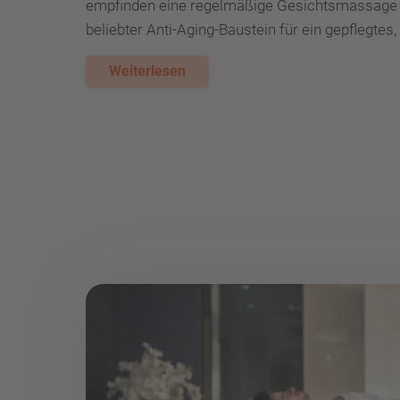
empfinden eine regelmäßige Gesichtsmassage 
beliebter Anti-Aging-Baustein für ein gepflegtes
Weiterlesen