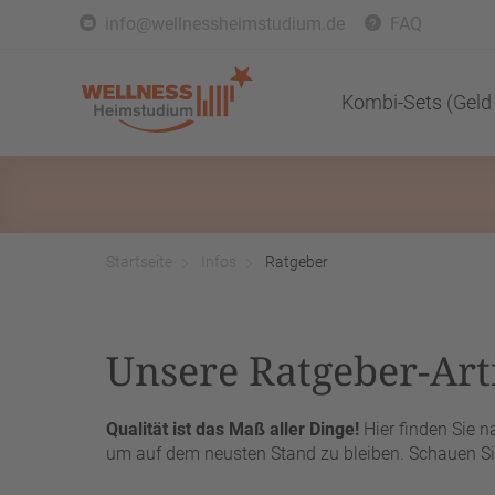
info@wellnessheimstudium.de
FAQ
Kombi-Sets (Geld
Startseite
Infos
Ratgeber
Unsere Ratgeber-Arti
Qualität ist das Maß aller Dinge!
Hier finden Sie 
um auf dem neusten Stand zu bleiben. Schauen Sie