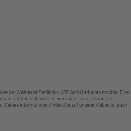
ebote der WellnessInPerfektion WIP GmbH erhalten möchte. Eine
kläre mit Absenden dieses Formulars, dass ich mit der
Weitere Informationen finden Sie auf unserer Webseite unter: