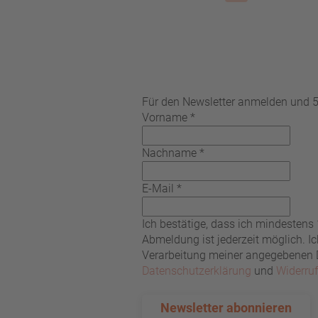
Für den Newsletter anmelden und 5%
Vorname
*
Nachname
*
E-Mail
*
Ich bestätige, dass ich mindestens
Abmeldung ist jederzeit möglich. 
Verarbeitung meiner angegebenen Da
Datenschutzerklärung
und
Widerru
Newsletter abonnieren