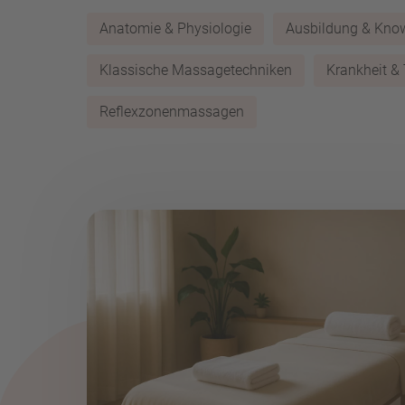
Anatomie & Physiologie
Ausbildung & Kn
Klassische Massagetechniken
Krankheit &
Reflexzonenmassagen