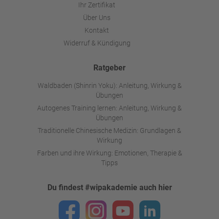
Ihr Zertifikat
Über Uns
Kontakt
Widerruf & Kündigung
Ratgeber
Waldbaden (Shinrin Yoku): Anleitung, Wirkung &
Übungen
Autogenes Training lernen: Anleitung, Wirkung &
Übungen
Traditionelle Chinesische Medizin: Grundlagen &
Wirkung
Farben und ihre Wirkung: Emotionen, Therapie &
Tipps
Du findest #wipakademie auch hier