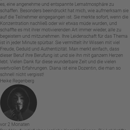
es, eine angenehme und entspannte Lernatmosphäre zu
schaffen. Besonders beeindruckt hat mich, wie aufmerksam sie
auf die Teilnehmer eingegangen ist. Sie merkte sofort, wenn die
Konzentration nachließ oder wir etwas müde wurden, und
schaffte es mit ihrer motivierenden Art immer wieder, alle zu
begeistern und mitzunehmen. Ihre Leidenschaft für das Thema
ist in jeder Minute spürbar. Sie vermittelt ihr Wissen mit viel
Freude, Geduld und Authentizität. Man merkt einfach, dass
dieser Beruf ihre Berufung ist und sie ihn mit ganzem Herzen
lebt. Vielen Dank für diese wunderbare Zeit und die vielen
wertvollen Erfahrungen. Diana ist eine Dozentin, die man so
schnell nicht vergisst!
Heike Regenberg
vor 2 Monaten