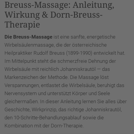
Breuss-Massage: Anleitung,
Wirkung & Dorn-Breuss-
Therapie
Die Breuss-Massage
ist eine sanfte, energetische
Wirbelsäulenmassage, die der österreichische
Heilpraktiker Rudolf Breuss (1899-1990) entwickelt hat.
Im Mittelpunkt steht die schmerzfreie Dehnung der
Wirbelsäule mit reichlich Johanniskrautöl — das
Markenzeichen der Methode. Die Massage löst
Verspannungen, entlastet die Wirbelsäule, beruhigt das
Nervensystem und unterstützt Körper und Seele
gleichermaßen. In dieser Anleitung lernen Sie alles über
Geschichte, Wirkprinzip, das richtige Johanniskrautöl,
den 10-Schritte-Behandlungsablauf sowie die
Kombination mit der Dorn-Therapie.