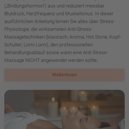
(„Bindungshormon") aus und reduziert messbar
Blutdruck, Herzfrequenz und Muskeltonus. In dieser
ausführlichen Anleitung lernen Sie alles über Stress-
Physiologie, die wirksamsten Anti-Stress-
Massagetechniken (klassisch, Aroma, Hot Stone, Kopf-
Schulter, Lomi Lomi), den professionellen
Behandlungsablauf sowie wann eine Anti-Stress-
Massage NICHT angewendet werden sollte.
Weiterlesen