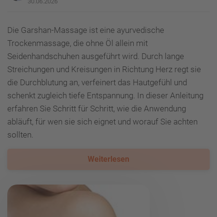
30.06.2026
Die Garshan-Massage ist eine ayurvedische
Trockenmassage, die ohne Öl allein mit
Seidenhandschuhen ausgeführt wird. Durch lange
Streichungen und Kreisungen in Richtung Herz regt sie
die Durchblutung an, verfeinert das Hautgefühl und
schenkt zugleich tiefe Entspannung. In dieser Anleitung
erfahren Sie Schritt für Schritt, wie die Anwendung
abläuft, für wen sie sich eignet und worauf Sie achten
sollten.
Weiterlesen