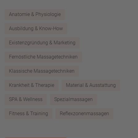
Anatomie & Physiologie
Ausbildung & Know-How
Existenzgründung & Marketing
Fernöstliche Massagetechniken
Klassische Massagetechniken
Krankheit & Therapie
Material & Ausstattung
SPA & Wellness
Spezialmassagen
Fitness & Training
Reflexzonenmassagen