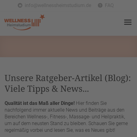
info@wellnessheimstudium.de
FAQ
Unsere Ratgeber-Artikel (Blog):
Viele Tipps & News...
Qualität ist das Maß aller Dinge!
Hier finden Sie
nachfolgend immer aktuelle News und Beiträge aus den
Bereichen Wellness-, Fitness-, Massage- und Heilpraktik,
um auf dem neusten Stand zu bleiben. Schauen Sie gerne
regelmäßig vorbei und lesen Sie, was es Neues gibt!