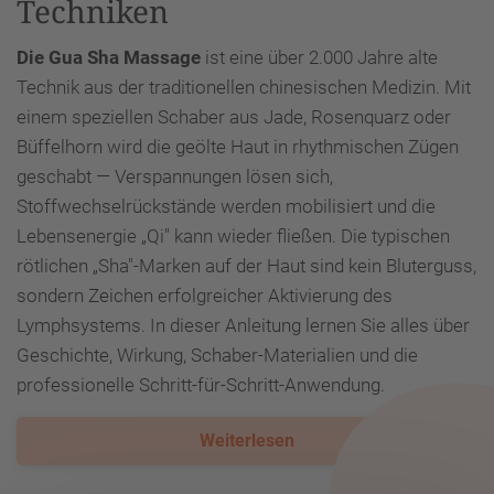
Techniken
Die Gua Sha Massage
ist eine über 2.000 Jahre alte
Technik aus der traditionellen chinesischen Medizin. Mit
einem speziellen Schaber aus Jade, Rosenquarz oder
Büffelhorn wird die geölte Haut in rhythmischen Zügen
geschabt — Verspannungen lösen sich,
Stoffwechselrückstände werden mobilisiert und die
Lebensenergie „Qi" kann wieder fließen. Die typischen
rötlichen „Sha"-Marken auf der Haut sind kein Bluterguss,
sondern Zeichen erfolgreicher Aktivierung des
Lymphsystems. In dieser Anleitung lernen Sie alles über
Geschichte, Wirkung, Schaber-Materialien und die
professionelle Schritt-für-Schritt-Anwendung.
Weiterlesen