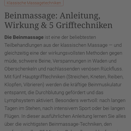
Klassische Massagetechniken
Beinmassage: Anleitung,
Wirkung & 5 Grifftechniken
Die Beinmassage
ist eine der beliebtesten
Teilbehandlungen aus der klassischen Massage — und
gleichzeitig eine der wirkungsvollsten Methoden gegen
müde, schwere Beine, Verspannungen in Waden und
Oberschenkeln und nachlassenden venösen Rückfluss.
Mit fünf Hauptgrifftechniken (Streichen, Kneten, Reiben,
Klopfen, Vibrieren) werden die kräftige Beinmuskulatur
entspannt, die Durchblutung gefördert und das
Lymphsystem aktiviert. Besonders wertvoll: nach langen
Tagen im Stehen, nach intensivem Sport oder bei langen
Flügen. In dieser ausführlichen Anleitung lernen Sie alles
über die wichtigsten Beinmassage-Techniken, den