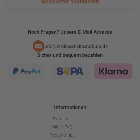
Newsletter abonnieren
Noch Fragen? Unsere E-Mail Adresse
info@wellnessheimstudium.de
Sicher und bequem bezahlen
Informationen
Ratgeber
Hilfe / FAQ
Produkttipps