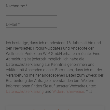
Nachname
*
E-Mail
*
Ich bestätige, dass ich mindestens 16 Jahre alt bin und
den Newsletter, Produkt-Updates und Angebote der
WellnessInPerfektion WIP GmbH erhalten möchte. Eine
Abmeldung ist jederzeit möglich. Ich habe die
Datenschutzerklärung zur Kenntnis genommen und
erkläre mit Absenden dieses Formulars, dass ich mit der
Verarbeitung meiner angegebenen Daten zum Zweck der
Bearbeitung der Anfrage einverstanden bin. Weitere
Informationen finden Sie auf unserer Webseite unter:
Datenschutzerklärung
und
Widerrufshinweise
.
*