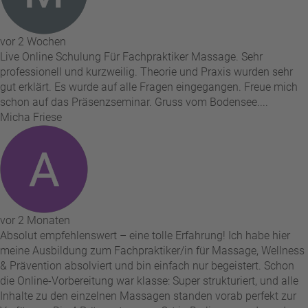
vor 2 Wochen
Live Online Schulung Für Fachpraktiker Massage. Sehr
professionell und kurzweilig. Theorie und Praxis wurden sehr
gut erklärt. Es wurde auf alle Fragen eingegangen. Freue mich
schon auf das Präsenzseminar. Gruss vom Bodensee....
Micha Friese
vor 2 Monaten
Absolut empfehlenswert – eine tolle Erfahrung! Ich habe hier
meine Ausbildung zum Fachpraktiker/in für Massage, Wellness
& Prävention absolviert und bin einfach nur begeistert. Schon
die Online-Vorbereitung war klasse: Super strukturiert, und alle
Inhalte zu den einzelnen Massagen standen vorab perfekt zur