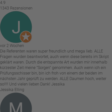
4.9
1343 Rezensionen
vor 2 Wochen
Die Referenten waren super freundlich und mega lieb. ALLE
Fragen wurden beantwortet, auch wenn diese bereits im Skript
geklärt waren. Durch die entspannte Art wurden mir innerhalb
kürzester Zeit meine "Sorgen" genommen. Auch wenn ich ein
Prüfungsschisser bin, bin ich froh von einem der beiden im
nächsten Jahr geprüft zu werden. ALLE Daumen hoch, weiter
so!!!! Und vielen lieben Dank! Jessika
Jessika Elling