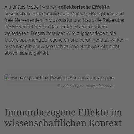
Als drittes Modell werden
reflektorische Effekte
beschrieben. Hier stimuliert die Massage Rezeptoren und
freie Nervenenden in Muskulatur und Haut, die Reize über
die Nervenbahnen an das zentrale Nervensystem
weiterleiten. Diesen Impulsen wird zugeschrieben, die
Muskelspannung zu regulieren und beruhigend zu wirken –
auch hier gilt der wissenschaftliche Nachweis als nicht
abschließend geklärt.
© Andrey Popov - stock.adobe.com
Immunbezogene Effekte im
wissenschaftlichen Kontext