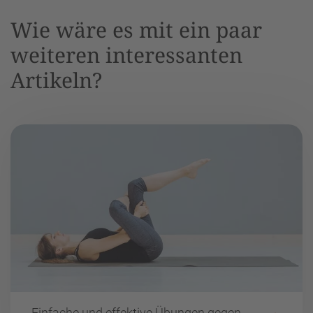
Wie wäre es mit ein paar
weiteren interessanten
Artikeln?
Einfache und effektive Übungen gegen