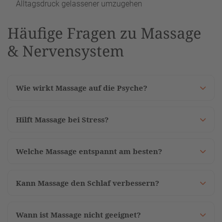
Alltagsdruck gelassener umzugehen
Häufige Fragen zu Massage
& Nervensystem
Wie wirkt Massage auf die Psyche?
Hilft Massage bei Stress?
Welche Massage entspannt am besten?
Kann Massage den Schlaf verbessern?
Wann ist Massage nicht geeignet?