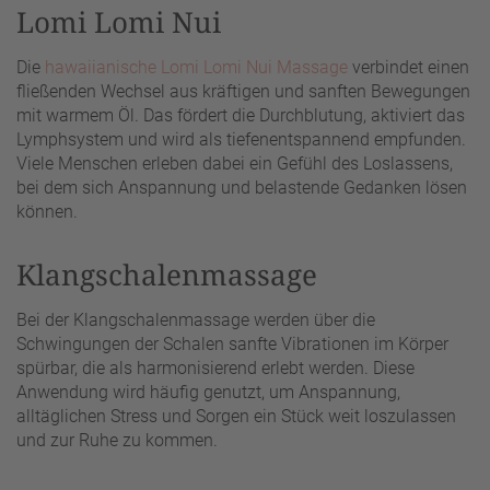
Lomi Lomi Nui
Die
hawaiianische Lomi Lomi Nui Massage
verbindet einen
fließenden Wechsel aus kräftigen und sanften Bewegungen
mit warmem Öl. Das fördert die Durchblutung, aktiviert das
Lymphsystem und wird als tiefenentspannend empfunden.
Viele Menschen erleben dabei ein Gefühl des Loslassens,
bei dem sich Anspannung und belastende Gedanken lösen
können.
Klangschalenmassage
Bei der Klangschalenmassage werden über die
Schwingungen der Schalen sanfte Vibrationen im Körper
spürbar, die als harmonisierend erlebt werden. Diese
Anwendung wird häufig genutzt, um Anspannung,
alltäglichen Stress und Sorgen ein Stück weit loszulassen
und zur Ruhe zu kommen.