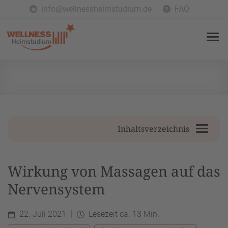
info@wellnessheimstudium.de
FAQ
Inhaltsverzeichnis
Wirkung von Massagen auf das
Nervensystem
22. Juli 2021
Lesezeit ca. 13 Min.