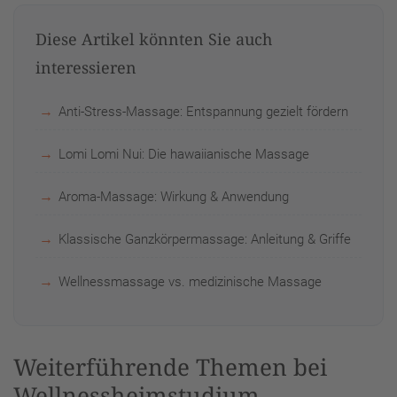
Diese Artikel könnten Sie auch
interessieren
Anti-Stress-Massage: Entspannung gezielt fördern
Lomi Lomi Nui: Die hawaiianische Massage
Aroma-Massage: Wirkung & Anwendung
Klassische Ganzkörpermassage: Anleitung & Griffe
Wellnessmassage vs. medizinische Massage
Weiterführende Themen bei
Wellnessheimstudium