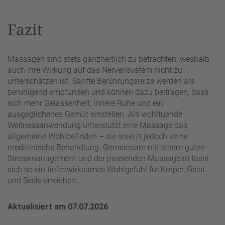
Fazit
Massagen sind stets ganzheitlich zu betrachten, weshalb
auch ihre Wirkung auf das Nervensystem nicht zu
unterschätzen ist. Sanfte Berührungsreize werden als
beruhigend empfunden und können dazu beitragen, dass
sich mehr Gelassenheit, innere Ruhe und ein
ausgeglichenes Gemüt einstellen. Als wohltuende
Wellnessanwendung unterstützt eine Massage das
allgemeine Wohlbefinden – sie ersetzt jedoch keine
medizinische Behandlung. Gemeinsam mit einem guten
Stressmanagement und der passenden Massageart lässt
sich so ein tiefenwirksames Wohlgefühl für Körper, Geist
und Seele erreichen.
Aktualisiert am 07.07.2026