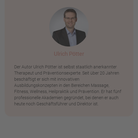
Ulrich Pötter
Der Autor Ulrich Pötter ist selbst staatlich anerkannter
Therapeut und Präventionsexperte. Seit über 20 Jahren
beschäftigt er sich mit innovativen
Ausbildungskonzepten in den Bereichen Massage,
Fitness, Wellness, Heilpraktik und Prävention. Er hat fünf
professionelle Akademien gegründet, bei denen er auch
heute noch Geschäftsführer und Direktor ist.