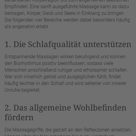
Empfinden. Eine sanft ausgeführte Massage kann so dazu
beitragen, Körper, Geist und Seele in Einklang zu bringen.
Die folgenden vier Bereiche werden dabei besonders häufig
als angenehm erlebt.
1. Die Schlafqualität unterstützen
Entspannende Massagen wirken beruhigend und können
den Biorhythmus positiv beeinflussen, sodass viele
Menschen anschließend ruhiger und erholsamer schlafen.
Wer sich innerlich gelöst und ausgeglichen fühlt, findet
häufig leichter in den Schlaf und wird seltener von innerer
Unruhe begleitet.
2. Das allgemeine Wohlbefinden
fördern
Die Massagegriffe, die gezielt an den Reflexzonen ansetzen,