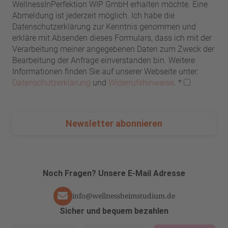
WellnessInPerfektion WIP GmbH erhalten möchte. Eine
Abmeldung ist jederzeit möglich. Ich habe die
Datenschutzerklärung zur Kenntnis genommen und
erkläre mit Absenden dieses Formulars, dass ich mit der
Verarbeitung meiner angegebenen Daten zum Zweck der
Bearbeitung der Anfrage einverstanden bin. Weitere
Informationen finden Sie auf unserer Webseite unter:
Datenschutzerklärung
und
Widerrufshinweise
.
*
Newsletter abonnieren
Noch Fragen? Unsere E-Mail Adresse
info@wellnessheimstudium.de
Sicher und bequem bezahlen