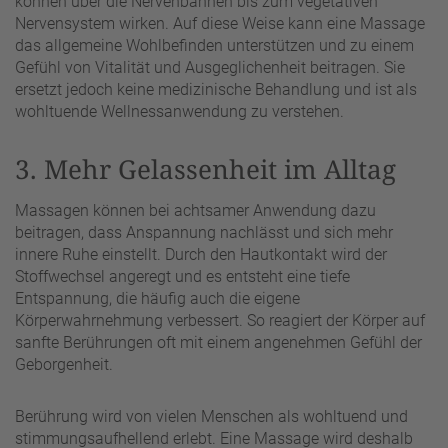
können über die Nervenbahnen bis zum vegetativen
Nervensystem wirken. Auf diese Weise kann eine Massage
das allgemeine Wohlbefinden unterstützen und zu einem
Gefühl von Vitalität und Ausgeglichenheit beitragen. Sie
ersetzt jedoch keine medizinische Behandlung und ist als
wohltuende Wellnessanwendung zu verstehen.
3. Mehr Gelassenheit im Alltag
Massagen können bei achtsamer Anwendung dazu
beitragen, dass Anspannung nachlässt und sich mehr
innere Ruhe einstellt. Durch den Hautkontakt wird der
Stoffwechsel angeregt und es entsteht eine tiefe
Entspannung, die häufig auch die eigene
Körperwahrnehmung verbessert. So reagiert der Körper auf
sanfte Berührungen oft mit einem angenehmen Gefühl der
Geborgenheit.
Berührung wird von vielen Menschen als wohltuend und
stimmungsaufhellend erlebt. Eine Massage wird deshalb