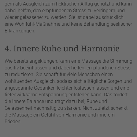
gern als Ausgleich zum hektischen Alltag genutzt und kann
dabei helfen, den empfundenen Stress zu verringern und
wieder gelassener zu werden. Sie ist dabei ausdrücklich
eine Wohlfühl-Maßnahme und keine Behandlung seelischer
Erkrankungen.
4. Innere Ruhe und Harmonie
Wie bereits angeklungen, kann eine Massage die Stimmung
positiv beeinflussen und dabei helfen, empfundenen Stress
zu reduzieren. Sie schafft für viele Menschen einen
wohltuenden Ausgleich, sodass sich alltägliche Sorgen und
angespannte Gedanken leichter loslassen lassen und eine
tiefenwirksame Entspannung entstehen kann. Das fördert
die innere Balance und trägt dazu bei, Ruhe und
Gelassenheit nachhaltig zu stärken. Nicht zuletzt schenkt
die Massage ein Gefühl von Harmonie und innerem
Frieden.