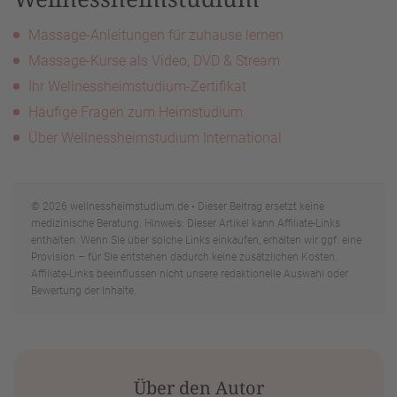
Massage-Anleitungen für zuhause lernen
Massage-Kurse als Video, DVD & Stream
Ihr Wellnessheimstudium-Zertifikat
Häufige Fragen zum Heimstudium
Über Wellnessheimstudium International
© 2026 wellnessheimstudium.de • Dieser Beitrag ersetzt keine
medizinische Beratung. Hinweis: Dieser Artikel kann Affiliate-Links
enthalten. Wenn Sie über solche Links einkaufen, erhalten wir ggf. eine
Provision – für Sie entstehen dadurch keine zusätzlichen Kosten.
Affiliate-Links beeinflussen nicht unsere redaktionelle Auswahl oder
Bewertung der Inhalte.
Über den Autor