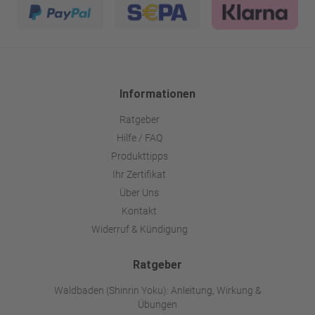
Informationen
Ratgeber
Hilfe / FAQ
Produkttipps
Ihr Zertifikat
Über Uns
Kontakt
Widerruf & Kündigung
Ratgeber
Waldbaden (Shinrin Yoku): Anleitung, Wirkung &
Übungen