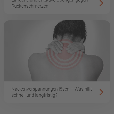
Rückenschmerzen
Nackenverspannungen lösen – Was hilft
schnell und langfristig?