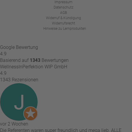
Impressum
Datenschutz
AGB
Widerruf & Kündigung
Widerrufsrecht
Hinweise zu Lernprodukten
Google Bewertung
4.9
Basierend auf
1343
Bewertungen
WellnessInPerfektion WIP GmbH
4.9
1343 Rezensionen
vor 2 Wochen
Die Referenten waren super freundlich und mega lieb. ALLE