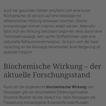
Auch bei gesunden Gästen empfiehlt sich eine kurze
Rücksprache, ob sie sich auf eine Massage mit
reflektorischer Wirkung einlassen möchten. Solche
Anwendungen können intensiv erlebt werden. Alternativ
lässt sich die Wirkung behutsam beginnen, etwa durch eine
Teilkörpermassage, sehr sanfte Grifftechniken oder eine
reduzierte Reflexzonenstimulation. So kann sich der Gast
vorsichtig an die Massage herantasten; eine Steigerung ist
jederzeit möglich.
Biochemische Wirkung – der
aktuelle Forschungsstand
Rund um die sogenannte
biochemische Wirkung
von
Massagen gibt es verschiedene Erklärungsmodelle.
Einzelne Studien deuten darauf hin, dass Massagen die
Freisetzung körpereigener Botenstoffe beeinflussen