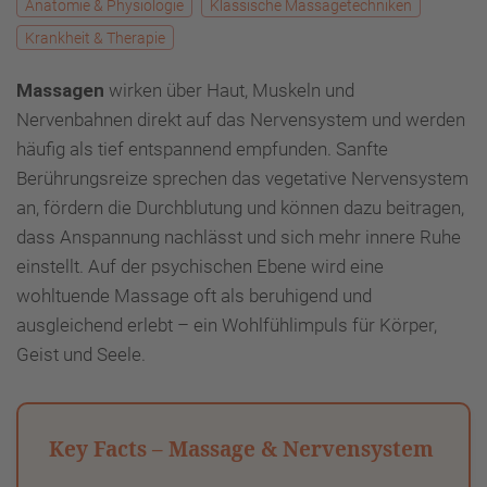
Anatomie & Physiologie
Klassische Massagetechniken
Krankheit & Therapie
Massagen
wirken über Haut, Muskeln und
Nervenbahnen direkt auf das Nervensystem und werden
häufig als tief entspannend empfunden. Sanfte
Berührungsreize sprechen das vegetative Nervensystem
an, fördern die Durchblutung und können dazu beitragen,
dass Anspannung nachlässt und sich mehr innere Ruhe
einstellt. Auf der psychischen Ebene wird eine
wohltuende Massage oft als beruhigend und
ausgleichend erlebt – ein Wohlfühlimpuls für Körper,
Geist und Seele.
Key Facts – Massage & Nervensystem