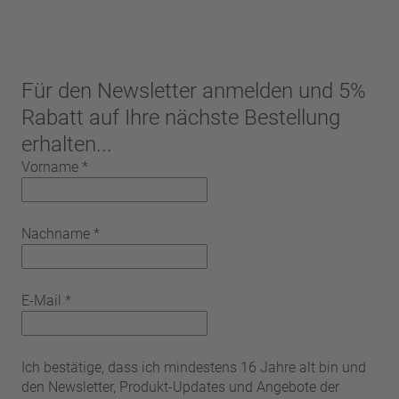
Für den Newsletter anmelden und 5%
Rabatt auf Ihre nächste Bestellung
erhalten...
Vorname
*
Nachname
*
E-Mail
*
Ich bestätige, dass ich mindestens 16 Jahre alt bin und
den Newsletter, Produkt-Updates und Angebote der