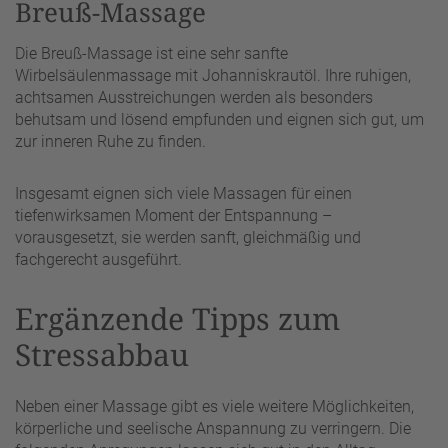
Breuß-Massage
Die Breuß-Massage ist eine sehr sanfte
Wirbelsäulenmassage mit Johanniskrautöl. Ihre ruhigen,
achtsamen Ausstreichungen werden als besonders
behutsam und lösend empfunden und eignen sich gut, um
zur inneren Ruhe zu finden.
Insgesamt eignen sich viele Massagen für einen
tiefenwirksamen Moment der Entspannung –
vorausgesetzt, sie werden sanft, gleichmäßig und
fachgerecht ausgeführt.
Ergänzende Tipps zum
Stressabbau
Neben einer Massage gibt es viele weitere Möglichkeiten,
körperliche und seelische Anspannung zu verringern. Die