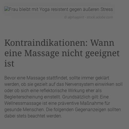
© alphaspirit - stock.adobe.com
Kontraindikationen: Wann
eine Massage nicht geeignet
ist
Bevor eine Massage stattfindet, sollte immer geklärt
werden, ob sie gezielt auf das Nervensystem einwirken soll
oder ob sich eine reflektorische Wirkung eher als
Begleiterscheinung einstellt. Grundsätzlich gilt: Eine
Wellnessmassage ist eine präventive Maßnahme für
gesunde Menschen. Die folgenden Gegenanzeigen sollten
dabei stets beachtet werden.