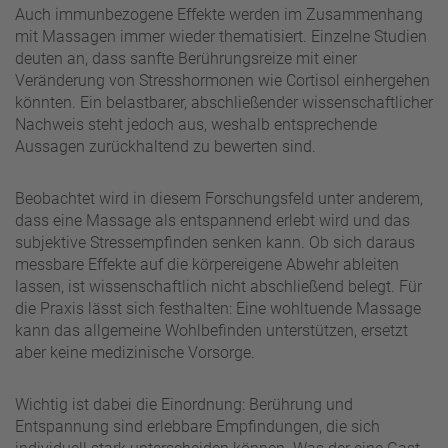
Auch immunbezogene Effekte werden im Zusammenhang
mit Massagen immer wieder thematisiert. Einzelne Studien
deuten an, dass sanfte Berührungsreize mit einer
Veränderung von Stresshormonen wie Cortisol einhergehen
könnten. Ein belastbarer, abschließender wissenschaftlicher
Nachweis steht jedoch aus, weshalb entsprechende
Aussagen zurückhaltend zu bewerten sind.
Beobachtet wird in diesem Forschungsfeld unter anderem,
dass eine Massage als entspannend erlebt wird und das
subjektive Stressempfinden senken kann. Ob sich daraus
messbare Effekte auf die körpereigene Abwehr ableiten
lassen, ist wissenschaftlich nicht abschließend belegt. Für
die Praxis lässt sich festhalten: Eine wohltuende Massage
kann das allgemeine Wohlbefinden unterstützen, ersetzt
aber keine medizinische Vorsorge.
Wichtig ist dabei die Einordnung: Berührung und
Entspannung sind erlebbare Empfindungen, die sich