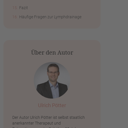
Fazit
Häufige Fragen zur Lymphdrainage
Über den Autor
Ulrich Pötter
Der Autor Ulrich Pötter ist selbst staatlich
anerkannter Therapeut und