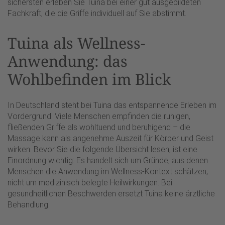
sichersten erleben Sie Tuina bei einer gut ausgebildeten
Fachkraft, die die Griffe individuell auf Sie abstimmt.
Tuina als Wellness-
Anwendung: das
Wohlbefinden im Blick
In Deutschland steht bei Tuina das entspannende Erleben im
Vordergrund. Viele Menschen empfinden die ruhigen,
fließenden Griffe als wohltuend und beruhigend – die
Massage kann als angenehme Auszeit für Körper und Geist
wirken. Bevor Sie die folgende Übersicht lesen, ist eine
Einordnung wichtig: Es handelt sich um Gründe, aus denen
Menschen die Anwendung im Wellness-Kontext schätzen,
nicht um medizinisch belegte Heilwirkungen. Bei
gesundheitlichen Beschwerden ersetzt Tuina keine ärztliche
Behandlung.