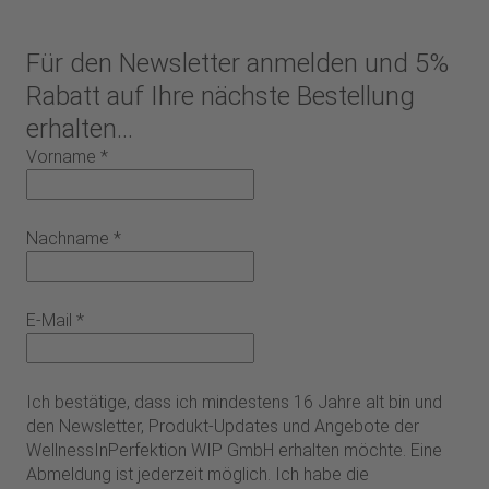
Für den Newsletter anmelden und 5%
Rabatt auf Ihre nächste Bestellung
erhalten...
Vorname
*
Nachname
*
E-Mail
*
Ich bestätige, dass ich mindestens 16 Jahre alt bin und
den Newsletter, Produkt-Updates und Angebote der
WellnessInPerfektion WIP GmbH erhalten möchte. Eine
Abmeldung ist jederzeit möglich. Ich habe die