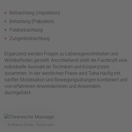
Betrachtung (Inspektion)
Betastung (Palpation)
Pulsbetrachtung
Zungenbetrachtung
Ergänzend werden Fragen zu Lebensgewohnheiten und
Wohlbefinden gestellt. Anschließend stellt die Fachkraft eine
individuelle Auswahl an Techniken und Körperzonen
zusammen. In der westlichen Praxis wird Tuina häufig mit
sanfter Mobilisation und Bewegungsübungen kombiniert und
von erfahrenen Anwenderinnen und Anwendern
durchgeführt.
© Minerva Studio - fotolia.com