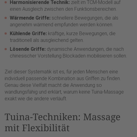
Harmonisierende Technik:
zielt im TCM-Modell auf
einen Ausgleich zwischen den Funktionsbereichen.
Wärmende Griffe:
schnellere Bewegungen, die als
angenehm wärmend empfunden werden können.
Kühlende Griffe:
kräftige, kurze Bewegungen, die
traditionell als ausgleichend gelten.
Lösende Griffe:
dynamische Anwendungen, die nach
chinesischer Vorstellung Blockaden mobilisieren sollen.
Ziel dieser Systematik ist es, für jeden Menschen eine
individuell passende Kombination aus Griffen zu finden.
Genau diese Vielfalt macht die Anwendung so
wandlungsfähig und erklärt, warum keine Tuina-Massage
exakt wie die andere verläuft.
Tuina-Techniken: Massage
mit Flexibilität