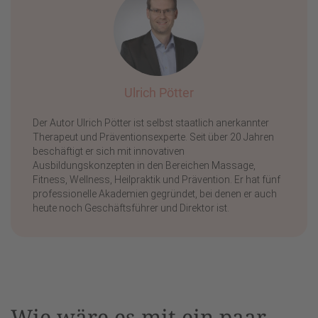
Ulrich Pötter
Der Autor Ulrich Pötter ist selbst staatlich anerkannter
Therapeut und Präventionsexperte. Seit über 20 Jahren
beschäftigt er sich mit innovativen
Ausbildungskonzepten in den Bereichen Massage,
Fitness, Wellness, Heilpraktik und Prävention. Er hat fünf
professionelle Akademien gegründet, bei denen er auch
heute noch Geschäftsführer und Direktor ist.
Wie wäre es mit ein paar