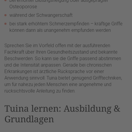
bei erhöhter Blutungsneigung oder ausgeprägter
Osteoporose
während der Schwangerschaft
bei stark erhöhtem Schmerzempfinden – kräftige Griffe
können dann als unangenehm empfunden werden
Sprechen Sie im Vorfeld offen mit der ausführenden
Fachkraft über Ihren Gesundheitszustand und bekannte
Beschwerden. So kann sie die Griffe passend abstimmen
und die Intensität anpassen. Gerade bei chronischen
Erkrankungen ist ärztliche Rücksprache vor einer
Anwendung sinnvoll. Tuina bietet genügend Grifftechniken,
um für nahezu jeden Menschen eine angenehme und
rücksichtsvolle Anleitung zu finden.
Tuina lernen: Ausbildung &
Grundlagen