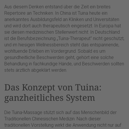
Aus diesem Denken entstand über die Zeit ein breites
Repertoire an Techniken. In China ist Tuina heute ein
anerkanntes Ausbildungsfeld an Kliniken und Universitäten
und wird dort auch therapeutisch eingesetzt. In Europa hat
sie diesen medizinischen Stellenwert nicht: In Deutschland
ist die Berufsbezeichnung „Tuina-Therapeut" nicht geschützt,
und im hiesigen Wellnessbereich steht das entspannende,
wohltuende Erleben im Vordergrund. Sobald es um
gesundheitliche Beschwerden geht, gehört eine solche
Behandlung in fachkundige Hände, und Beschwerden sollten
stets ärztlich abgeklärt werden.
Das Konzept von Tuina:
ganzheitliches System
Die Tuina-Massage stützt sich auf das Menschenbild der
Traditionellen Chinesischen Medizin. Nach dieser
traditionellen Vorstellung wirkt die Anwendung nicht nur auf