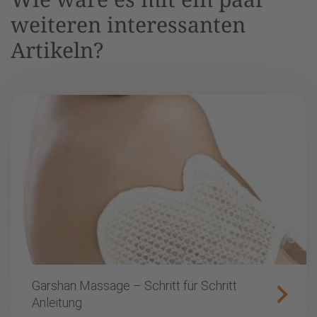
weiteren interessanten
Artikeln?
Garshan Massage – Schritt für Schritt
Anleitung