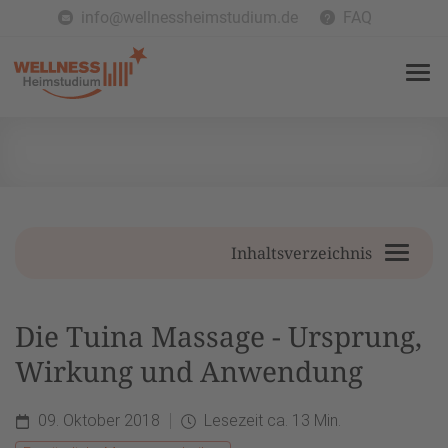
info@wellnessheimstudium.de
FAQ
Inhaltsverzeichnis
Die Tuina Massage - Ursprung,
Wirkung und Anwendung
09. Oktober 2018
Lesezeit ca. 13 Min.