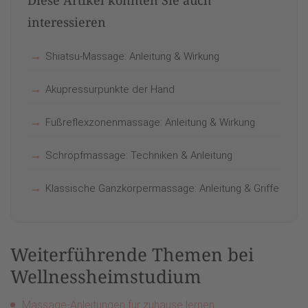
interessieren
Shiatsu-Massage: Anleitung & Wirkung
Akupressurpunkte der Hand
Fußreflexzonenmassage: Anleitung & Wirkung
Schröpfmassage: Techniken & Anleitung
Klassische Ganzkörpermassage: Anleitung & Griffe
Weiterführende Themen bei
Wellnessheimstudium
Massage-Anleitungen für zuhause lernen