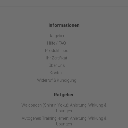
Informationen
Ratgeber
Hilfe / FAQ
Produkttipps
Ihr Zertifikat
Über Uns
Kontakt
Widerruf & Kündigung
Ratgeber
Waldbaden (Shinrin Yoku): Anleitung, Wirkung &
Übungen
Autogenes Training lernen: Anleitung, Wirkung &
Übungen