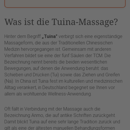
Was ist die Tuina-Massage?
Hinter dem Begriff
„Tuina"
verbirgt sich eine eigenständige
Massageform, die aus der Traditionellen Chinesischen
Medizin hervorgegangen ist. Gemeinsam mit anderen
Verfahren bildet sie eine der fünf Säulen der TCM. Die
Bezeichnung nennt bereits die beiden wesentlichen
Bewegungen, auf denen die Anwendung beruht: das
Schieben und Drücken (Tui) sowie das Ziehen und Greifen
(Na). In China ist Tuina fest im kulturellen und medizinischen
Alltag verankert, in Deutschland begegnet sie Ihnen vor
allem als wohltuende Wellness-Anwendung.
Oft fällt in Verbindung mit der Massage auch die
Bezeichnung Anmo, die auf antike Schriften zurückgeht.
Damit blickt Tuina auf eine sehr lange Tradition zurück und
gilt als eine der ältesten manuellen Behandlungsformen