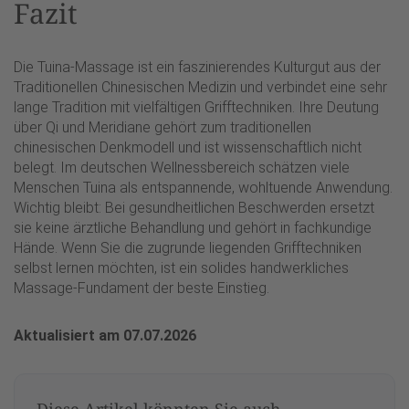
Fazit
Die Tuina-Massage ist ein faszinierendes Kulturgut aus der
Traditionellen Chinesischen Medizin und verbindet eine sehr
lange Tradition mit vielfältigen Grifftechniken. Ihre Deutung
über Qi und Meridiane gehört zum traditionellen
chinesischen Denkmodell und ist wissenschaftlich nicht
belegt. Im deutschen Wellnessbereich schätzen viele
Menschen Tuina als entspannende, wohltuende Anwendung.
Wichtig bleibt: Bei gesundheitlichen Beschwerden ersetzt
sie keine ärztliche Behandlung und gehört in fachkundige
Hände. Wenn Sie die zugrunde liegenden Grifftechniken
selbst lernen möchten, ist ein solides handwerkliches
Massage-Fundament der beste Einstieg.
Aktualisiert am 07.07.2026
Diese Artikel könnten Sie auch