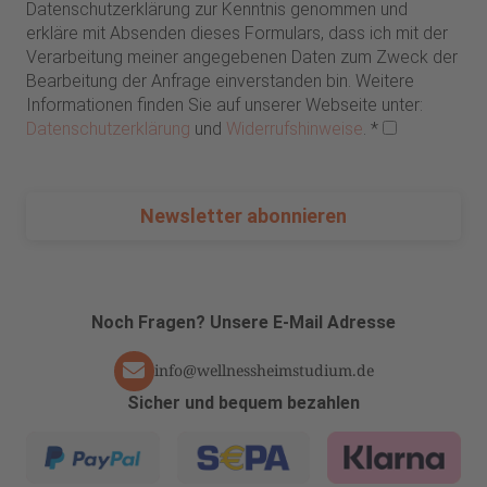
Datenschutzerklärung zur Kenntnis genommen und
erkläre mit Absenden dieses Formulars, dass ich mit der
Verarbeitung meiner angegebenen Daten zum Zweck der
Bearbeitung der Anfrage einverstanden bin. Weitere
Informationen finden Sie auf unserer Webseite unter:
Datenschutzerklärung
und
Widerrufshinweise
.
*
Newsletter abonnieren
Noch Fragen? Unsere E-Mail Adresse
info@wellnessheimstudium.de
Sicher und bequem bezahlen