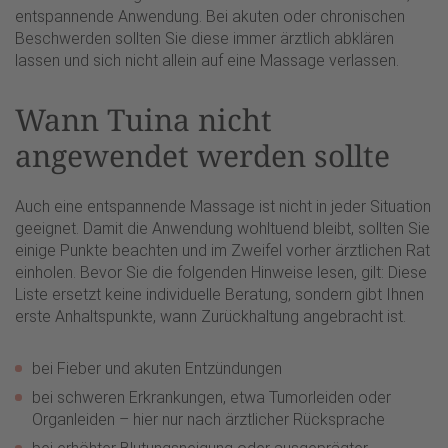
entspannende Anwendung. Bei akuten oder chronischen
Beschwerden sollten Sie diese immer ärztlich abklären
lassen und sich nicht allein auf eine Massage verlassen.
Wann Tuina nicht
angewendet werden sollte
Auch eine entspannende Massage ist nicht in jeder Situation
geeignet. Damit die Anwendung wohltuend bleibt, sollten Sie
einige Punkte beachten und im Zweifel vorher ärztlichen Rat
einholen. Bevor Sie die folgenden Hinweise lesen, gilt: Diese
Liste ersetzt keine individuelle Beratung, sondern gibt Ihnen
erste Anhaltspunkte, wann Zurückhaltung angebracht ist.
bei Fieber und akuten Entzündungen
bei schweren Erkrankungen, etwa Tumorleiden oder
Organleiden – hier nur nach ärztlicher Rücksprache