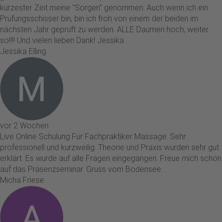
kürzester Zeit meine "Sorgen" genommen. Auch wenn ich ein
Prüfungsschisser bin, bin ich froh von einem der beiden im
nächsten Jahr geprüft zu werden. ALLE Daumen hoch, weiter
so!!!! Und vielen lieben Dank! Jessika
Jessika Elling
vor 2 Wochen
Live Online Schulung Für Fachpraktiker Massage. Sehr
professionell und kurzweilig. Theorie und Praxis wurden sehr gut
erklärt. Es wurde auf alle Fragen eingegangen. Freue mich schon
auf das Präsenzseminar. Gruss vom Bodensee....
Micha Friese