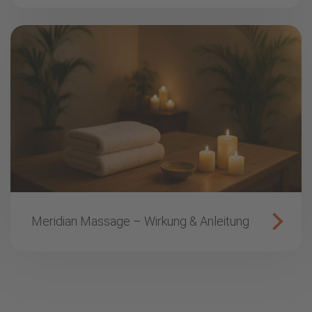
Meridian Massage – Wirkung & Anleitung