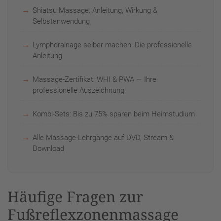
Shiatsu Massage: Anleitung, Wirkung &
Selbstanwendung
Lymphdrainage selber machen: Die professionelle
Anleitung
Massage-Zertifikat: WHI & PWA — Ihre
professionelle Auszeichnung
Kombi-Sets: Bis zu 75% sparen beim Heimstudium
Alle Massage-Lehrgänge auf DVD, Stream &
Download
Häufige Fragen zur
Fußreflexzonenmassage