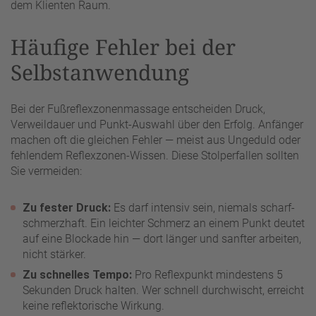
dem Klienten Raum.
Häufige Fehler bei der
Selbstanwendung
Bei der Fußreflexzonenmassage entscheiden Druck,
Verweildauer und Punkt-Auswahl über den Erfolg. Anfänger
machen oft die gleichen Fehler — meist aus Ungeduld oder
fehlendem Reflexzonen-Wissen. Diese Stolperfallen sollten
Sie vermeiden:
Zu fester Druck:
Es darf intensiv sein, niemals scharf-
schmerzhaft. Ein leichter Schmerz an einem Punkt deutet
auf eine Blockade hin — dort länger und sanfter arbeiten,
nicht stärker.
Zu schnelles Tempo:
Pro Reflexpunkt mindestens 5
Sekunden Druck halten. Wer schnell durchwischt, erreicht
keine reflektorische Wirkung.