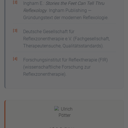
Ingham E.:
Stories the Feet Can Tell Thru
Reflexology
. Ingham Publishing —
Gründungstext der modernen Reflexologie.
Deutsche Gesellschaft für
Reflexzonentherapie e.V. (Fachgesellschaft,
Therapeutensuche, Qualitätsstandards).
Forschungsinstitut für Reflextherapie (FIR)
(wissenschaftliche Forschung zur
Reflexzonentherapie).