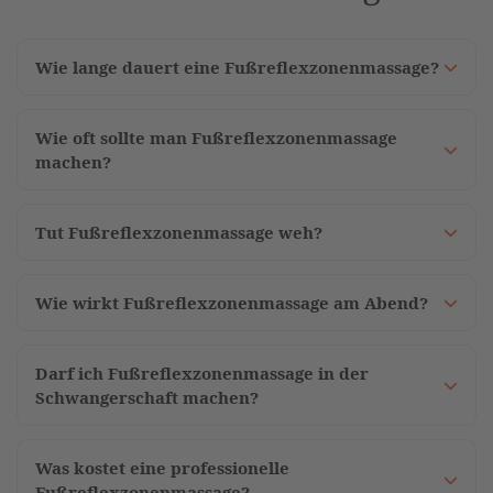
Wie lange dauert eine Fußreflexzonenmassage?
Wie oft sollte man Fußreflexzonenmassage
machen?
Tut Fußreflexzonenmassage weh?
Wie wirkt Fußreflexzonenmassage am Abend?
Darf ich Fußreflexzonenmassage in der
Schwangerschaft machen?
Was kostet eine professionelle
Fußreflexzonenmassage?