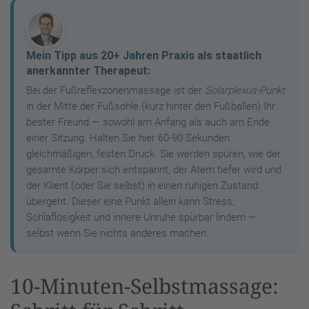
Mein Tipp aus 20+ Jahren Praxis als staatlich
anerkannter Therapeut:
Bei der Fußreflexzonenmassage ist der
Solarplexus-Punkt
in der Mitte der Fußsohle (kurz hinter den Fußballen) Ihr
bester Freund — sowohl am Anfang als auch am Ende
einer Sitzung. Halten Sie hier 60-90 Sekunden
gleichmäßigen, festen Druck. Sie werden spüren, wie der
gesamte Körper sich entspannt, der Atem tiefer wird und
der Klient (oder Sie selbst) in einen ruhigen Zustand
übergeht. Dieser eine Punkt allein kann Stress,
Schlaflosigkeit und innere Unruhe spürbar lindern —
selbst wenn Sie nichts anderes machen.
10-Minuten-Selbstmassage: