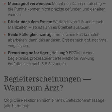
Massageöl verwenden:
Macht den Daumen rutschig —
die Punkte können nicht präzise gefunden und gehalten
werden.
Direkt nach dem Essen:
Wartezeit von 1 Stunde nach
Mahlzeiten — sonst kann es Übelkeit auslösen.
Beide Füße gleichzeitig:
Immer einen Fuß komplett
abarbeiten, dann den anderen. Erst danach ggf. nochmal
vergleichen.
Erwartung sofortiger „Heilung":
FRZM ist eine
begleitende, prozessorientierte Methode. Wirkung
entfaltet sich nach 3-5 Sitzungen.
Begleiterscheinungen —
Wann zum Arzt?
Mögliche Reaktionen nach einer Fußreflexzonenmassage
(alle harmlos):