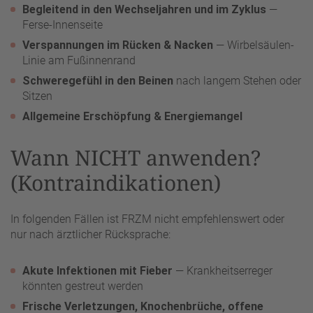
Begleitend in den Wechseljahren und im Zyklus
—
Ferse-Innenseite
Verspannungen im Rücken & Nacken
— Wirbelsäulen-
Linie am Fußinnenrand
Schweregefühl in den Beinen
nach langem Stehen oder
Sitzen
Allgemeine Erschöpfung & Energiemangel
Wann NICHT anwenden?
(Kontraindikationen)
In folgenden Fällen ist FRZM nicht empfehlenswert oder
nur nach ärztlicher Rücksprache:
Akute Infektionen mit Fieber
— Krankheitserreger
könnten gestreut werden
Frische Verletzungen, Knochenbrüche, offene