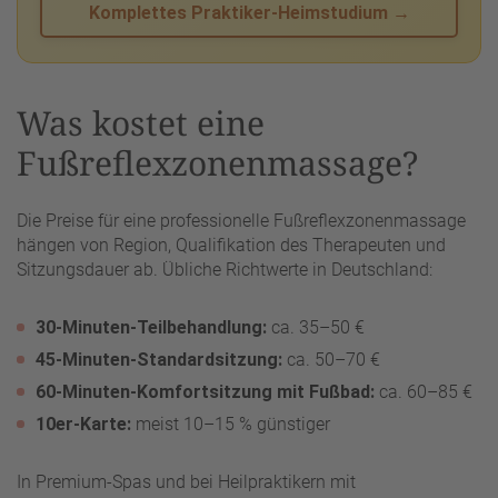
Komplettes Praktiker-Heimstudium →
Was kostet eine
Fußreflexzonenmassage?
Die Preise für eine professionelle Fußreflexzonenmassage
hängen von Region, Qualifikation des Therapeuten und
Sitzungsdauer ab. Übliche Richtwerte in Deutschland:
30-Minuten-Teilbehandlung:
ca. 35–50 €
45-Minuten-Standardsitzung:
ca. 50–70 €
60-Minuten-Komfortsitzung mit Fußbad:
ca. 60–85 €
10er-Karte:
meist 10–15 % günstiger
In Premium-Spas und bei Heilpraktikern mit