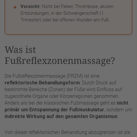
Vorsicht:
Nicht bei Fieber, Thrombose, akuten
Entzündungen, in der Schwangerschaft (1.
Trimester) oder bei offenen Wunden am Fuß.
Was ist
Fußreflexzonenmassage?
Die Fußreflexzonenmassage (FRZM) ist eine
reflektorische Behandlungsform
: Durch Druck auf
bestimmte Bereiche (Zonen) der Füße wird Einfluss auf
zugeordnete Organe oder Körperregionen genommen.
Anders als bei der klassischen Fußmassage geht es
nicht
primär um Entspannung der Fußmuskulatur
, sondern um
indirekte Wirkung auf den gesamten Organismus
.
Von dieser reflektorischen Behandlung abzugrenzen ist die