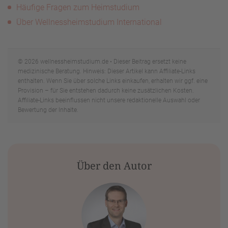
Häufige Fragen zum Heimstudium
Über Wellnessheimstudium International
© 2026 wellnessheimstudium.de • Dieser Beitrag ersetzt keine
medizinische Beratung. Hinweis: Dieser Artikel kann Affiliate-Links
enthalten. Wenn Sie über solche Links einkaufen, erhalten wir ggf. eine
Provision – für Sie entstehen dadurch keine zusätzlichen Kosten.
Affiliate-Links beeinflussen nicht unsere redaktionelle Auswahl oder
Bewertung der Inhalte.
Über den Autor