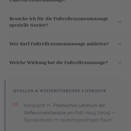
Brauche ich für die Fußreflexzonenmassage
spezielle Geräte?
Wer darf Fußreflexzonenmassage anbieten?
Welche Wirkung hat die Fußreflexmassage?
QUELLEN & WEITERFÜHRENDE LITERATUR
Marquardt H.:
Praktisches Lehrbuch der
Reflexzonentherapie am Fuß
. Haug Verlag —
Standardwerk im deutschsprachigen Raum.