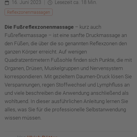
16. Juni 2023
Lesezeit ca. 18 Min.
Reflexzonenmassagen
Die Fußreflexzonenmassage
– kurz auch
Fußreflexmassage – ist eine sanfte Druckmassage an
den Füßen, die über die so genannten Reflexzonen den
ganzen Körper erreicht. Auf wenigen
Quadratzentimetern Fußsohle finden sich Punkte, die mit
Organen, Drüsen, Muskelgruppen und Nervensystem
korrespondieren. Mit gezieltem Daumen-Druck lösen Sie
Verspannungen, regen Stoffwechsel und Lymphfluss an
und viele beschreiben die Anwendung anschließend als
wohltuend. In dieser ausführlichen Anleitung lernen Sie
alles, was Sie für die professionelle Selbstanwendung
wissen müssen.