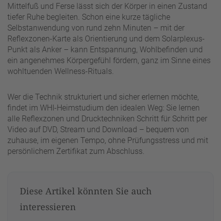
Mittelfuß und Ferse lässt sich der Körper in einen Zustand
tiefer Ruhe begleiten. Schon eine kurze tägliche
Selbstanwendung von rund zehn Minuten – mit der
Reflexzonen-Karte als Orientierung und dem Solarplexus-
Punkt als Anker – kann Entspannung, Wohlbefinden und
ein angenehmes Körpergefühl fördern, ganz im Sinne eines
wohltuenden Wellness-Rituals.
Wer die Technik strukturiert und sicher erlernen möchte,
findet im WHI-Heimstudium den idealen Weg: Sie lernen
alle Reflexzonen und Drucktechniken Schritt für Schritt per
Video auf DVD, Stream und Download – bequem von
zuhause, im eigenen Tempo, ohne Prüfungsstress und mit
persönlichem Zertifikat zum Abschluss.
Diese Artikel könnten Sie auch
interessieren