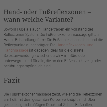
Hand- oder Fußreflexzonen –
wann welche Variante?
Sowohl Füße als auch Hände tragen ein vollständiges
Reflexzonen-System. Die Fußreflexzonenmassage gilt als
Haupt-Behandlungsform: Die Fußsohle ist sensibler und die
Reflexpunkte ausgeprägter. Die
Handreflexzonen- und
Handmassage
ist dagegen ideal für die diskrete
Selbstanwendung zwischendurch – im Büro oder
unterwegs – und für alle, die an den Füßen zu kitzelig oder
berührungsempfindlich sind.
Fazit
Die Fußreflexzonenmassage zeigt, wie eng die Reflexzonen
am Fuß mit dem gesamten Körper verknüpft sind: Über
gezielten, gleichmäßigen Druck auf Zehen, Fußballen,