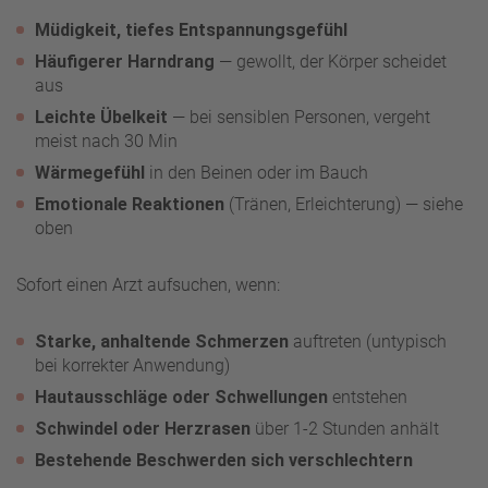
Müdigkeit, tiefes Entspannungsgefühl
Häufigerer Harndrang
— gewollt, der Körper scheidet
aus
Leichte Übelkeit
— bei sensiblen Personen, vergeht
meist nach 30 Min
Wärmegefühl
in den Beinen oder im Bauch
Emotionale Reaktionen
(Tränen, Erleichterung) — siehe
oben
Sofort einen Arzt aufsuchen, wenn:
Starke, anhaltende Schmerzen
auftreten (untypisch
bei korrekter Anwendung)
Hautausschläge oder Schwellungen
entstehen
Schwindel oder Herzrasen
über 1-2 Stunden anhält
Bestehende Beschwerden sich verschlechtern