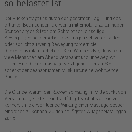
so belastet ist
Der Rücken trägt uns durch den gesamten Tag – und das
oft unter Bedingungen, die wenig mit Erholung zu tun haben.
Stundenlanges Sitzen am Schreibtisch, einseitige
Bewegungen bei der Arbeit, das Tragen schwerer Lasten
oder schlicht zu wenig Bewegung fordern die
Rückenmuskulatur erheblich. Kein Wunder also, dass sich
viele Menschen am Abend verspannt und unbeweglich
fühlen. Eine Rückenmassage setzt genau hier an: Sie
schenkt der beanspruchten Muskulatur eine wohltuende
Pause.
Die Gründe, warum der Rücken so häufig im Mittelpunkt von
Verspannungen steht, sind vielfältig. Es lohnt sich, sie zu
kennen, um die wohltuende Wirkung einer Massage besser
einordnen zu können. Zu den häufigsten Alltagsbelastungen
zählen: