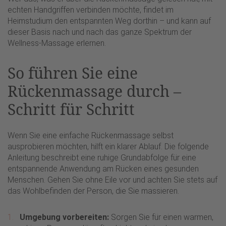
echten Handgriffen verbinden möchte, findet im
Heimstudium den entspannten Weg dorthin – und kann auf
dieser Basis nach und nach das ganze Spektrum der
Wellness-Massage erlernen.
So führen Sie eine
Rückenmassage durch –
Schritt für Schritt
Wenn Sie eine einfache Rückenmassage selbst
ausprobieren möchten, hilft ein klarer Ablauf. Die folgende
Anleitung beschreibt eine ruhige Grundabfolge für eine
entspannende Anwendung am Rücken eines gesunden
Menschen. Gehen Sie ohne Eile vor und achten Sie stets auf
das Wohlbefinden der Person, die Sie massieren.
Umgebung vorbereiten:
Sorgen Sie für einen warmen,