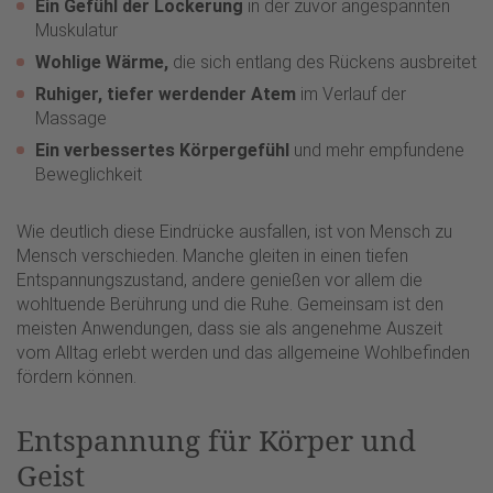
Ein Gefühl der Lockerung
in der zuvor angespannten
Muskulatur
Wohlige Wärme,
die sich entlang des Rückens ausbreitet
Ruhiger, tiefer werdender Atem
im Verlauf der
Massage
Ein verbessertes Körpergefühl
und mehr empfundene
Beweglichkeit
Wie deutlich diese Eindrücke ausfallen, ist von Mensch zu
Mensch verschieden. Manche gleiten in einen tiefen
Entspannungszustand, andere genießen vor allem die
wohltuende Berührung und die Ruhe. Gemeinsam ist den
meisten Anwendungen, dass sie als angenehme Auszeit
vom Alltag erlebt werden und das allgemeine Wohlbefinden
fördern können.
Entspannung für Körper und
Geist