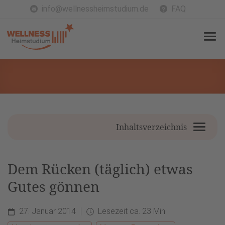
info@wellnessheimstudium.de
FAQ
Inhaltsverzeichnis
Dem Rücken (täglich) etwas
Gutes gönnen
27. Januar 2014
Lesezeit ca. 23 Min.