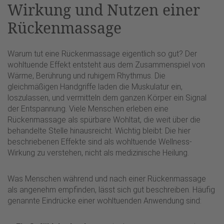
Wirkung und Nutzen einer
Rückenmassage
Warum tut eine Rückenmassage eigentlich so gut? Der
wohltuende Effekt entsteht aus dem Zusammenspiel von
Wärme, Berührung und ruhigem Rhythmus. Die
gleichmäßigen Handgriffe laden die Muskulatur ein,
loszulassen, und vermitteln dem ganzen Körper ein Signal
der Entspannung. Viele Menschen erleben eine
Rückenmassage als spürbare Wohltat, die weit über die
behandelte Stelle hinausreicht. Wichtig bleibt: Die hier
beschriebenen Effekte sind als wohltuende Wellness-
Wirkung zu verstehen, nicht als medizinische Heilung.
Was Menschen während und nach einer Rückenmassage
als angenehm empfinden, lässt sich gut beschreiben. Häufig
genannte Eindrücke einer wohltuenden Anwendung sind: