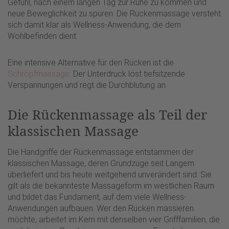
Gefühl, nach einem langen Tag zur Ruhe zu kommen und
neue Beweglichkeit zu spüren. Die Rückenmassage versteht
sich damit klar als Wellness-Anwendung, die dem
Wohlbefinden dient.
Eine intensive Alternative für den Rücken ist die
Schröpfmassage
: Der Unterdruck löst tiefsitzende
Verspannungen und regt die Durchblutung an.
Die Rückenmassage als Teil der
klassischen Massage
Die Handgriffe der Rückenmassage entstammen der
klassischen Massage, deren Grundzüge seit Langem
überliefert und bis heute weitgehend unverändert sind. Sie
gilt als die bekannteste Massageform im westlichen Raum
und bildet das Fundament, auf dem viele Wellness-
Anwendungen aufbauen. Wer den Rücken massieren
möchte, arbeitet im Kern mit denselben vier Grifffamilien, die