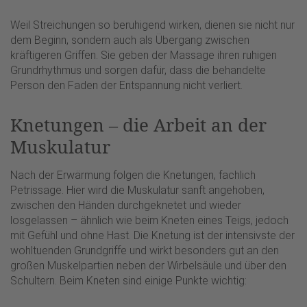
Weil Streichungen so beruhigend wirken, dienen sie nicht nur
dem Beginn, sondern auch als Übergang zwischen
kräftigeren Griffen. Sie geben der Massage ihren ruhigen
Grundrhythmus und sorgen dafür, dass die behandelte
Person den Faden der Entspannung nicht verliert.
Knetungen – die Arbeit an der
Muskulatur
Nach der Erwärmung folgen die Knetungen, fachlich
Petrissage. Hier wird die Muskulatur sanft angehoben,
zwischen den Händen durchgeknetet und wieder
losgelassen – ähnlich wie beim Kneten eines Teigs, jedoch
mit Gefühl und ohne Hast. Die Knetung ist der intensivste der
wohltuenden Grundgriffe und wirkt besonders gut an den
großen Muskelpartien neben der Wirbelsäule und über den
Schultern. Beim Kneten sind einige Punkte wichtig: