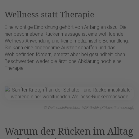
Wellness statt Therapie
Eine wichtige Einordnung gehört von Anfang an dazu: Die
hier beschriebene Rückenmassage ist eine wohltuende
Wellness-Anwendung und keine medizinische Behandlung.
Sie kann eine angenehme Auszeit schaffen und das
Wohlbefinden fördern, ersetzt aber bei gesundheitlichen
Beschwerden weder die ärztliche Abklärung noch eine
Therapie.
© WellnessInPerfektion WIP GmbH (KI/künstlich erzeugt)
Warum der Rücken im Alltag