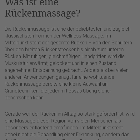
Was ist eine
Rückenmassage?
Die Rückenmassage ist eine der beliebtesten und zugleich
klassischsten Formen der Wellness-Massage. Im
Mittelpunkt steht der gesamte Rücken – von den Schultern
über den breiten Rückenstrecker bis hinab zum unteren
Rücken. Mit ruhigen, gleichmäßigen Handgriffen wird die
Muskulatur erwärmt, gelockert und in einen Zustand
angenehmer Entspannung gebracht. Anders als bei vielen
anderen Anwendungen genügt für eine wohltuende
Rückenmassage bereits eine kleine Auswahl an
Grundtechniken, die jeder mit etwas Übung sicher
beherrschen kann.
Gerade weil der Rücken im Alltag so stark gefordert ist, wird
eine Massage dieser Region von vielen Menschen als
besonders entlastend empfunden. Im Mittelpunkt steht
dabei nicht die Behandlung einer Erkrankung, sondern das