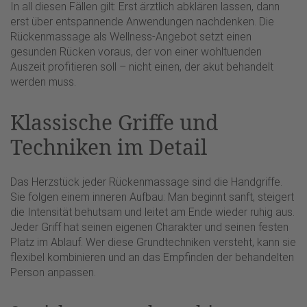
In all diesen Fällen gilt: Erst ärztlich abklären lassen, dann
erst über entspannende Anwendungen nachdenken. Die
Rückenmassage als Wellness-Angebot setzt einen
gesunden Rücken voraus, der von einer wohltuenden
Auszeit profitieren soll – nicht einen, der akut behandelt
werden muss.
Klassische Griffe und
Techniken im Detail
Das Herzstück jeder Rückenmassage sind die Handgriffe.
Sie folgen einem inneren Aufbau: Man beginnt sanft, steigert
die Intensität behutsam und leitet am Ende wieder ruhig aus.
Jeder Griff hat seinen eigenen Charakter und seinen festen
Platz im Ablauf. Wer diese Grundtechniken versteht, kann sie
flexibel kombinieren und an das Empfinden der behandelten
Person anpassen.