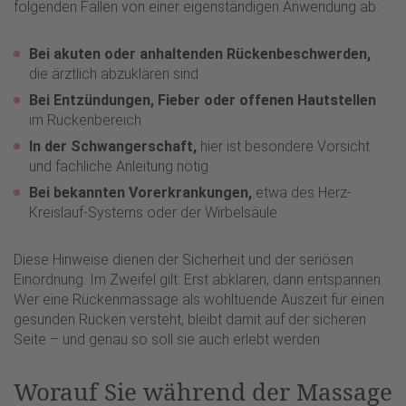
folgenden Fällen von einer eigenständigen Anwendung ab:
Bei akuten oder anhaltenden Rückenbeschwerden,
die ärztlich abzuklären sind
Bei Entzündungen, Fieber oder offenen Hautstellen
im Rückenbereich
In der Schwangerschaft,
hier ist besondere Vorsicht
und fachliche Anleitung nötig
Bei bekannten Vorerkrankungen,
etwa des Herz-
Kreislauf-Systems oder der Wirbelsäule
Diese Hinweise dienen der Sicherheit und der seriösen
Einordnung. Im Zweifel gilt: Erst abklären, dann entspannen.
Wer eine Rückenmassage als wohltuende Auszeit für einen
gesunden Rücken versteht, bleibt damit auf der sicheren
Seite – und genau so soll sie auch erlebt werden.
Worauf Sie während der Massage