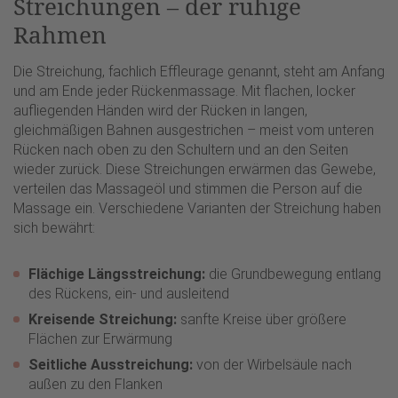
Streichungen – der ruhige
Rahmen
Die Streichung, fachlich Effleurage genannt, steht am Anfang
und am Ende jeder Rückenmassage. Mit flachen, locker
aufliegenden Händen wird der Rücken in langen,
gleichmäßigen Bahnen ausgestrichen – meist vom unteren
Rücken nach oben zu den Schultern und an den Seiten
wieder zurück. Diese Streichungen erwärmen das Gewebe,
verteilen das Massageöl und stimmen die Person auf die
Massage ein. Verschiedene Varianten der Streichung haben
sich bewährt:
Flächige Längsstreichung:
die Grundbewegung entlang
des Rückens, ein- und ausleitend
Kreisende Streichung:
sanfte Kreise über größere
Flächen zur Erwärmung
Seitliche Ausstreichung:
von der Wirbelsäule nach
außen zu den Flanken