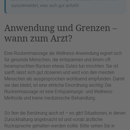
zurückmeldet, was sich gut anfühlt.
Anwendung und Grenzen –
wann zum Arzt?
Eine Rückenmassage als Wellness-Anwendung eignet sich
für gesunde Menschen, die entspannen und ihrem oft
beanspruchten Rücken etwas Gutes tun möchten. Sie ist
sanft, lässt sich gut dosieren und wird von den meisten
Menschen als ausgesprochen wohltuend empfunden. Damit
sie das bleibt, ist eine ehrliche Einordnung wichtig: Die
Rückenmassage ist eine Entspannungs- und Wellness-
Methode und keine medizinische Behandlung.
So fein die Berührung auch ist – es gibt Situationen, in denen
Zurückhaltung angebracht ist und vorab ärztliche
Rücksprache gehalten werden sollte. Bitte sehen Sie in