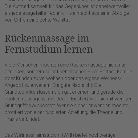
Die Aufmerksamkeit für das Gegenüber ist dabei wertvoller
als jede ausgefeilte Technik – sie macht aus einer Abfolge
von Griffen eine echte Wohltat.
Rückenmassage im
Fernstudium lernen
Viele Menschen möchten eine Rückenmassage nicht nur
genießen, sondern selbst beherrschen – um Partner, Familie
oder Kunden zu verwöhnen oder das eigene Wellness-
Angebot zu erweitern. Die gute Nachricht: Die
Grundtechniken lassen sich gut erlernen, und gerade die
Rückenmassage ist ein idealer Einstieg, weil sie mit wenigen
Grundgriffen auskommt. Wer sie sicher anwenden möchte,
profitiert von einer fundierten Anleitung, die Theorie und
Praxis verbindet.
Das WellnessHeimstudium (WHI) bietet hochwertige