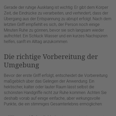
Gerade der ruhige Ausklang ist wichtig: Er gibt dem Körper
Zeit, die Eindrücke zu verarbeiten, und verhindert, dass der
Übergang aus der Entspannung zu abrupt erfolgt. Nach dem
letzten Griff empfiehlt es sich, der Person noch einige
Minuten Ruhe zu gönnen, bevor sie sich langsam wieder
aufrichtet. Ein Schluck Wasser und ein kurzes Nachspüren
helfen, sanft im Alltag anzukommen.
Die richtige Vorbereitung der
Umgebung
Bevor der erste Griff erfolgt, entscheidet die Vorbereitung
maßgeblich über das Gelingen der Anwendung. Ein
hektischer, kalter oder lauter Raum lässt selbst die
schönsten Handgriffe nicht zur Ruhe kommen. Achten Sie
deshalb vorab auf einige einfache, aber wirkungsvolle
Punkte, die ein stimmiges Gesamterlebnis ermöglichen: