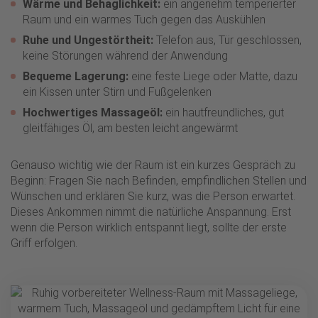
Wärme und Behaglichkeit:
ein angenehm temperierter
Raum und ein warmes Tuch gegen das Auskühlen
Ruhe und Ungestörtheit:
Telefon aus, Tür geschlossen,
keine Störungen während der Anwendung
Bequeme Lagerung:
eine feste Liege oder Matte, dazu
ein Kissen unter Stirn und Fußgelenken
Hochwertiges Massageöl:
ein hautfreundliches, gut
gleitfähiges Öl, am besten leicht angewärmt
Genauso wichtig wie der Raum ist ein kurzes Gespräch zu
Beginn: Fragen Sie nach Befinden, empfindlichen Stellen und
Wünschen und erklären Sie kurz, was die Person erwartet.
Dieses Ankommen nimmt die natürliche Anspannung. Erst
wenn die Person wirklich entspannt liegt, sollte der erste
Griff erfolgen.