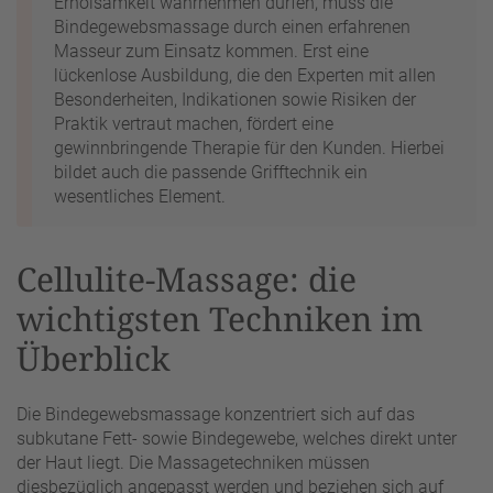
Erholsamkeit wahrnehmen dürfen, muss die
Bindegewebsmassage durch einen erfahrenen
Masseur zum Einsatz kommen. Erst eine
lückenlose Ausbildung, die den Experten mit allen
Besonderheiten, Indikationen sowie Risiken der
Praktik vertraut machen, fördert eine
gewinnbringende Therapie für den Kunden. Hierbei
bildet auch die passende Grifftechnik ein
wesentliches Element.
Cellulite-Massage: die
wichtigsten Techniken im
Überblick
Die Bindegewebsmassage konzentriert sich auf das
subkutane Fett- sowie Bindegewebe, welches direkt unter
der Haut liegt. Die Massagetechniken müssen
diesbezüglich angepasst werden und beziehen sich auf