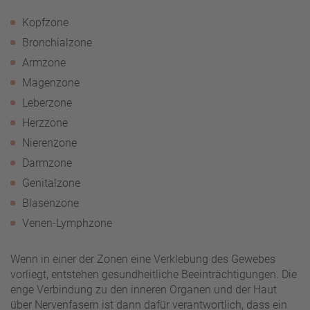
Kopfzone
Bronchialzone
Armzone
Magenzone
Leberzone
Herzzone
Nierenzone
Darmzone
Genitalzone
Blasenzone
Venen-Lymphzone
Wenn in einer der Zonen eine Verklebung des Gewebes
vorliegt, entstehen gesundheitliche Beeinträchtigungen. Die
enge Verbindung zu den inneren Organen und der Haut
über Nervenfasern ist dann dafür verantwortlich, dass ein