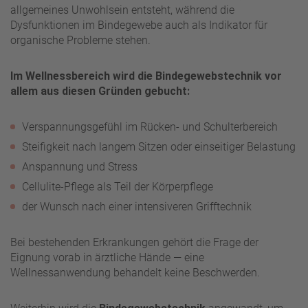
allgemeines Unwohlsein entsteht, während die
Dysfunktionen im Bindegewebe auch als Indikator für
organische Probleme stehen.
Im Wellnessbereich wird die Bindegewebstechnik vor
allem aus diesen Gründen gebucht:
Verspannungsgefühl im Rücken- und Schulterbereich
Steifigkeit nach langem Sitzen oder einseitiger Belastung
Anspannung und Stress
Cellulite-Pflege als Teil der Körperpflege
der Wunsch nach einer intensiveren Grifftechnik
Bei bestehenden Erkrankungen gehört die Frage der
Eignung vorab in ärztliche Hände — eine
Wellnessanwendung behandelt keine Beschwerden.