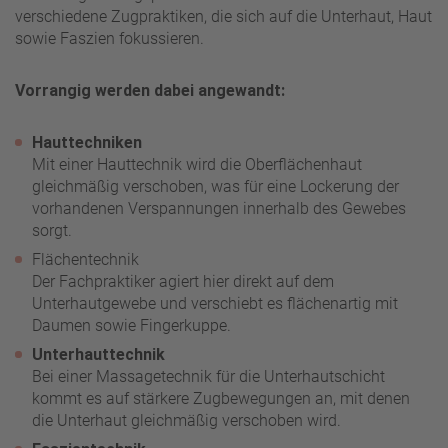
verschiedene Zugpraktiken, die sich auf die Unterhaut, Haut
sowie Faszien fokussieren.
Vorrangig werden dabei angewandt:
Hauttechniken
Mit einer Hauttechnik wird die Oberflächenhaut
gleichmäßig verschoben, was für eine Lockerung der
vorhandenen Verspannungen innerhalb des Gewebes
sorgt.
Flächentechnik
Der Fachpraktiker agiert hier direkt auf dem
Unterhautgewebe und verschiebt es flächenartig mit
Daumen sowie Fingerkuppe.
Unterhauttechnik
Bei einer Massagetechnik für die Unterhautschicht
kommt es auf stärkere Zugbewegungen an, mit denen
die Unterhaut gleichmäßig verschoben wird.