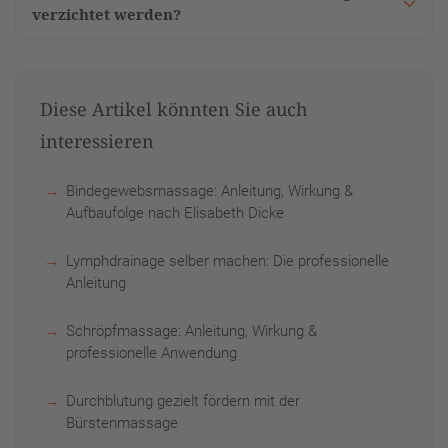
verzichtet werden?
Diese Artikel könnten Sie auch
interessieren
Bindegewebsmassage: Anleitung, Wirkung &
Aufbaufolge nach Elisabeth Dicke
Lymphdrainage selber machen: Die professionelle
Anleitung
Schröpfmassage: Anleitung, Wirkung &
professionelle Anwendung
Durchblutung gezielt fördern mit der
Bürstenmassage