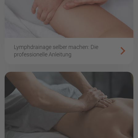
Lymphdrainage selber machen: Die
professionelle Anleitung