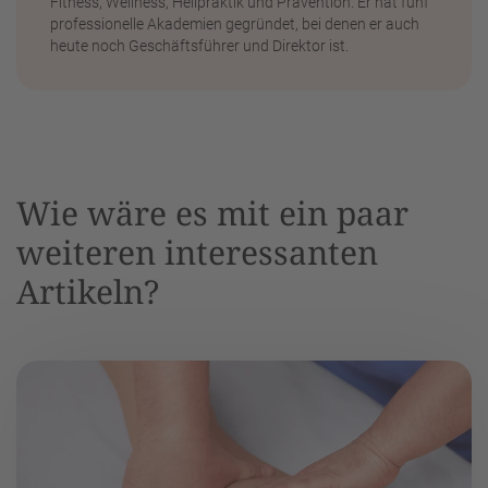
Fitness, Wellness, Heilpraktik und Prävention. Er hat fünf
professionelle Akademien gegründet, bei denen er auch
heute noch Geschäftsführer und Direktor ist.
Wie wäre es mit ein paar
weiteren interessanten
Artikeln?