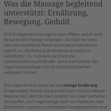
Was die Massage begleitend
unterstützt: Ernährung,
Bewegung, Geduld
Eine Bindegewebsmassage ist zwar effektiv, jedoch auch
sie kann keine Wunder vollbringen. So nützt sie nichts,
wenn die betreffende Person sonst keine Maßnahmen
ergreift, um die Wirkung der Anwendung positiv zu
unterstützen. Es muss eine ganzheitliche
Lebensumstellung stattfinden, damit die Praktiken den
Organismus kräftigen und die Hautbeschaffenheit
verbessern können.
Eine tragende Rolle spielt hier die
richtige Ernährung
.
Ausgewogene, frische und gesunde Kost muss ein stetiger
Begleiter sein, denn die Haut profitiert von vielen wertvollen
Nährstoffen. Auch regelmäßiger Sport wie Radfahren oder
Schwimmen und eine ausreichende Flüssigkeitszufuhr sind