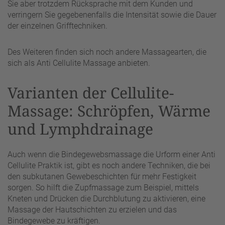
Sie aber trotzdem Rücksprache mit dem Kunden und
verringern Sie gegebenenfalls die Intensität sowie die Dauer
der einzelnen Grifftechniken.
Des Weiteren finden sich noch andere Massagearten, die
sich als Anti Cellulite Massage anbieten.
Varianten der Cellulite-
Massage: Schröpfen, Wärme
und Lymphdrainage
Auch wenn die Bindegewebsmassage die Urform einer Anti
Cellulite Praktik ist, gibt es noch andere Techniken, die bei
den subkutanen Gewebeschichten für mehr Festigkeit
sorgen. So hilft die Zupfmassage zum Beispiel, mittels
Kneten und Drücken die Durchblutung zu aktivieren, eine
Massage der Hautschichten zu erzielen und das
Bindegewebe zu kräftigen.