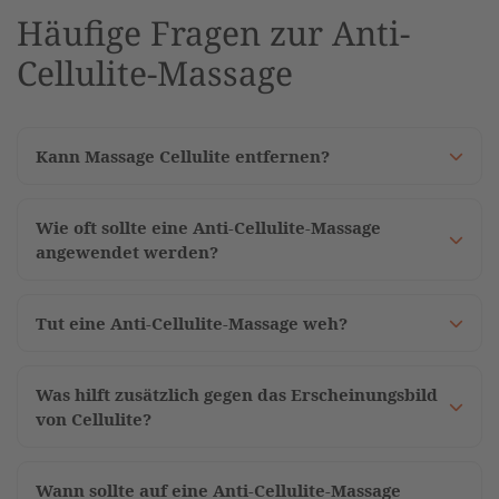
Häufige Fragen zur Anti-
Cellulite-Massage
Kann Massage Cellulite entfernen?
Wie oft sollte eine Anti-Cellulite-Massage
angewendet werden?
Tut eine Anti-Cellulite-Massage weh?
Was hilft zusätzlich gegen das Erscheinungsbild
von Cellulite?
Wann sollte auf eine Anti-Cellulite-Massage