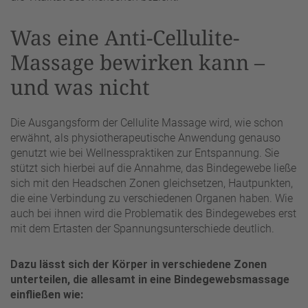
Was eine Anti-Cellulite-
Massage bewirken kann –
und was nicht
Die Ausgangsform der Cellulite Massage wird, wie schon
erwähnt, als physiotherapeutische Anwendung genauso
genutzt wie bei Wellnesspraktiken zur Entspannung. Sie
stützt sich hierbei auf die Annahme, das Bindegewebe ließe
sich mit den Headschen Zonen gleichsetzen, Hautpunkten,
die eine Verbindung zu verschiedenen Organen haben. Wie
auch bei ihnen wird die Problematik des Bindegewebes erst
mit dem Ertasten der Spannungsunterschiede deutlich.
Dazu lässt sich der Körper in verschiedene Zonen
unterteilen, die allesamt in eine Bindegewebsmassage
einfließen wie: