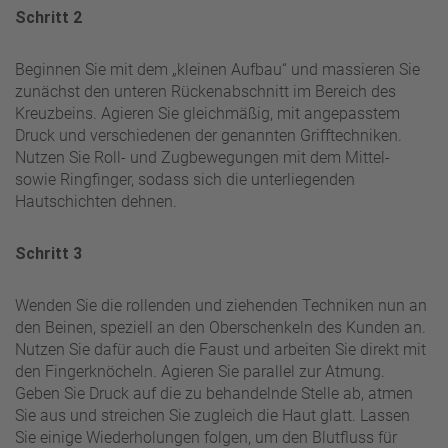
Schritt 2
Beginnen Sie mit dem „kleinen Aufbau“ und massieren Sie
zunächst den unteren Rückenabschnitt im Bereich des
Kreuzbeins. Agieren Sie gleichmäßig, mit angepasstem
Druck und verschiedenen der genannten Grifftechniken.
Nutzen Sie Roll- und Zugbewegungen mit dem Mittel-
sowie Ringfinger, sodass sich die unterliegenden
Hautschichten dehnen.
Schritt 3
Wenden Sie die rollenden und ziehenden Techniken nun an
den Beinen, speziell an den Oberschenkeln des Kunden an.
Nutzen Sie dafür auch die Faust und arbeiten Sie direkt mit
den Fingerknöcheln. Agieren Sie parallel zur Atmung.
Geben Sie Druck auf die zu behandelnde Stelle ab, atmen
Sie aus und streichen Sie zugleich die Haut glatt. Lassen
Sie einige Wiederholungen folgen, um den Blutfluss für