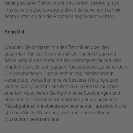
einen gewissen Zeitraum aktiv zu halten. Hierbei gilt, je
intensiver die Zugbewegung durch die jeweilige Technik,
desto kürzer sollten die Praktiken angewandt werden.
Schritt 4
Wandern Sie langsam mit den Techniken über den
gesamten Rücken. Obwohl oftmals nur ein Organ und
daher lediglich ein Areal mit der Massage stimuliert wird,
empfiehlt es sich, den ganzen Rückenbereich zu behandeln.
Die verschiedenen Organe stehen eng miteinander in
Verbindung, woraufhin eine verbesserte Wirkung erzielt
werden kann, insofern alle Partien eine Reizstimulation
erhalten. Absolvieren Sie rhythmische Streichungen und
aktivieren Sie erneut die Durchblutung durch bewusste
Reizabgabe an die oberste sowie unterste Hautschicht und
gleichen Sie die Spannungszustände innerhalb der
Muskulatur behutsam aus.