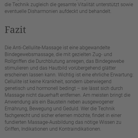
die Technik zugleich die gesamte Vitalität unterstützt sowie
eventuelle Disharmonien aufdeckt und behandelt.
Fazit
Die Anti-Cellulite-Massage ist eine abgewandelte
Bindegewebsmassage, die mit gezielten Zug- und
Rollgriffen die Durchblutung anregen, das Bindegewebe
stimulieren und das Hautbild vorübergehend glätter
erscheinen lassen kann. Wichtig ist eine ehrliche Erwartung:
Cellulite ist keine Krankheit, sondern überwiegend
genetisch und hormonell bedingt – sie lässt sich durch
Massage nicht dauerhaft entfernen. Am meisten bringt die
Anwendung als ein Baustein neben ausgewogener
Ernährung, Bewegung und Geduld. Wer die Technik
fachgerecht und sicher erlernen möchte, findet in einer
fundierten Massage-Ausbildung das nötige Wissen zu
Griffen, Indikationen und Kontraindikationen.