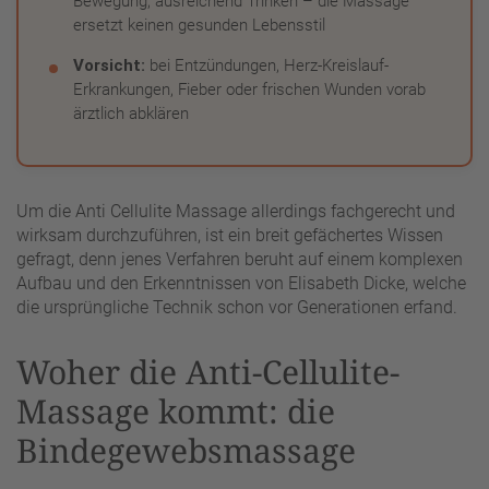
Bewegung, ausreichend Trinken – die Massage
ersetzt keinen gesunden Lebensstil
Vorsicht:
bei Entzündungen, Herz-Kreislauf-
Erkrankungen, Fieber oder frischen Wunden vorab
ärztlich abklären
Um die Anti Cellulite Massage allerdings fachgerecht und
wirksam durchzuführen, ist ein breit gefächertes Wissen
gefragt, denn jenes Verfahren beruht auf einem komplexen
Aufbau und den Erkenntnissen von Elisabeth Dicke, welche
die ursprüngliche Technik schon vor Generationen erfand.
Woher die Anti-Cellulite-
Massage kommt: die
Bindegewebsmassage