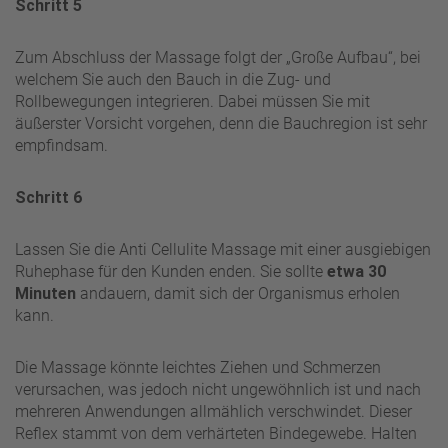
Schritt 5
Zum Abschluss der Massage folgt der „Große Aufbau“, bei
welchem Sie auch den Bauch in die Zug- und
Rollbewegungen integrieren. Dabei müssen Sie mit
äußerster Vorsicht vorgehen, denn die Bauchregion ist sehr
empfindsam.
Schritt 6
Lassen Sie die Anti Cellulite Massage mit einer ausgiebigen
Ruhephase für den Kunden enden. Sie sollte
etwa 30
Minuten
andauern, damit sich der Organismus erholen
kann.
Die Massage könnte leichtes Ziehen und Schmerzen
verursachen, was jedoch nicht ungewöhnlich ist und nach
mehreren Anwendungen allmählich verschwindet. Dieser
Reflex stammt von dem verhärteten Bindegewebe. Halten