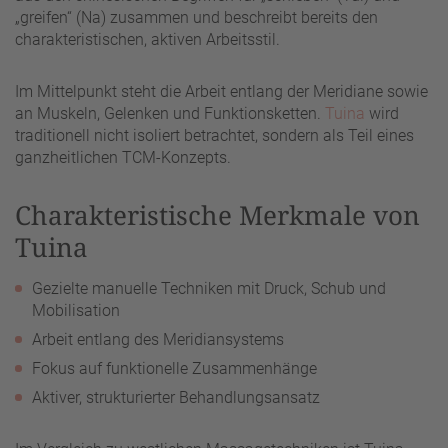
„greifen“ (Na) zusammen und beschreibt bereits den
charakteristischen, aktiven Arbeitsstil.
Im Mittelpunkt steht die Arbeit entlang der Meridiane sowie
an Muskeln, Gelenken und Funktionsketten.
Tuina
wird
traditionell nicht isoliert betrachtet, sondern als Teil eines
ganzheitlichen TCM-Konzepts.
Charakteristische Merkmale von
Tuina
Gezielte manuelle Techniken mit Druck, Schub und
Mobilisation
Arbeit entlang des Meridiansystems
Fokus auf funktionelle Zusammenhänge
Aktiver, strukturierter Behandlungsansatz