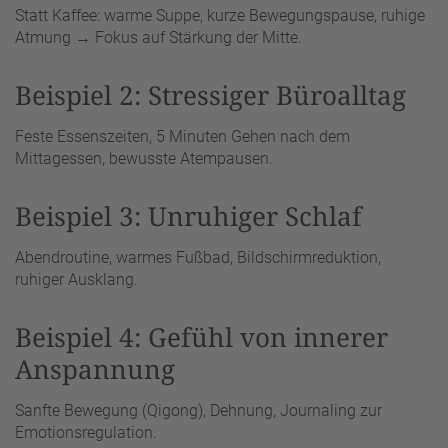
Statt Kaffee: warme Suppe, kurze Bewegungspause, ruhige
Atmung → Fokus auf Stärkung der Mitte.
Beispiel 2: Stressiger Büroalltag
Feste Essenszeiten, 5 Minuten Gehen nach dem
Mittagessen, bewusste Atempausen.
Beispiel 3: Unruhiger Schlaf
Abendroutine, warmes Fußbad, Bildschirmreduktion,
ruhiger Ausklang.
Beispiel 4: Gefühl von innerer
Anspannung
Sanfte Bewegung (Qigong), Dehnung, Journaling zur
Emotionsregulation.