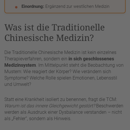
Einordnung:
Ergänzend zur westlichen Medizin
Was ist die Traditionelle
Chinesische Medizin?
Die Traditionelle Chinesische Medizin ist kein einzelnes
Therapieverfahren, sondern ein
in sich geschlossenes
Medizinsystem
. Im Mittelpunkt steht die Beobachtung von
Mustern: Wie reagiert der Körper? Wie verändern sich
Symptome? Welche Rolle spielen Emotionen, Lebensstil
und Umwelt?
Statt eine Krankheit isoliert zu benennen, fragt die TCM:
Warum ist das innere Gleichgewicht gestört?
Beschwerden
werden als Ausdruck einer Dysbalance verstanden – nicht
als „Fehler“, sondern als Hinweis.