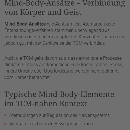
Mind-Body-Ansätze – Verbindung
von Körper und Geist
Mind-Body-Ansätze
wie Achtsamkeit, Atemarbeit oder
Entspannungsverfahren stammen überwiegend aus
westlichen oder modern adaptierten Konzepten, lassen sich
jedoch gut mit der Denkweise der TCM verbinden.
Auch die TCM geht davon aus, dass emotionale Prozesse
direkten Einfluss auf körperliche Funktionen haben. Stress,
innere Unruhe oder Überforderung werden nicht getrennt
vom Körper betrachtet.
Typische Mind-Body-Elemente
im TCM-nahen Kontext
Atemübungen zur Regulation des Nervensystems
Achtsamkeitsbasierte Bewegungsformen