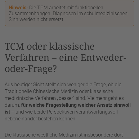
Hinweis:
Die TCM arbeitet mit funktionellen
Zusammenhängen. Diagnosen im schulmedizinischen
Sinn werden nicht ersetzt.
TCM oder klassische
Verfahren – eine Entweder-
oder-Frage?
Aus heutiger Sicht stellt sich weniger die Frage, ob die
Traditionelle Chinesische Medizin oder klassische
medizinische Verfahren „besser“ sind. Vielmehr geht es
darum,
für welche Fragestellung welcher Ansatz sinnvoll
ist
– und wie beide Perspektiven verantwortungsvoll
nebeneinander bestehen können.
Die klassische westliche Medizin ist insbesondere dort