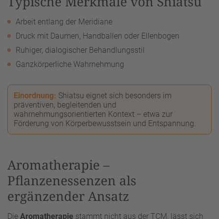
Typische Merkmale von Shiatsu
Arbeit entlang der Meridiane
Druck mit Daumen, Handballen oder Ellenbogen
Ruhiger, dialogischer Behandlungsstil
Ganzkörperliche Wahrnehmung
Einordnung:
Shiatsu eignet sich besonders im
präventiven, begleitenden und
wahrnehmungsorientierten Kontext – etwa zur
Förderung von Körperbewusstsein und Entspannung.
Aromatherapie –
Pflanzenessenzen als
ergänzender Ansatz
Die
Aromatherapie
stammt nicht aus der TCM, lässt sich