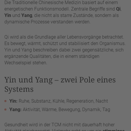
Die Traditionelle Chinesische Medizin basiert auf einem
energetischen Funktionsmodell. Zentrale Begriffe sind
Qi
,
Yin
und
Yang
, die nicht als starre Zustände, sondern als
dynamische Prozesse verstanden werden.
Qi wird als die Grundlage aller Lebensvorgänge betrachtet.
Es bewegt, wärmt, schützt und stabilisiert den Organismus.
Yin und Yang beschreiben dabei zwei gegensätzliche, sich
ergänzende Qualitäten, die in einem ständigen
Wechselspiel stehen.
Yin und Yang – zwei Pole eines
Systems
Yin:
Ruhe, Substanz, Kühle, Regeneration, Nacht
Yang:
Aktivität, Wärme, Bewegung, Dynamik, Tag
Gesundheit wird in der TCM nicht mit dauerhaft hoher