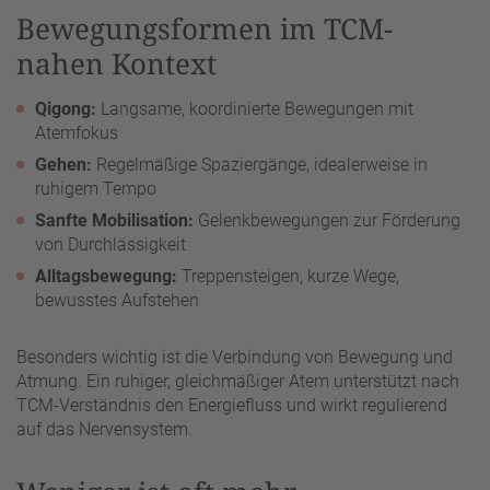
Bewegungsformen im TCM-
nahen Kontext
Qigong:
Langsame, koordinierte Bewegungen mit
Atemfokus
Gehen:
Regelmäßige Spaziergänge, idealerweise in
ruhigem Tempo
Sanfte Mobilisation:
Gelenkbewegungen zur Förderung
von Durchlässigkeit
Alltagsbewegung:
Treppensteigen, kurze Wege,
bewusstes Aufstehen
Besonders wichtig ist die Verbindung von Bewegung und
Atmung. Ein ruhiger, gleichmäßiger Atem unterstützt nach
TCM-Verständnis den Energiefluss und wirkt regulierend
auf das Nervensystem.