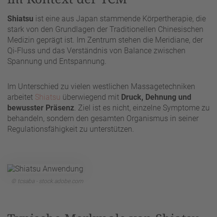
Shiatsu
ist eine aus Japan stammende Körpertherapie, die
stark von den Grundlagen der Traditionellen Chinesischen
Medizin geprägt ist. Im Zentrum stehen die Meridiane, der
Qi-Fluss und das Verständnis von Balance zwischen
Spannung und Entspannung.
Im Unterschied zu vielen westlichen Massagetechniken
arbeitet
Shiatsu
überwiegend mit
Druck, Dehnung und
bewusster Präsenz
. Ziel ist es nicht, einzelne Symptome zu
behandeln, sondern den gesamten Organismus in seiner
Regulationsfähigkeit zu unterstützen.
© tcsaba - stock.adobe.com