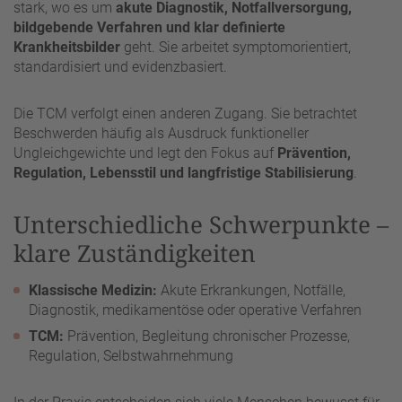
stark, wo es um
akute Diagnostik, Notfallversorgung,
bildgebende Verfahren und klar definierte
Krankheitsbilder
geht. Sie arbeitet symptomorientiert,
standardisiert und evidenzbasiert.
Die TCM verfolgt einen anderen Zugang. Sie betrachtet
Beschwerden häufig als Ausdruck funktioneller
Ungleichgewichte und legt den Fokus auf
Prävention,
Regulation, Lebensstil und langfristige Stabilisierung
.
Unterschiedliche Schwerpunkte –
klare Zuständigkeiten
Klassische Medizin:
Akute Erkrankungen, Notfälle,
Diagnostik, medikamentöse oder operative Verfahren
TCM:
Prävention, Begleitung chronischer Prozesse,
Regulation, Selbstwahrnehmung