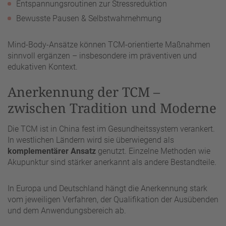
Entspannungsroutinen zur Stressreduktion
Bewusste Pausen & Selbstwahrnehmung
Mind-Body-Ansätze können TCM-orientierte Maßnahmen
sinnvoll ergänzen – insbesondere im präventiven und
edukativen Kontext.
Anerkennung der TCM –
zwischen Tradition und Moderne
Die TCM ist in China fest im Gesundheitssystem verankert.
In westlichen Ländern wird sie überwiegend als
komplementärer Ansatz
genutzt. Einzelne Methoden wie
Akupunktur sind stärker anerkannt als andere Bestandteile.
In Europa und Deutschland hängt die Anerkennung stark
vom jeweiligen Verfahren, der Qualifikation der Ausübenden
und dem Anwendungsbereich ab.