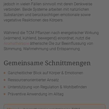
jedoch in vielen Fällen sinnvoll mit deren Denkweise
verbinden. Beide Systeme arbeiten mit natürlichen
Substanzen und berücksichtigen emotionale sowie
vegetative Reaktionen des Körpers.
Während die TCM Pflanzen nach energetischer Wirkung
(wärmend, kühlend, bewegend) einordnet, nutzt die
Aromatherapie
ätherische Öle zur Beeinflussung von
Stimmung, Wahrnehmung und Entspannung.
Gemeinsame Schnittmengen
Ganzheitlicher Blick auf Körper & Emotionen
Ressourcenorientierter Ansatz
Unterstützung von Regulation & Wohlbefinden
Präventive Anwendung im Alltag