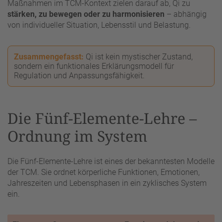
Maßnahmen im TCM-Kontext zielen darauf ab, Qi zu
stärken, zu bewegen oder zu harmonisieren
– abhängig
von individueller Situation, Lebensstil und Belastung.
Zusammengefasst:
Qi ist kein mystischer Zustand,
sondern ein funktionales Erklärungsmodell für
Regulation und Anpassungsfähigkeit.
Die Fünf-Elemente-Lehre –
Ordnung im System
Die Fünf-Elemente-Lehre ist eines der bekanntesten Modelle
der TCM. Sie ordnet körperliche Funktionen, Emotionen,
Jahreszeiten und Lebensphasen in ein zyklisches System
ein.