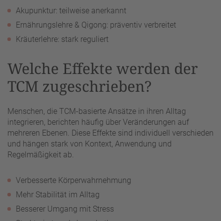
Akupunktur: teilweise anerkannt
Ernährungslehre & Qigong: präventiv verbreitet
Kräuterlehre: stark reguliert
Welche Effekte werden der
TCM zugeschrieben?
Menschen, die TCM-basierte Ansätze in ihren Alltag
integrieren, berichten häufig über Veränderungen auf
mehreren Ebenen. Diese Effekte sind individuell verschieden
und hängen stark von Kontext, Anwendung und
Regelmäßigkeit ab.
Verbesserte Körperwahrnehmung
Mehr Stabilität im Alltag
Besserer Umgang mit Stress