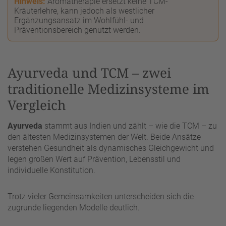
Hinweis:
Aromatherapie ersetzt keine TCM-
Kräuterlehre, kann jedoch als westlicher
Ergänzungsansatz im Wohlfühl- und
Präventionsbereich genutzt werden.
Ayurveda und TCM – zwei
traditionelle Medizinsysteme im
Vergleich
Ayurveda
stammt aus Indien und zählt – wie die TCM – zu
den ältesten Medizinsystemen der Welt. Beide Ansätze
verstehen Gesundheit als dynamisches Gleichgewicht und
legen großen Wert auf Prävention, Lebensstil und
individuelle Konstitution.
Trotz vieler Gemeinsamkeiten unterscheiden sich die
zugrunde liegenden Modelle deutlich.