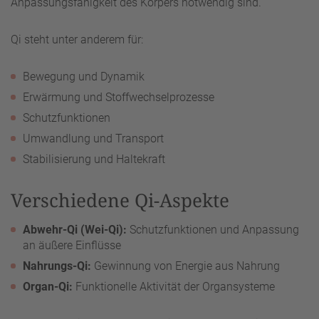
Anpassungsfähigkeit des Körpers notwendig sind.
Qi steht unter anderem für:
Bewegung und Dynamik
Erwärmung und Stoffwechselprozesse
Schutzfunktionen
Umwandlung und Transport
Stabilisierung und Haltekraft
Verschiedene Qi-Aspekte
Abwehr-Qi (Wei-Qi):
Schutzfunktionen und Anpassung
an äußere Einflüsse
Nahrungs-Qi:
Gewinnung von Energie aus Nahrung
Organ-Qi:
Funktionelle Aktivität der Organsysteme