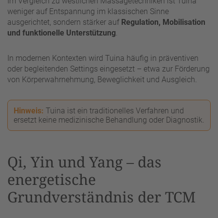
Im Vergleich zu westlichen Massagetechniken ist Tuina
weniger auf Entspannung im klassischen Sinne
ausgerichtet, sondern stärker auf
Regulation, Mobilisation
und funktionelle Unterstützung
.
In modernen Kontexten wird Tuina häufig in präventiven
oder begleitenden Settings eingesetzt – etwa zur Förderung
von Körperwahrnehmung, Beweglichkeit und Ausgleich.
Hinweis:
Tuina ist ein traditionelles Verfahren und
ersetzt keine medizinische Behandlung oder Diagnostik.
Qi, Yin und Yang – das
energetische
Grundverständnis der TCM