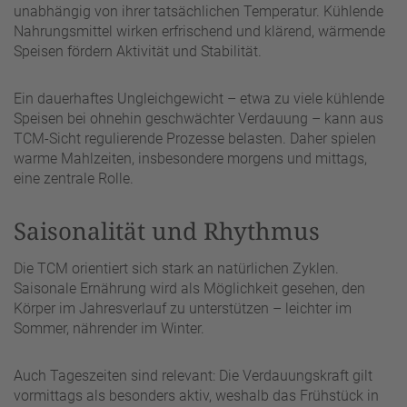
unabhängig von ihrer tatsächlichen Temperatur. Kühlende
Nahrungsmittel wirken erfrischend und klärend, wärmende
Speisen fördern Aktivität und Stabilität.
Ein dauerhaftes Ungleichgewicht – etwa zu viele kühlende
Speisen bei ohnehin geschwächter Verdauung – kann aus
TCM-Sicht regulierende Prozesse belasten. Daher spielen
warme Mahlzeiten, insbesondere morgens und mittags,
eine zentrale Rolle.
Saisonalität und Rhythmus
Die TCM orientiert sich stark an natürlichen Zyklen.
Saisonale Ernährung wird als Möglichkeit gesehen, den
Körper im Jahresverlauf zu unterstützen – leichter im
Sommer, nährender im Winter.
Auch Tageszeiten sind relevant: Die Verdauungskraft gilt
vormittags als besonders aktiv, weshalb das Frühstück in