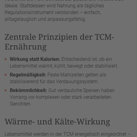
Ideale. Stattdessen wird Nahrung als tägliches
Regulationsinstrument verstanden – einfach,
alltagstauglich und anpassungsfähig.
Zentrale Prinzipien der TCM-
Ernährung
Wirkung statt Kalorien:
Entscheidend ist, ob ein
Lebensmittel wärmt, kühlt, bewegt oder stabilisiert.
Regelmäßigkeit:
Feste Mahlzeiten gelten als
stabilisierend für das Verdauungssystem.
Bekömmlichkeit:
Gut verdauliche Speisen haben
Vorrang vor komplexen oder stark verarbeiteten
Gerichten.
Wärme- und Kälte-Wirkung
Lebensmittel werden in der TCM energetisch eingeordnet –