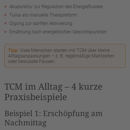
Akupunktur zur Regulation des Energieflusses
Tuina als manuelle Therapieform
Qigong zur sanften Aktivierung
Ernährung nach energetischen Gesichtspunkten
Tipp:
Viele Menschen starten mit TCM über kleine
Alltagsanpassungen – z. B. regelmäßige Mahlzeiten
oder bewusste Pausen.
TCM im Alltag – 4 kurze
Praxisbeispiele
Beispiel 1: Erschöpfung am
Nachmittag