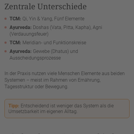
Zentrale Unterschiede
TCM:
Qi, Yin & Yang, Fünf Elemente
Ayurveda:
Doshas (Vata, Pitta, Kapha), Agni
(Verdauungsfeuer)
TCM:
Meridian- und Funktionskreise
Ayurveda:
Gewebe (Dhatus) und
Ausscheidungsprozesse
In der Praxis nutzen viele Menschen Elemente aus beiden
Systemen – meist im Rahmen von Ernährung,
Tagesstruktur oder Bewegung.
Tipp:
Entscheidend ist weniger das System als die
Umsetzbarkeit im eigenen Alltag.