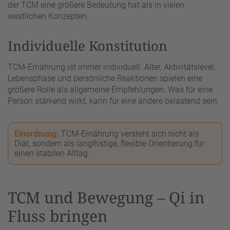
der TCM eine größere Bedeutung hat als in vielen
westlichen Konzepten.
Individuelle Konstitution
TCM-Ernährung ist immer individuell. Alter, Aktivitätslevel,
Lebensphase und persönliche Reaktionen spielen eine
größere Rolle als allgemeine Empfehlungen. Was für eine
Person stärkend wirkt, kann für eine andere belastend sein.
Einordnung:
TCM-Ernährung versteht sich nicht als
Diät, sondern als langfristige, flexible Orientierung für
einen stabilen Alltag.
TCM und Bewegung – Qi in
Fluss bringen