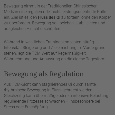
Bewegung nimmt in der Traditionellen Chinesischen
Medizin eine regulierende, nicht leistungsorientierte Rolle
ein. Ziel ist es, den
Fluss des Qi
zu fördern, ohne den Körper
zu überfordern. Bewegung soll beleben, stabilisieren und
ausgleichen – nicht erschöpfen.
Während in westlichen Trainingskonzepten häufig
Intensität, Steigerung und Zielerreichung im Vordergrund
stehen, legt die TCM Wert auf Regelmäßigkeit,
Wahrnehmung und Anpassung an die eigene Tagesform.
Bewegung als Regulation
Aus TCM-Sicht kann stagnierendes Qi durch sanfte,
rhythmische Bewegung in Fluss gebracht werden.
Gleichzeitig kann übermäßige oder zu intensive Belastung
regulierende Prozesse schwächen – insbesondere bei
Stress oder Erschöpfung.