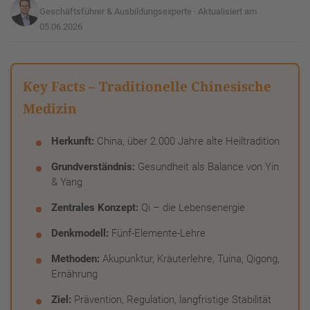
Geschäftsführer & Ausbildungsexperte · Aktualisiert am
05.06.2026
Key Facts – Traditionelle Chinesische
Medizin
Herkunft:
China, über 2.000 Jahre alte Heiltradition
Grundverständnis:
Gesundheit als Balance von Yin
& Yang
Zentrales Konzept:
Qi – die Lebensenergie
Denkmodell:
Fünf-Elemente-Lehre
Methoden:
Akupunktur, Kräuterlehre, Tuina, Qigong,
Ernährung
Ziel:
Prävention, Regulation, langfristige Stabilität