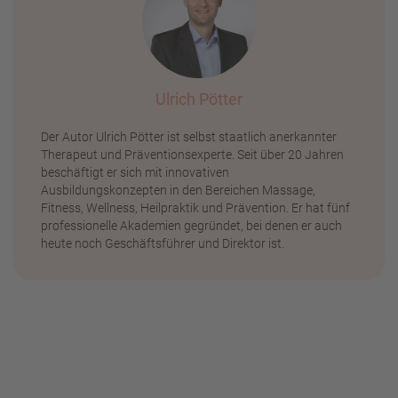
Ulrich Pötter
Der Autor Ulrich Pötter ist selbst staatlich anerkannter
Therapeut und Präventionsexperte. Seit über 20 Jahren
beschäftigt er sich mit innovativen
Ausbildungskonzepten in den Bereichen Massage,
Fitness, Wellness, Heilpraktik und Prävention. Er hat fünf
professionelle Akademien gegründet, bei denen er auch
heute noch Geschäftsführer und Direktor ist.