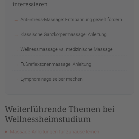
interessieren
Anti-Stress-Massage: Entspannung gezielt fördern
Klassische Ganzkörpermassage: Anleitung
Wellnessmassage vs. medizinische Massage
Fußreflexzonenmassage: Anleitung
Lymphdrainage selber machen
Weiterführende Themen bei
Wellnessheimstudium
Massage-Anleitungen für zuhause lernen