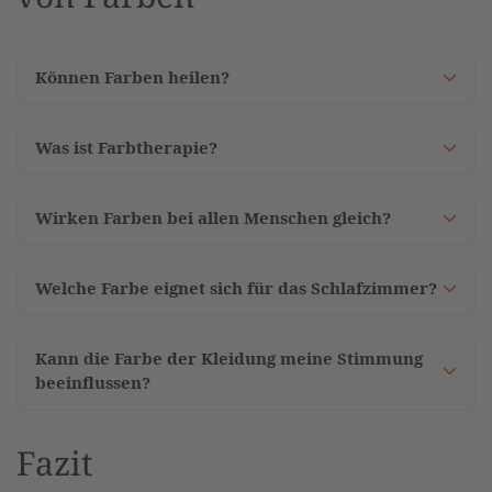
Können Farben heilen?
Was ist Farbtherapie?
Wirken Farben bei allen Menschen gleich?
Welche Farbe eignet sich für das Schlafzimmer?
Kann die Farbe der Kleidung meine Stimmung
beeinflussen?
Fazit