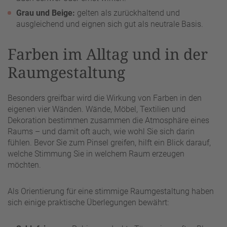
Grau und Beige:
gelten als zurückhaltend und
ausgleichend und eignen sich gut als neutrale Basis.
Farben im Alltag und in der
Raumgestaltung
Besonders greifbar wird die Wirkung von Farben in den
eigenen vier Wänden. Wände, Möbel, Textilien und
Dekoration bestimmen zusammen die Atmosphäre eines
Raums – und damit oft auch, wie wohl Sie sich darin
fühlen. Bevor Sie zum Pinsel greifen, hilft ein Blick darauf,
welche Stimmung Sie in welchem Raum erzeugen
möchten.
Als Orientierung für eine stimmige Raumgestaltung haben
sich einige praktische Überlegungen bewährt: