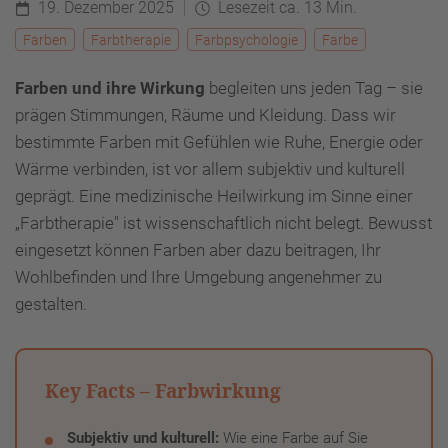
19. Dezember 2025
Lesezeit ca. 13 Min.
Farben
Farbtherapie
Farbpsychologie
Farbe
Farben und ihre Wirkung
begleiten uns jeden Tag – sie
prägen Stimmungen, Räume und Kleidung. Dass wir
bestimmte Farben mit Gefühlen wie Ruhe, Energie oder
Wärme verbinden, ist vor allem subjektiv und kulturell
geprägt. Eine medizinische Heilwirkung im Sinne einer
„Farbtherapie" ist wissenschaftlich nicht belegt. Bewusst
eingesetzt können Farben aber dazu beitragen, Ihr
Wohlbefinden und Ihre Umgebung angenehmer zu
gestalten.
Key Facts – Farbwirkung
Subjektiv und kulturell:
Wie eine Farbe auf Sie