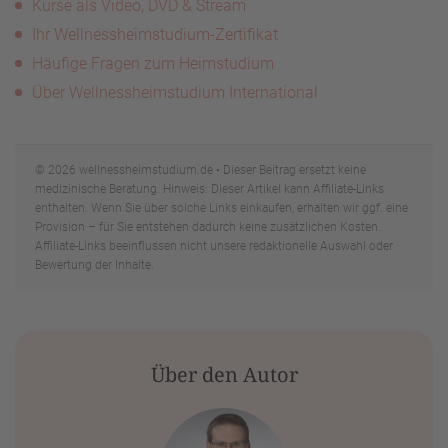
Kurse als Video, DVD & Stream
Ihr Wellnessheimstudium-Zertifikat
Häufige Fragen zum Heimstudium
Über Wellnessheimstudium International
© 2026 wellnessheimstudium.de • Dieser Beitrag ersetzt keine
medizinische Beratung. Hinweis: Dieser Artikel kann Affiliate-Links
enthalten. Wenn Sie über solche Links einkaufen, erhalten wir ggf. eine
Provision – für Sie entstehen dadurch keine zusätzlichen Kosten.
Affiliate-Links beeinflussen nicht unsere redaktionelle Auswahl oder
Bewertung der Inhalte.
Über den Autor