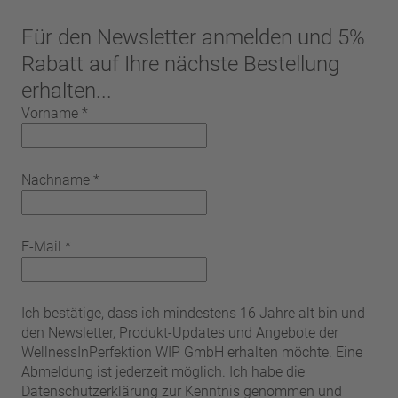
Für den Newsletter anmelden und 5%
Rabatt auf Ihre nächste Bestellung
erhalten...
Vorname
*
Nachname
*
E-Mail
*
Ich bestätige, dass ich mindestens 16 Jahre alt bin und
den Newsletter, Produkt-Updates und Angebote der
WellnessInPerfektion WIP GmbH erhalten möchte. Eine
Abmeldung ist jederzeit möglich. Ich habe die
Datenschutzerklärung zur Kenntnis genommen und