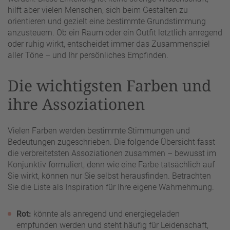
hilft aber vielen Menschen, sich beim Gestalten zu
orientieren und gezielt eine bestimmte Grundstimmung
anzusteuern. Ob ein Raum oder ein Outfit letztlich anregend
oder ruhig wirkt, entscheidet immer das Zusammenspiel
aller Töne – und Ihr persönliches Empfinden.
Die wichtigsten Farben und
ihre Assoziationen
Vielen Farben werden bestimmte Stimmungen und
Bedeutungen zugeschrieben. Die folgende Übersicht fasst
die verbreitetsten Assoziationen zusammen – bewusst im
Konjunktiv formuliert, denn wie eine Farbe tatsächlich auf
Sie wirkt, können nur Sie selbst herausfinden. Betrachten
Sie die Liste als Inspiration für Ihre eigene Wahrnehmung.
Rot:
könnte als anregend und energiegeladen
empfunden werden und steht häufig für Leidenschaft,