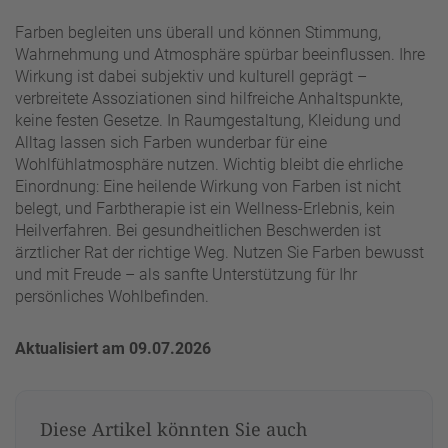
Farben begleiten uns überall und können Stimmung,
Wahrnehmung und Atmosphäre spürbar beeinflussen. Ihre
Wirkung ist dabei subjektiv und kulturell geprägt –
verbreitete Assoziationen sind hilfreiche Anhaltspunkte,
keine festen Gesetze. In Raumgestaltung, Kleidung und
Alltag lassen sich Farben wunderbar für eine
Wohlfühlatmosphäre nutzen. Wichtig bleibt die ehrliche
Einordnung: Eine heilende Wirkung von Farben ist nicht
belegt, und Farbtherapie ist ein Wellness-Erlebnis, kein
Heilverfahren. Bei gesundheitlichen Beschwerden ist
ärztlicher Rat der richtige Weg. Nutzen Sie Farben bewusst
und mit Freude – als sanfte Unterstützung für Ihr
persönliches Wohlbefinden.
Aktualisiert am 09.07.2026
Diese Artikel könnten Sie auch