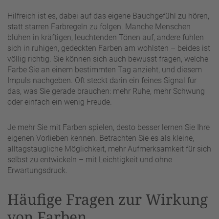
Hilfreich ist es, dabei auf das eigene Bauchgefühl zu hören,
statt starren Farbregeln zu folgen. Manche Menschen
blühen in kräftigen, leuchtenden Tönen auf, andere fühlen
sich in ruhigen, gedeckten Farben am wohlsten – beides ist
völlig richtig. Sie können sich auch bewusst fragen, welche
Farbe Sie an einem bestimmten Tag anzieht, und diesem
Impuls nachgeben. Oft steckt darin ein feines Signal für
das, was Sie gerade brauchen: mehr Ruhe, mehr Schwung
oder einfach ein wenig Freude.
Je mehr Sie mit Farben spielen, desto besser lernen Sie Ihre
eigenen Vorlieben kennen. Betrachten Sie es als kleine,
alltagstaugliche Möglichkeit, mehr Aufmerksamkeit für sich
selbst zu entwickeln – mit Leichtigkeit und ohne
Erwartungsdruck.
Häufige Fragen zur Wirkung
von Farben