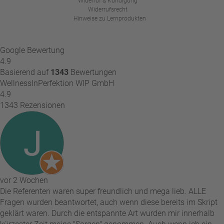
Widerruf & Kündigung
Widerrufsrecht
Hinweise zu Lernprodukten
Google Bewertung
4.9
Basierend auf
1343
Bewertungen
WellnessInPerfektion WIP GmbH
4.9
1343 Rezensionen
vor 2 Wochen
Die Referenten waren super freundlich und mega lieb. ALLE
Fragen wurden beantwortet, auch wenn diese bereits im Skript
geklärt waren. Durch die entspannte Art wurden mir innerhalb