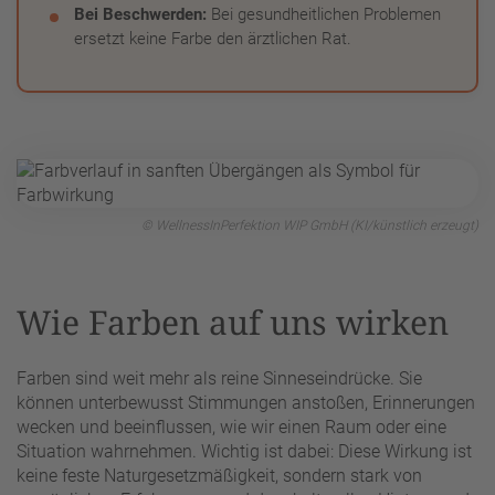
Bei Beschwerden:
Bei gesundheitlichen Problemen
ersetzt keine Farbe den ärztlichen Rat.
© WellnessInPerfektion WIP GmbH (KI/künstlich erzeugt)
Wie Farben auf uns wirken
Farben sind weit mehr als reine Sinneseindrücke. Sie
können unterbewusst Stimmungen anstoßen, Erinnerungen
wecken und beeinflussen, wie wir einen Raum oder eine
Situation wahrnehmen. Wichtig ist dabei: Diese Wirkung ist
keine feste Naturgesetzmäßigkeit, sondern stark von