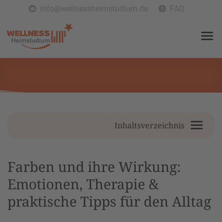
info@wellnessheimstudium.de
FAQ
Inhaltsverzeichnis
Farben und ihre Wirkung:
Emotionen, Therapie &
praktische Tipps für den Alltag