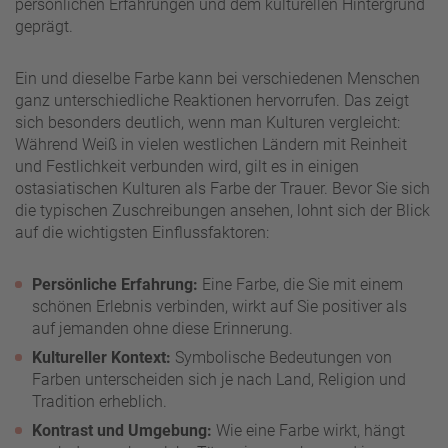
persönlichen Erfahrungen und dem kulturellen Hintergrund
geprägt.
Ein und dieselbe Farbe kann bei verschiedenen Menschen
ganz unterschiedliche Reaktionen hervorrufen. Das zeigt
sich besonders deutlich, wenn man Kulturen vergleicht:
Während Weiß in vielen westlichen Ländern mit Reinheit
und Festlichkeit verbunden wird, gilt es in einigen
ostasiatischen Kulturen als Farbe der Trauer. Bevor Sie sich
die typischen Zuschreibungen ansehen, lohnt sich der Blick
auf die wichtigsten Einflussfaktoren:
Persönliche Erfahrung:
Eine Farbe, die Sie mit einem
schönen Erlebnis verbinden, wirkt auf Sie positiver als
auf jemanden ohne diese Erinnerung.
Kultureller Kontext:
Symbolische Bedeutungen von
Farben unterscheiden sich je nach Land, Religion und
Tradition erheblich.
Kontrast und Umgebung:
Wie eine Farbe wirkt, hängt