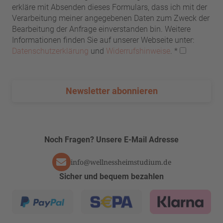
erkläre mit Absenden dieses Formulars, dass ich mit der
Verarbeitung meiner angegebenen Daten zum Zweck der
Bearbeitung der Anfrage einverstanden bin. Weitere
Informationen finden Sie auf unserer Webseite unter:
Datenschutzerklärung
und
Widerrufshinweise
.
*
Newsletter abonnieren
Noch Fragen? Unsere E-Mail Adresse
info@wellnessheimstudium.de
Sicher und bequem bezahlen