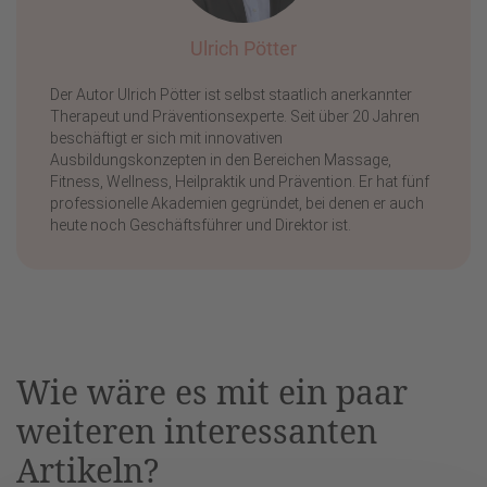
Ulrich Pötter
Der Autor Ulrich Pötter ist selbst staatlich anerkannter
Therapeut und Präventionsexperte. Seit über 20 Jahren
beschäftigt er sich mit innovativen
Ausbildungskonzepten in den Bereichen Massage,
Fitness, Wellness, Heilpraktik und Prävention. Er hat fünf
professionelle Akademien gegründet, bei denen er auch
heute noch Geschäftsführer und Direktor ist.
Wie wäre es mit ein paar
weiteren interessanten
Artikeln?