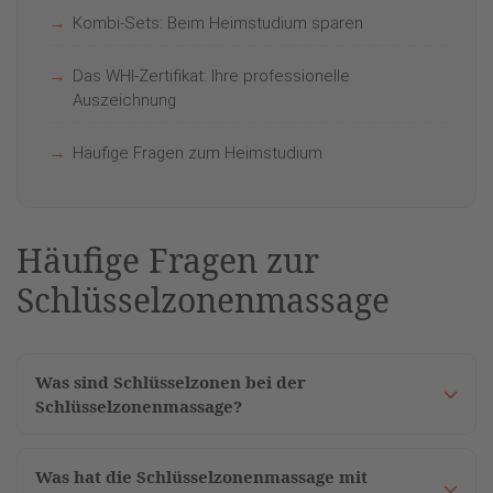
Kombi-Sets: Beim Heimstudium sparen
Das WHI-Zertifikat: Ihre professionelle
Auszeichnung
Häufige Fragen zum Heimstudium
Häufige Fragen zur
Schlüsselzonenmassage
Was sind Schlüsselzonen bei der
Schlüsselzonenmassage?
Was hat die Schlüsselzonenmassage mit