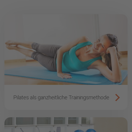
Pilates als ganzheitliche Trainingsmethode