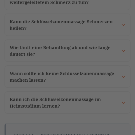
weitergeleitetem Schmerz zu tun?
Kann die Schlüsselzonenmassage Schmerzen
heilen?
Wie läuft eine Behandlung ab und wie lange
dauert sie?
Wann sollte ich keine Schlüsselzonenmassage
machen lassen?
Kann ich die Schlüsselzonenmassage im
Heimstudium lernen?