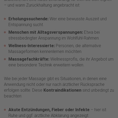
– und wann Zurückhaltung angebracht ist:
Erholungssuchende:
Wer eine bewusste Auszeit und
Entspannung sucht.
Menschen mit Alltagsverspannungen:
Etwa bei
stressbedingter Anspannung im Wohlfühl-Rahmen.
Wellness-Interessierte:
Personen, die alternative
Massageformen kennenlernen möchten.
Massagefachkräfte:
Wellnessprofis, die ihr Angebot um
eine besondere Technik erweitern wollen.
Wie bei jeder Massage gibt es Situationen, in denen eine
Anwendung nicht oder nur nach ärztlicher Rücksprache
erfolgen sollte. Diese
Kontraindikationen
sind unbedingt zu
beachten:
Akute Entzündungen, Fieber oder Infekte
– hier ist
Ruhe und ggf. ärztliche Abklärung angezeigt.