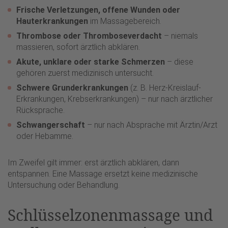
Frische Verletzungen, offene Wunden oder
Hauterkrankungen
im Massagebereich.
Thrombose oder Thromboseverdacht
– niemals
massieren, sofort ärztlich abklären.
Akute, unklare oder starke Schmerzen
– diese
gehören zuerst medizinisch untersucht.
Schwere Grunderkrankungen
(z. B. Herz-Kreislauf-
Erkrankungen, Krebserkrankungen) – nur nach ärztlicher
Rücksprache.
Schwangerschaft
– nur nach Absprache mit Ärztin/Arzt
oder Hebamme.
Im Zweifel gilt immer: erst ärztlich abklären, dann
entspannen. Eine Massage ersetzt keine medizinische
Untersuchung oder Behandlung.
Schlüsselzonenmassage und