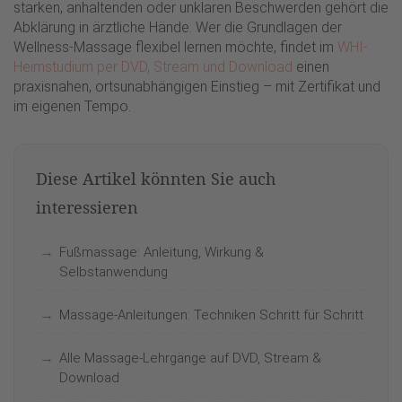
starken, anhaltenden oder unklaren Beschwerden gehört die
Abklärung in ärztliche Hände. Wer die Grundlagen der
Wellness-Massage flexibel lernen möchte, findet im
WHI-
Heimstudium per DVD, Stream und Download
einen
praxisnahen, ortsunabhängigen Einstieg – mit Zertifikat und
im eigenen Tempo.
Diese Artikel könnten Sie auch
interessieren
Fußmassage: Anleitung, Wirkung &
Selbstanwendung
Massage-Anleitungen: Techniken Schritt für Schritt
Alle Massage-Lehrgänge auf DVD, Stream &
Download