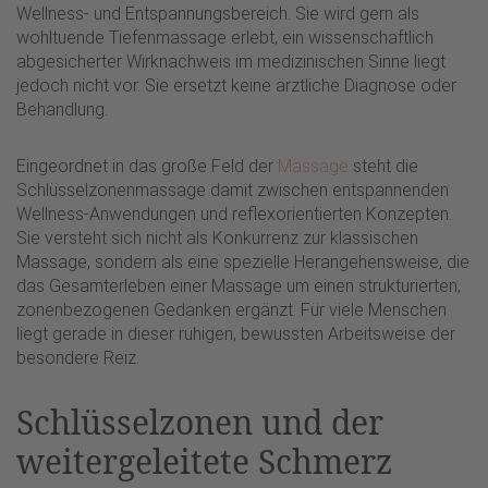
Wellness- und Entspannungsbereich. Sie wird gern als
wohltuende Tiefenmassage erlebt, ein wissenschaftlich
abgesicherter Wirknachweis im medizinischen Sinne liegt
jedoch nicht vor. Sie ersetzt keine ärztliche Diagnose oder
Behandlung.
Eingeordnet in das große Feld der
Massage
steht die
Schlüsselzonenmassage damit zwischen entspannenden
Wellness-Anwendungen und reflexorientierten Konzepten.
Sie versteht sich nicht als Konkurrenz zur klassischen
Massage, sondern als eine spezielle Herangehensweise, die
das Gesamterleben einer Massage um einen strukturierten,
zonenbezogenen Gedanken ergänzt. Für viele Menschen
liegt gerade in dieser ruhigen, bewussten Arbeitsweise der
besondere Reiz.
Schlüsselzonen und der
weitergeleitete Schmerz