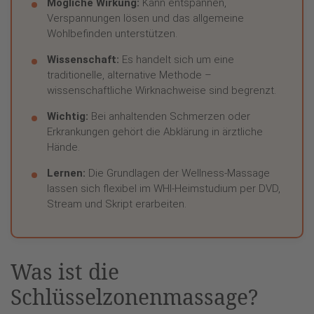
Mögliche Wirkung:
Kann entspannen,
Verspannungen lösen und das allgemeine
Wohlbefinden unterstützen.
Wissenschaft:
Es handelt sich um eine
traditionelle, alternative Methode –
wissenschaftliche Wirknachweise sind begrenzt.
Wichtig:
Bei anhaltenden Schmerzen oder
Erkrankungen gehört die Abklärung in ärztliche
Hände.
Lernen:
Die Grundlagen der Wellness-Massage
lassen sich flexibel im WHI-Heimstudium per DVD,
Stream und Skript erarbeiten.
Was ist die
Schlüsselzonenmassage?