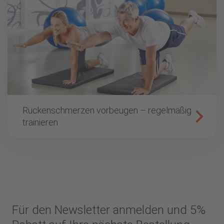
Rückenschmerzen vorbeugen – regelmäßig
trainieren
Für den Newsletter anmelden und 5%