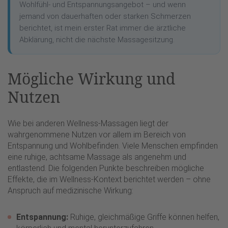
Wohlfühl- und Entspannungsangebot – und wenn
jemand von dauerhaften oder starken Schmerzen
berichtet, ist mein erster Rat immer die ärztliche
Abklärung, nicht die nächste Massagesitzung.
Mögliche Wirkung und
Nutzen
Wie bei anderen Wellness-Massagen liegt der
wahrgenommene Nutzen vor allem im Bereich von
Entspannung und Wohlbefinden. Viele Menschen empfinden
eine ruhige, achtsame Massage als angenehm und
entlastend. Die folgenden Punkte beschreiben mögliche
Effekte, die im Wellness-Kontext berichtet werden – ohne
Anspruch auf medizinische Wirkung:
Entspannung:
Ruhige, gleichmäßige Griffe können helfen,