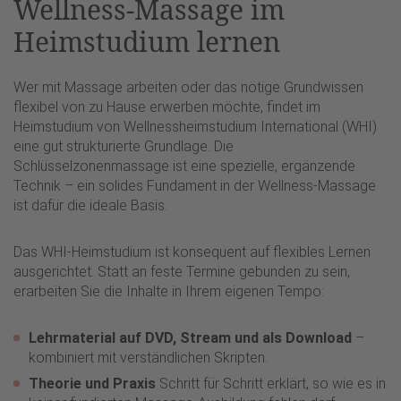
Wellness-Massage im
Heimstudium lernen
Wer mit Massage arbeiten oder das nötige Grundwissen
flexibel von zu Hause erwerben möchte, findet im
Heimstudium von Wellnessheimstudium International (WHI)
eine gut strukturierte Grundlage. Die
Schlüsselzonenmassage ist eine spezielle, ergänzende
Technik – ein solides Fundament in der Wellness-Massage
ist dafür die ideale Basis.
Das WHI-Heimstudium ist konsequent auf flexibles Lernen
ausgerichtet. Statt an feste Termine gebunden zu sein,
erarbeiten Sie die Inhalte in Ihrem eigenen Tempo:
Lehrmaterial auf DVD, Stream und als Download
–
kombiniert mit verständlichen Skripten.
Theorie und Praxis
Schritt für Schritt erklärt, so wie es in