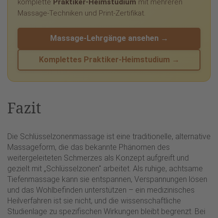
komplette
Praktiker-Heimstudium
mit mehreren
Massage-Techniken und Print-Zertifikat.
Massage-Lehrgänge ansehen →
Komplettes Praktiker-Heimstudium →
Fazit
Die Schlüsselzonenmassage ist eine traditionelle, alternative
Massageform, die das bekannte Phänomen des
weitergeleiteten Schmerzes als Konzept aufgreift und
gezielt mit „Schlüsselzonen" arbeitet. Als ruhige, achtsame
Tiefenmassage kann sie entspannen, Verspannungen lösen
und das Wohlbefinden unterstützen – ein medizinisches
Heilverfahren ist sie nicht, und die wissenschaftliche
Studienlage zu spezifischen Wirkungen bleibt begrenzt. Bei