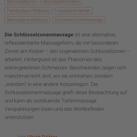
Massagekurse
Massagetechniken
Fernstudium Wellness
massieren lernen
Massage ausbildung
Schüsselzonenmassage
Die Schlüsselzonenmassage
ist eine alternative,
reflexorientierte Massageform, die mit besonderen
Zonen am Körper – den sogenannten Schlüsselzonen –
arbeitet. Hintergrund ist das Phänomen des
weitergeleiteten Schmerzes: Beschwerden zeigen sich
manchmal nicht dort, wo sie entstehen, sondern
„wandern" in eine andere Körperregion. Die
Schlüsselzonenmassage greift diese Beobachtung auf
und kann als wohltuende Tiefenmassage
Verspannungen lösen und das Wohlbefinden
unterstützen.