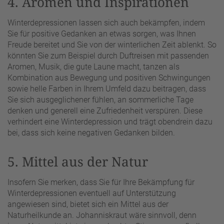
4. Aromen und Inspirationen
Winterdepressionen lassen sich auch bekämpfen, indem
Sie für positive Gedanken an etwas sorgen, was Ihnen
Freude bereitet und Sie von der winterlichen Zeit ablenkt. So
könnten Sie zum Beispiel durch Duftreisen mit passenden
Aromen, Musik, die gute Laune macht, tanzen als
Kombination aus Bewegung und positiven Schwingungen
sowie helle Farben in Ihrem Umfeld dazu beitragen, dass
Sie sich ausgeglichener fühlen, an sommerliche Tage
denken und generell eine Zufriedenheit verspüren. Diese
verhindert eine Winterdepression und trägt obendrein dazu
bei, dass sich keine negativen Gedanken bilden.
5. Mittel aus der Natur
Insofern Sie merken, dass Sie für Ihre Bekämpfung für
Winterdepressionen eventuell auf Unterstützung
angewiesen sind, bietet sich ein Mittel aus der
Naturheilkunde an. Johanniskraut wäre sinnvoll, denn