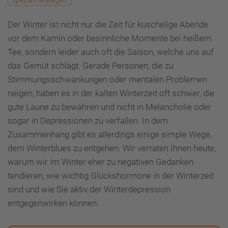
Der Winter ist nicht nur die Zeit für kuschelige Abende
vor dem Kamin oder besinnliche Momente bei heißem
Tee, sondern leider auch oft die Saison, welche uns auf
das Gemüt schlägt. Gerade Personen, die zu
Stimmungsschwankungen oder mentalen Problemen
neigen, haben es in der kalten Winterzeit oft schwer, die
gute Laune zu bewahren und nicht in Melancholie oder
sogar in Depressionen zu verfallen. In dem
Zusammenhang gibt es allerdings einige simple Wege,
dem Winterblues zu entgehen. Wir verraten Ihnen heute,
warum wir im Winter eher zu negativen Gedanken
tendieren, wie wichtig Glückshormone in der Winterzeit
sind und wie Sie aktiv der Winterdepression
entgegenwirken können.