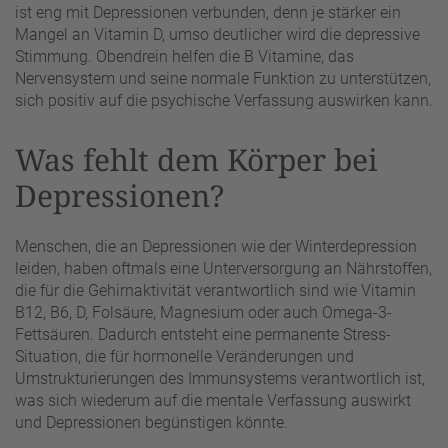
ist eng mit Depressionen verbunden, denn je stärker ein
Mangel an Vitamin D, umso deutlicher wird die depressive
Stimmung. Obendrein helfen die B Vitamine, das
Nervensystem und seine normale Funktion zu unterstützen,
sich positiv auf die psychische Verfassung auswirken kann.
Was fehlt dem Körper bei
Depressionen?
Menschen, die an Depressionen wie der Winterdepression
leiden, haben oftmals eine Unterversorgung an Nährstoffen,
die für die Gehirnaktivität verantwortlich sind wie Vitamin
B12, B6, D, Folsäure, Magnesium oder auch Omega-3-
Fettsäuren. Dadurch entsteht eine permanente Stress-
Situation, die für hormonelle Veränderungen und
Umstrukturierungen des Immunsystems verantwortlich ist,
was sich wiederum auf die mentale Verfassung auswirkt
und Depressionen begünstigen könnte.