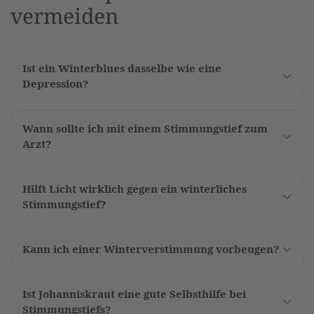
vermeiden
Ist ein Winterblues dasselbe wie eine
Depression?
Wann sollte ich mit einem Stimmungstief zum
Arzt?
Hilft Licht wirklich gegen ein winterliches
Stimmungstief?
Kann ich einer Winterverstimmung vorbeugen?
Ist Johanniskraut eine gute Selbsthilfe bei
Stimmungstiefs?