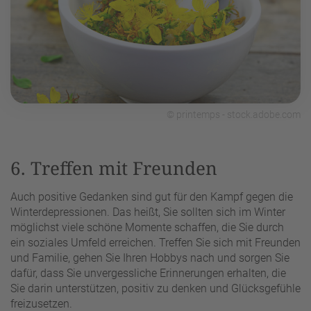
© printemps - stock.adobe.com
6. Treffen mit Freunden
Auch positive Gedanken sind gut für den Kampf gegen die
Winterdepressionen. Das heißt, Sie sollten sich im Winter
möglichst viele schöne Momente schaffen, die Sie durch
ein soziales Umfeld erreichen. Treffen Sie sich mit Freunden
und Familie, gehen Sie Ihren Hobbys nach und sorgen Sie
dafür, dass Sie unvergessliche Erinnerungen erhalten, die
Sie darin unterstützen, positiv zu denken und Glücksgefühle
freizusetzen.