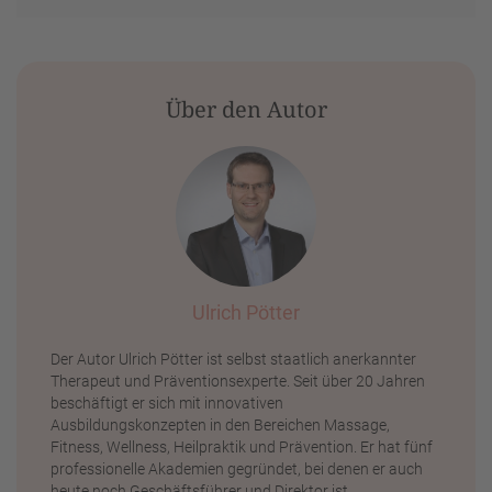
Über den Autor
Ulrich Pötter
Der Autor Ulrich Pötter ist selbst staatlich anerkannter
Therapeut und Präventionsexperte. Seit über 20 Jahren
beschäftigt er sich mit innovativen
Ausbildungskonzepten in den Bereichen Massage,
Fitness, Wellness, Heilpraktik und Prävention. Er hat fünf
professionelle Akademien gegründet, bei denen er auch
heute noch Geschäftsführer und Direktor ist.