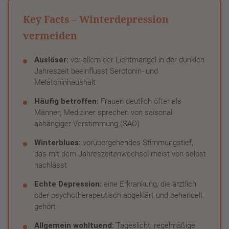
Key Facts – Winterdepression
vermeiden
Auslöser:
vor allem der Lichtmangel in der dunklen
Jahreszeit beeinflusst Serotonin- und
Melatoninhaushalt
Häufig betroffen:
Frauen deutlich öfter als
Männer; Mediziner sprechen von saisonal
abhängiger Verstimmung (SAD)
Winterblues:
vorübergehendes Stimmungstief,
das mit dem Jahreszeitenwechsel meist von selbst
nachlässt
Echte Depression:
eine Erkrankung, die ärztlich
oder psychotherapeutisch abgeklärt und behandelt
gehört
Allgemein wohltuend:
Tageslicht, regelmäßige