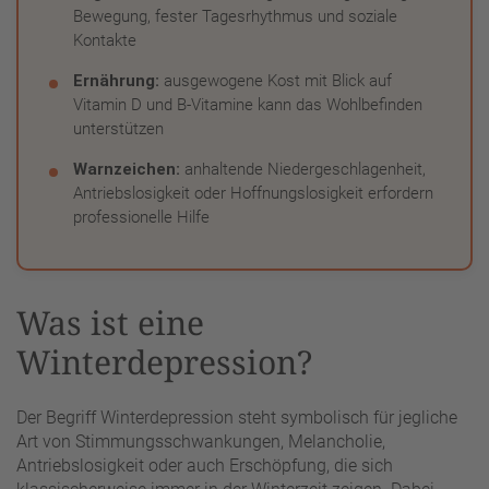
Bewegung, fester Tagesrhythmus und soziale
Kontakte
Ernährung:
ausgewogene Kost mit Blick auf
Vitamin D und B-Vitamine kann das Wohlbefinden
unterstützen
Warnzeichen:
anhaltende Niedergeschlagenheit,
Antriebslosigkeit oder Hoffnungslosigkeit erfordern
professionelle Hilfe
Was ist eine
Winterdepression?
Der Begriff Winterdepression steht symbolisch für jegliche
Art von Stimmungsschwankungen, Melancholie,
Antriebslosigkeit oder auch Erschöpfung, die sich