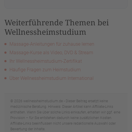
Weiterführende Themen bei
Wellnessheimstudium
Massage-Anleitungen für zuhause lernen
Massage-Kurse als Video, DVD & Stream
Ihr Wellnessheimstudium-Zertifikat
Häufige Fragen zum Heimstudium
Über Wellnessheimstudium International
© 2026 wellnessheimstudium.de • Dieser Beitrag ersetzt keine
medizinische Beratung. Hinweis: Dieser Artikel kann Affiliate-Links
enthalten. Wenn Sie über solche Links einkaufen, erhalten wir ggf. eine
Provision – für Sie entstehen dadurch keine zusätzlichen Kosten.
Affiliate-Links beeinflussen nicht unsere redaktionelle Auswahl oder
Bewertung der Inhalte.