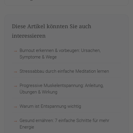
Diese Artikel könnten Sie auch
interessieren
Burnout erkennen & vorbeugen: Ursachen,
Symptome & Wege
Stressabbau durch einfache Meditation lernen
Progressive Muskelentspannung: Anleitung,
Übungen & Wirkung
Warum ist Entspannung wichtig
Gesund ernähren: 7 einfache Schritte für mehr
Energie