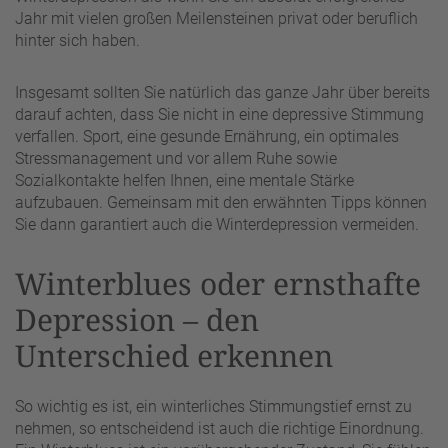
Jahr mit vielen großen Meilensteinen privat oder beruflich
hinter sich haben.
Insgesamt sollten Sie natürlich das ganze Jahr über bereits
darauf achten, dass Sie nicht in eine depressive Stimmung
verfallen. Sport, eine gesunde Ernährung, ein optimales
Stressmanagement und vor allem Ruhe sowie
Sozialkontakte helfen Ihnen, eine mentale Stärke
aufzubauen. Gemeinsam mit den erwähnten Tipps können
Sie dann garantiert auch die Winterdepression vermeiden.
Winterblues oder ernsthafte
Depression – den
Unterschied erkennen
So wichtig es ist, ein winterliches Stimmungstief ernst zu
nehmen, so entscheidend ist auch die richtige Einordnung.