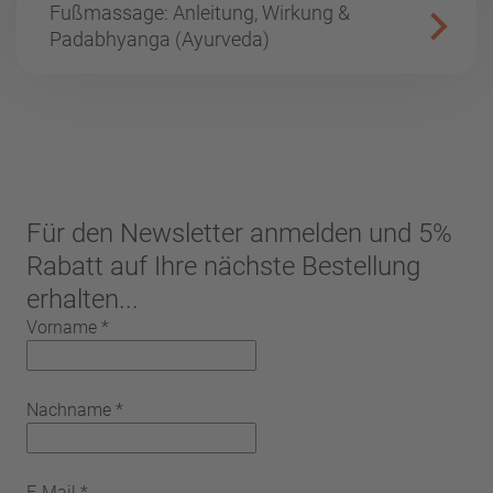
Fußmassage: Anleitung, Wirkung &
Padabhyanga (Ayurveda)
Für den Newsletter anmelden und 5%
Rabatt auf Ihre nächste Bestellung
erhalten...
Vorname
*
Nachname
*
E-Mail
*