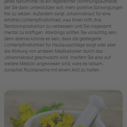
jenes Naturmittel ist ein regelrechter Stimmungsaufheller,
der Sie darin unterstützen soll, mehr positive Schwingungen
frei zu setzen. Außerdem sorgt Johanniskraut für eine
erhöhte Lichtempfindlichkeit, was Ihnen hilft, Ihre
Serotoninproduktion zu verbessern und Sie insgesamt
mental zu kräftigen. Allerdings sollten Sie vorsichtig sein,
denn ebenso könnte es sein, dass die gesteigerte
Lichtempfindlichkeit für Hautausschläge sorgt oder aber
die Wirkung von anderen Medikationen durch das
Johanniskraut geschwächt wird. Insofern Sie also auf
weitere Medizin angewiesen sind, wäre es ratsam,
zunächst Rücksprache mit einem Arzt zu halten.