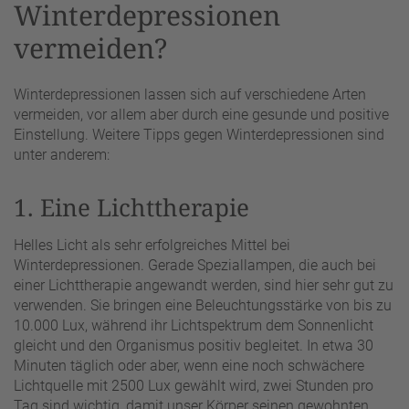
Winterdepressionen
vermeiden?
Winterdepressionen lassen sich auf verschiedene Arten
vermeiden, vor allem aber durch eine gesunde und positive
Einstellung. Weitere Tipps gegen Winterdepressionen sind
unter anderem:
1. Eine Lichttherapie
Helles Licht als sehr erfolgreiches Mittel bei
Winterdepressionen. Gerade Speziallampen, die auch bei
einer Lichttherapie angewandt werden, sind hier sehr gut zu
verwenden. Sie bringen eine Beleuchtungsstärke von bis zu
10.000 Lux, während ihr Lichtspektrum dem Sonnenlicht
gleicht und den Organismus positiv begleitet. In etwa 30
Minuten täglich oder aber, wenn eine noch schwächere
Lichtquelle mit 2500 Lux gewählt wird, zwei Stunden pro
Tag sind wichtig, damit unser Körper seinen gewohnten