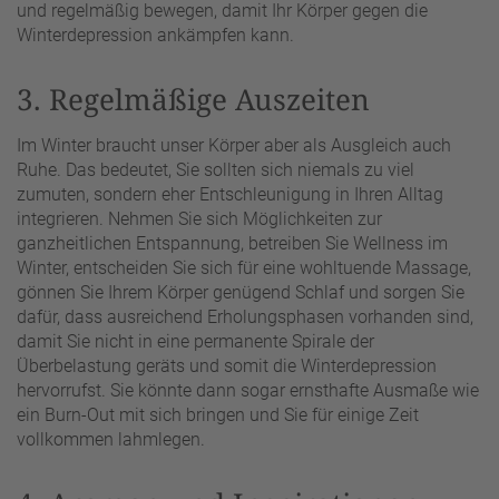
und regelmäßig bewegen, damit Ihr Körper gegen die
Winterdepression ankämpfen kann.
3. Regelmäßige Auszeiten
Im Winter braucht unser Körper aber als Ausgleich auch
Ruhe. Das bedeutet, Sie sollten sich niemals zu viel
zumuten, sondern eher Entschleunigung in Ihren Alltag
integrieren. Nehmen Sie sich Möglichkeiten zur
ganzheitlichen Entspannung, betreiben Sie Wellness im
Winter, entscheiden Sie sich für eine wohltuende Massage,
gönnen Sie Ihrem Körper genügend Schlaf und sorgen Sie
dafür, dass ausreichend Erholungsphasen vorhanden sind,
damit Sie nicht in eine permanente Spirale der
Überbelastung geräts und somit die Winterdepression
hervorrufst. Sie könnte dann sogar ernsthafte Ausmaße wie
ein Burn-Out mit sich bringen und Sie für einige Zeit
vollkommen lahmlegen.