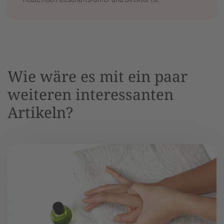
Wie wäre es mit ein paar
weiteren interessanten
Artikeln?