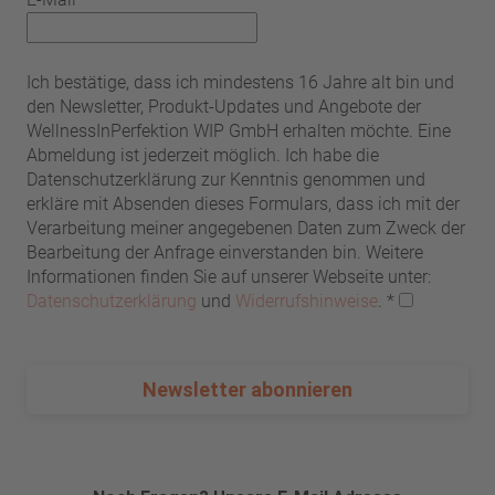
Ich bestätige, dass ich mindestens 16 Jahre alt bin und
den Newsletter, Produkt-Updates und Angebote der
WellnessInPerfektion WIP GmbH erhalten möchte. Eine
Abmeldung ist jederzeit möglich. Ich habe die
Datenschutzerklärung zur Kenntnis genommen und
erkläre mit Absenden dieses Formulars, dass ich mit der
Verarbeitung meiner angegebenen Daten zum Zweck der
Bearbeitung der Anfrage einverstanden bin. Weitere
Informationen finden Sie auf unserer Webseite unter:
Datenschutzerklärung
und
Widerrufshinweise
.
*
Newsletter abonnieren