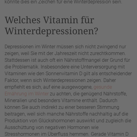
könnte dies ein Zeichen für eine Winterdepression sein.
Welches Vitamin für
Winterdepressionen?
Depressionen im Winter müssen sich nicht zwingend nur
zeigen, weil Sie mit der Jahreszeit nicht zurechtkommen.
Stattdessen ist auch oft ein Nährstoffmangel der Grund für
die Problematik. Insbesondere eine Unterversorgung mit
Vitaminen wie den Sonnenvitamin D gilt als entscheidender
Faktor, wenn sich Winterdepressionen zeigen. Daher
empfiehlt es sich, auf eine ausgewogene,
gesunde
Ernährung im Winter
zu achten, die genügend Nährstoffe,
Mineralien und besonders Vitamine enthält. Dadurch
können Sie auch indirekt zu einer besseren Stimmung
beitragen, weil sich manche Nährstoffe nachhaltig auf die
Produktion von Glückshormonen auswirkt und zugleich die
Ausschüttung von negativen Hormonen wie
Stresshormonen im Überfluss hemmen. Gerade Vitamin D