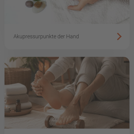
Akupressurpunkte der Hand