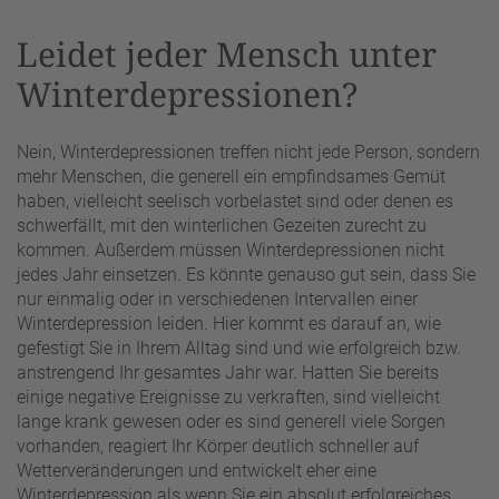
Leidet jeder Mensch unter
Winterdepressionen?
Nein, Winterdepressionen treffen nicht jede Person, sondern
mehr Menschen, die generell ein empfindsames Gemüt
haben, vielleicht seelisch vorbelastet sind oder denen es
schwerfällt, mit den winterlichen Gezeiten zurecht zu
kommen. Außerdem müssen Winterdepressionen nicht
jedes Jahr einsetzen. Es könnte genauso gut sein, dass Sie
nur einmalig oder in verschiedenen Intervallen einer
Winterdepression leiden. Hier kommt es darauf an, wie
gefestigt Sie in Ihrem Alltag sind und wie erfolgreich bzw.
anstrengend Ihr gesamtes Jahr war. Hatten Sie bereits
einige negative Ereignisse zu verkraften, sind vielleicht
lange krank gewesen oder es sind generell viele Sorgen
vorhanden, reagiert Ihr Körper deutlich schneller auf
Wetterveränderungen und entwickelt eher eine
Winterdepression als wenn Sie ein absolut erfolgreiches