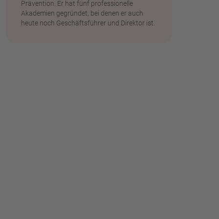
Prävention. Er hat fünf professionelle
Akademien gegründet, bei denen er auch
heute noch Geschäftsführer und Direktor ist.