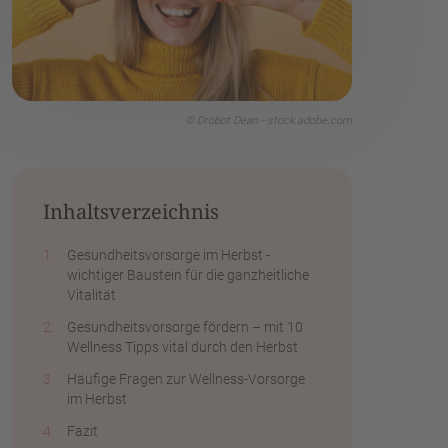
© Drobot Dean - stock.adobe.com
Inhaltsverzeichnis
Gesundheitsvorsorge im Herbst -
wichtiger Baustein für die ganzheitliche
Vitalität
Gesundheitsvorsorge fördern – mit 10
Wellness Tipps vital durch den Herbst
Häufige Fragen zur Wellness-Vorsorge
im Herbst
Fazit