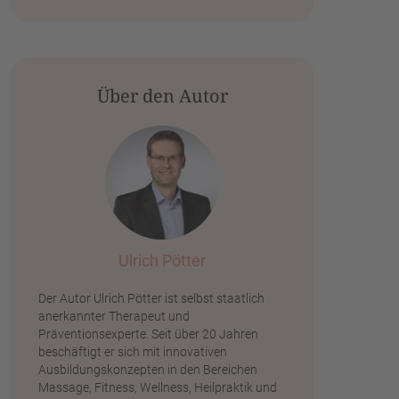
Über den Autor
Ulrich Pötter
Der Autor Ulrich Pötter ist selbst staatlich
anerkannter Therapeut und
Präventionsexperte. Seit über 20 Jahren
beschäftigt er sich mit innovativen
Ausbildungskonzepten in den Bereichen
Massage, Fitness, Wellness, Heilpraktik und