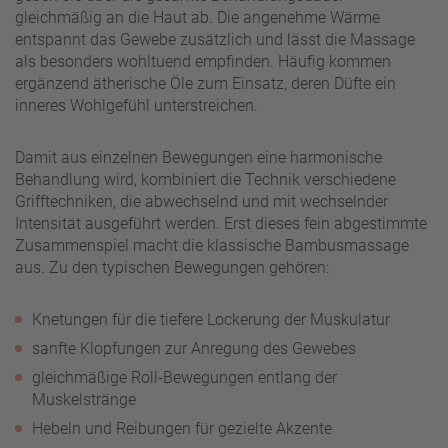
gleichmäßig an die Haut ab. Die angenehme Wärme
entspannt das Gewebe zusätzlich und lässt die Massage
als besonders wohltuend empfinden. Häufig kommen
ergänzend ätherische Öle zum Einsatz, deren Düfte ein
inneres Wohlgefühl unterstreichen.
Damit aus einzelnen Bewegungen eine harmonische
Behandlung wird, kombiniert die Technik verschiedene
Grifftechniken, die abwechselnd und mit wechselnder
Intensität ausgeführt werden. Erst dieses fein abgestimmte
Zusammenspiel macht die klassische Bambusmassage
aus. Zu den typischen Bewegungen gehören:
Knetungen für die tiefere Lockerung der Muskulatur
sanfte Klopfungen zur Anregung des Gewebes
gleichmäßige Roll-Bewegungen entlang der
Muskelstränge
Hebeln und Reibungen für gezielte Akzente