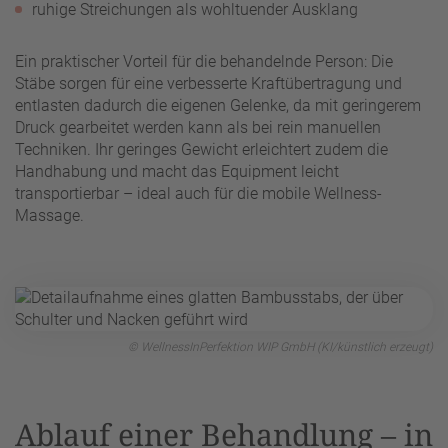
ruhige Streichungen als wohltuender Ausklang
Ein praktischer Vorteil für die behandelnde Person: Die
Stäbe sorgen für eine verbesserte Kraftübertragung und
entlasten dadurch die eigenen Gelenke, da mit geringerem
Druck gearbeitet werden kann als bei rein manuellen
Techniken. Ihr geringes Gewicht erleichtert zudem die
Handhabung und macht das Equipment leicht
transportierbar – ideal auch für die mobile Wellness-
Massage.
© WellnessInPerfektion WIP GmbH (KI/künstlich erzeugt)
Ablauf einer Behandlung – in