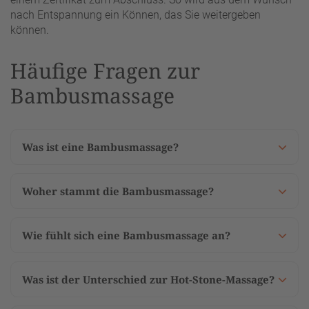
nach Entspannung ein Können, das Sie weitergeben
können.
Häufige Fragen zur
Bambusmassage
Was ist eine Bambusmassage?
Woher stammt die Bambusmassage?
Wie fühlt sich eine Bambusmassage an?
Was ist der Unterschied zur Hot-Stone-Massage?