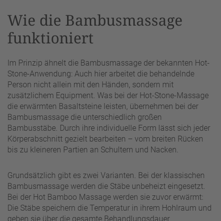
Wie die Bambusmassage
funktioniert
Im Prinzip ähnelt die Bambusmassage der bekannten Hot-
Stone-Anwendung: Auch hier arbeitet die behandelnde
Person nicht allein mit den Händen, sondern mit
zusätzlichem Equipment. Was bei der Hot-Stone-Massage
die erwärmten Basaltsteine leisten, übernehmen bei der
Bambusmassage die unterschiedlich großen
Bambusstäbe. Durch ihre individuelle Form lässt sich jeder
Körperabschnitt gezielt bearbeiten – vom breiten Rücken
bis zu kleineren Partien an Schultern und Nacken.
Grundsätzlich gibt es zwei Varianten. Bei der klassischen
Bambusmassage werden die Stäbe unbeheizt eingesetzt.
Bei der Hot Bamboo Massage werden sie zuvor erwärmt:
Die Stäbe speichern die Temperatur in ihrem Hohlraum und
geben sie über die gesamte Behandlungsdauer