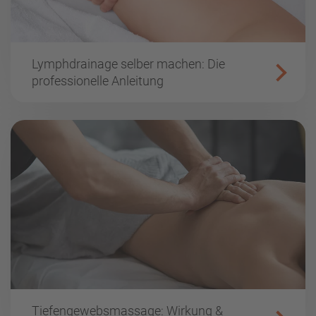
Lymphdrainage selber machen: Die
professionelle Anleitung
Tiefengewebsmassage: Wirkung &