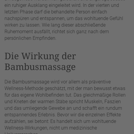
ein ruhiger Ausklang eingeleitet wird. In der vierten und
letzten Phase darf die behandelte Person einfach
nachspüren und entspannen, um das wohltuende Gefühl
wirken zu lassen. Wie lang dieser abschließende
Ruhemoment ausfällt, richtet sich ganz nach dem
persönlichen Empfinden.
Die Wirkung der
Bambusmassage
Die Bambusmassage wird vor allem als präventive
Wellness-Methode geschätzt, mit der man bewusst etwas
für das eigene Wohlbefinden tut. Das gleichmäßige Rollen
und Kneten der warmen Stäbe spricht Muskeln, Faszien
und das umliegende Gewebe an und schafft ein rundum
entspannendes Erlebnis. Bevor wir die einzelnen Effekte
aufzählen, sei betont: Es handelt sich um wohltuende
Wellness-Wirkungen, nicht um medizinische