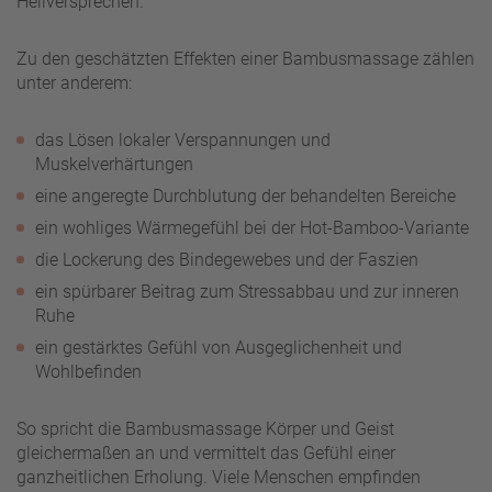
Heilversprechen.
Zu den geschätzten Effekten einer Bambusmassage zählen
unter anderem:
das Lösen lokaler Verspannungen und
Muskelverhärtungen
eine angeregte Durchblutung der behandelten Bereiche
ein wohliges Wärmegefühl bei der Hot-Bamboo-Variante
die Lockerung des Bindegewebes und der Faszien
ein spürbarer Beitrag zum Stressabbau und zur inneren
Ruhe
ein gestärktes Gefühl von Ausgeglichenheit und
Wohlbefinden
So spricht die Bambusmassage Körper und Geist
gleichermaßen an und vermittelt das Gefühl einer
ganzheitlichen Erholung. Viele Menschen empfinden