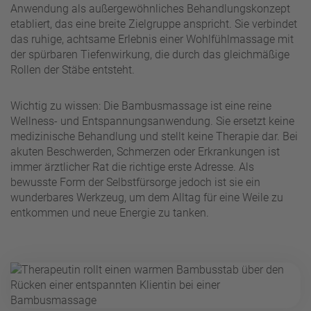
Anwendung als außergewöhnliches Behandlungskonzept
etabliert, das eine breite Zielgruppe anspricht. Sie verbindet
das ruhige, achtsame Erlebnis einer Wohlfühlmassage mit
der spürbaren Tiefenwirkung, die durch das gleichmäßige
Rollen der Stäbe entsteht.
Wichtig zu wissen: Die Bambusmassage ist eine reine
Wellness- und Entspannungsanwendung. Sie ersetzt keine
medizinische Behandlung und stellt keine Therapie dar. Bei
akuten Beschwerden, Schmerzen oder Erkrankungen ist
immer ärztlicher Rat die richtige erste Adresse. Als
bewusste Form der Selbstfürsorge jedoch ist sie ein
wunderbares Werkzeug, um dem Alltag für eine Weile zu
entkommen und neue Energie zu tanken.