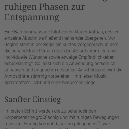
ruhigen Phasen zur
Entspannung
Eine Bambusmassage folgt einem klaren Aufbau, dessen
einzelne Abschnitte fließend ineinander übergehen. Vor
Beginn steht in der Regel ein kurzes Vorgespräch, in dem
die behandelnde Person über den Ablauf informiert und
individuelle Wünsche sowie etwaige Empfindlichkeiten
berücksichtigt. So lässt sich die Anwendung persönlich
anpassen und angenehm gestalten. Anschließend wird die
Atmosphäre stimmig vorbereitet – mit leiser Musik,
gedämpftem Licht und einer bequemen Liege.
Sanfter Einstieg
Im ersten Schritt werden die zu behandelnden
Körperbereiche großflächig und mit ruhigen Bewegungen
massiert. Häufig kommt dabei ein pflegendes Öl wie