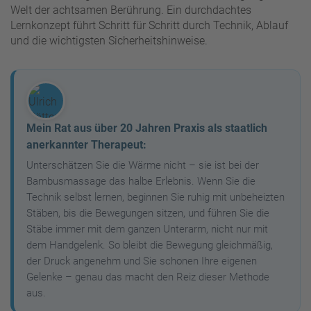
Welt der achtsamen Berührung. Ein durchdachtes
Lernkonzept führt Schritt für Schritt durch Technik, Ablauf
und die wichtigsten Sicherheitshinweise.
Mein Rat aus über 20 Jahren Praxis als staatlich
anerkannter Therapeut:
Unterschätzen Sie die Wärme nicht – sie ist bei der
Bambusmassage das halbe Erlebnis. Wenn Sie die
Technik selbst lernen, beginnen Sie ruhig mit unbeheizten
Stäben, bis die Bewegungen sitzen, und führen Sie die
Stäbe immer mit dem ganzen Unterarm, nicht nur mit
dem Handgelenk. So bleibt die Bewegung gleichmäßig,
der Druck angenehm und Sie schonen Ihre eigenen
Gelenke – genau das macht den Reiz dieser Methode
aus.