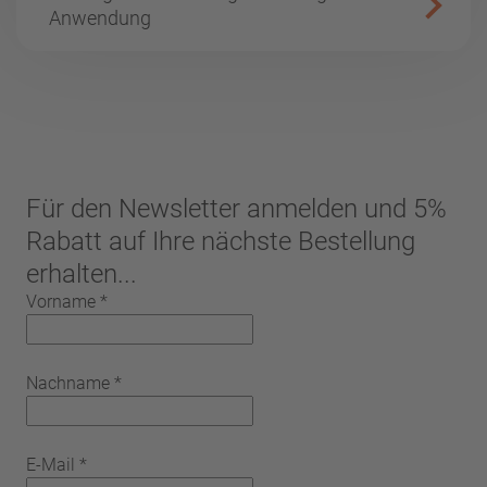
Anwendung
Für den Newsletter anmelden und 5%
Rabatt auf Ihre nächste Bestellung
erhalten...
Vorname
*
Nachname
*
E-Mail
*