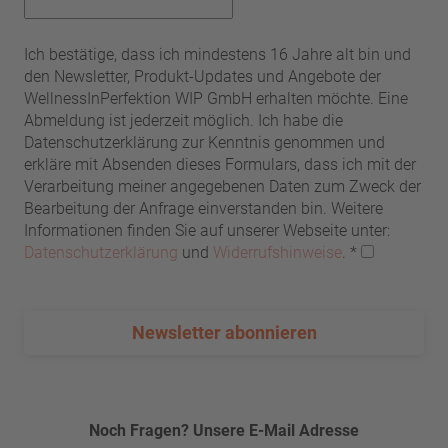
Ich bestätige, dass ich mindestens 16 Jahre alt bin und
den Newsletter, Produkt-Updates und Angebote der
WellnessInPerfektion WIP GmbH erhalten möchte. Eine
Abmeldung ist jederzeit möglich. Ich habe die
Datenschutzerklärung zur Kenntnis genommen und
erkläre mit Absenden dieses Formulars, dass ich mit der
Verarbeitung meiner angegebenen Daten zum Zweck der
Bearbeitung der Anfrage einverstanden bin. Weitere
Informationen finden Sie auf unserer Webseite unter:
Datenschutzerklärung
und
Widerrufshinweise
.
*
Newsletter abonnieren
Noch Fragen? Unsere E-Mail Adresse