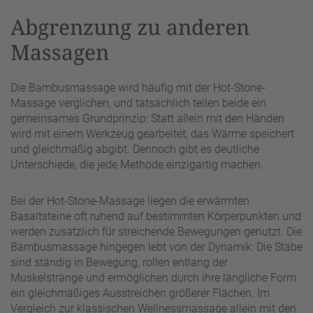
Abgrenzung zu anderen
Massagen
Die Bambusmassage wird häufig mit der Hot-Stone-
Massage verglichen, und tatsächlich teilen beide ein
gemeinsames Grundprinzip: Statt allein mit den Händen
wird mit einem Werkzeug gearbeitet, das Wärme speichert
und gleichmäßig abgibt. Dennoch gibt es deutliche
Unterschiede, die jede Methode einzigartig machen.
Bei der Hot-Stone-Massage liegen die erwärmten
Basaltsteine oft ruhend auf bestimmten Körperpunkten und
werden zusätzlich für streichende Bewegungen genutzt. Die
Bambusmassage hingegen lebt von der Dynamik: Die Stäbe
sind ständig in Bewegung, rollen entlang der
Muskelstränge und ermöglichen durch ihre längliche Form
ein gleichmäßiges Ausstreichen größerer Flächen. Im
Vergleich zur klassischen Wellnessmassage allein mit den