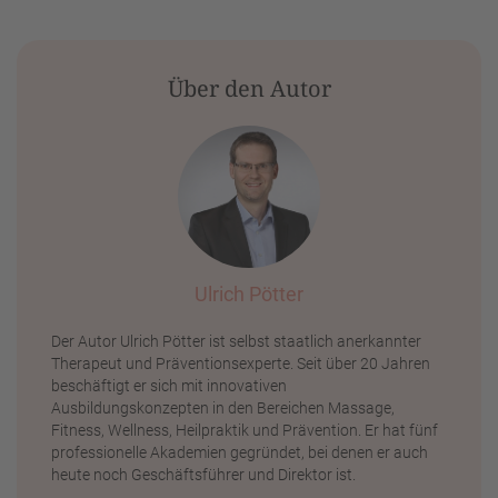
Über den Autor
Ulrich Pötter
Der Autor Ulrich Pötter ist selbst staatlich anerkannter
Therapeut und Präventionsexperte. Seit über 20 Jahren
beschäftigt er sich mit innovativen
Ausbildungskonzepten in den Bereichen Massage,
Fitness, Wellness, Heilpraktik und Prävention. Er hat fünf
professionelle Akademien gegründet, bei denen er auch
heute noch Geschäftsführer und Direktor ist.