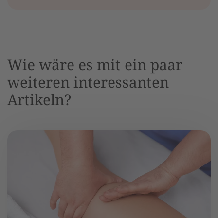
Wie wäre es mit ein paar
weiteren interessanten
Artikeln?