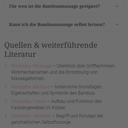
Für wen ist die Bambusmassage geeignet?
Kann ich die Bambusmassage selbst lernen?
Quellen & weiterführende
Literatur
Wikipedia: Massage
– Überblick über Grifftechniken,
Wirkmechanismen und die Einordnung von
Massageformen.
Wikipedia: Bambus
– botanische Grundlagen,
Eigenschaften und Symbolik des Bambus.
Wikipedia: Faszie
– Aufbau und Funktion des
Fasziengewebes im Körper.
Wikipedia: Wellness
– Begriff und Konzept der
ganzheitlichen Selbstfürsorge.