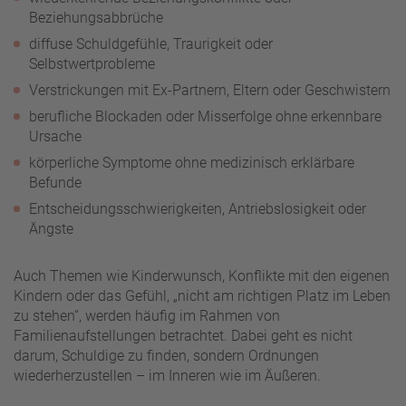
Beziehungsabbrüche
diffuse Schuldgefühle, Traurigkeit oder
Selbstwertprobleme
Verstrickungen mit Ex-Partnern, Eltern oder Geschwistern
berufliche Blockaden oder Misserfolge ohne erkennbare
Ursache
körperliche Symptome ohne medizinisch erklärbare
Befunde
Entscheidungsschwierigkeiten, Antriebslosigkeit oder
Ängste
Auch Themen wie Kinderwunsch, Konflikte mit den eigenen
Kindern oder das Gefühl, „nicht am richtigen Platz im Leben
zu stehen“, werden häufig im Rahmen von
Familienaufstellungen betrachtet. Dabei geht es nicht
darum, Schuldige zu finden, sondern Ordnungen
wiederherzustellen – im Inneren wie im Äußeren.