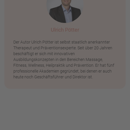
Ulrich Pötter
Der Autor Ulrich Pötter ist selbst staatlich anerkannter
Therapeut und Präventionsexperte. Seit über 20 Jahren
beschäftigt er sich mit innovativen
Ausbildungskonzepten in den Bereichen Massage,
Fitness, Wellness, Heilpraktik und Prävention. Er hat fünf
professionelle Akademien gegründet, bei denen er auch
heute noch Geschäftsführer und Direktor ist.