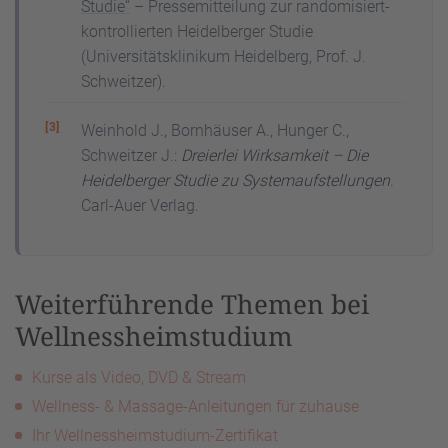
Studie“
– Pressemitteilung zur randomisiert-
kontrollierten Heidelberger Studie
(Universitätsklinikum Heidelberg, Prof. J.
Schweitzer).
Weinhold J., Bornhäuser A., Hunger C.,
Schweitzer J.:
Dreierlei Wirksamkeit – Die
Heidelberger Studie zu Systemaufstellungen
.
Carl-Auer Verlag.
Weiterführende Themen bei
Wellnessheimstudium
Kurse als Video, DVD & Stream
Wellness- & Massage-Anleitungen für zuhause
Ihr Wellnessheimstudium-Zertifikat