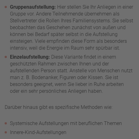
Gruppenaufstellung:
Hier stellen Sie Ihr Anliegen in einer
Gruppe vor. Andere Teilnehmende übernehmen als
Stellvertreter die Rollen Ihres Familiensystems. Sie selbst
beobachten das Geschehen zunächst von außen und
können bei Bedarf später selbst in die Aufstellung
einsteigen. Viele empfinden diese Form als besonders
intensiv, weil die Energie im Raum sehr spürbar ist.
Einzelaufstellung:
Diese Variante findet in einem
geschützten Rahmen zwischen Ihnen und der
aufstellenden Person statt. Anstelle von Menschen nutzt
man z. B. Bodenanker, Figuren oder Kissen. Sie ist
besonders geeignet, wenn Sie lieber in Ruhe arbeiten
oder ein sehr persönliches Anliegen haben.
Darüber hinaus gibt es spezifische Methoden wie:
Systemische Aufstellungen mit beruflichen Themen
Innere-Kind-Aufstellungen