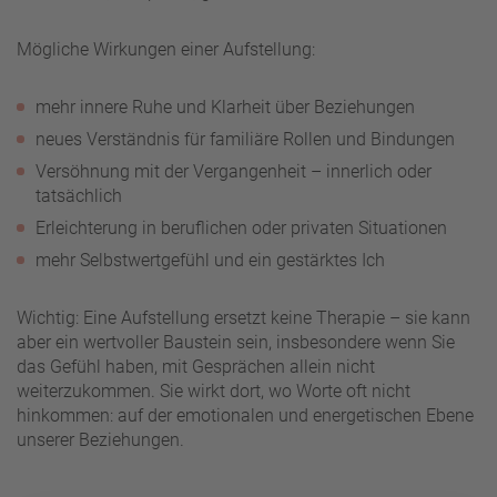
Mögliche Wirkungen einer Aufstellung:
mehr innere Ruhe und Klarheit über Beziehungen
neues Verständnis für familiäre Rollen und Bindungen
Versöhnung mit der Vergangenheit – innerlich oder
tatsächlich
Erleichterung in beruflichen oder privaten Situationen
mehr Selbstwertgefühl und ein gestärktes Ich
Wichtig: Eine Aufstellung ersetzt keine Therapie – sie kann
aber ein wertvoller Baustein sein, insbesondere wenn Sie
das Gefühl haben, mit Gesprächen allein nicht
weiterzukommen. Sie wirkt dort, wo Worte oft nicht
hinkommen: auf der emotionalen und energetischen Ebene
unserer Beziehungen.