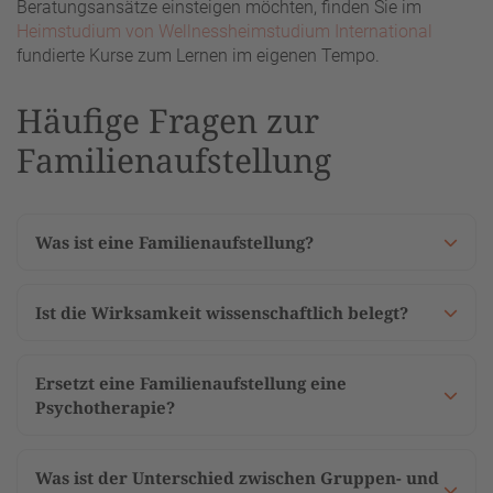
Beratungsansätze einsteigen möchten, finden Sie im
Heimstudium von Wellnessheimstudium International
fundierte Kurse zum Lernen im eigenen Tempo.
Häufige Fragen zur
Familienaufstellung
Was ist eine Familienaufstellung?
Ist die Wirksamkeit wissenschaftlich belegt?
Ersetzt eine Familienaufstellung eine
Psychotherapie?
Was ist der Unterschied zwischen Gruppen- und