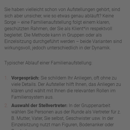
Sie haben vielleicht schon von Aufstellungen gehört, sind
sich aber unsicher, wie so etwas genau abläuft? Keine
Sorge – eine Familienaufstellung folgt einem klaren,
geschützten Rahmen, der Sie als Klient*in respektvoll
begleitet. Die Methode kann in Gruppen oder als
Einzelsitzung durchgeführt werden – beide Varianten sind
wirkungsvoll, jedoch unterschiedlich in der Dynamik.
Typischer Ablauf einer Familienaufstellung:
Vorgespräch:
Sie schildern Ihr Anliegen, oft ohne zu
viele Details. Der Aufsteller hilft Ihnen, das Anliegen zu
klären und wählt mit Ihnen die relevanten Rollen im
Familiensystem aus.
Auswahl der Stellvertreter:
In der Gruppenarbeit
wählen Sie Personen aus der Runde als Vertreter für z.
B. Mutter, Vater, Sie selbst, Geschwister usw. In der
Einzelsitzung nutzt man Figuren, Bodenanker oder