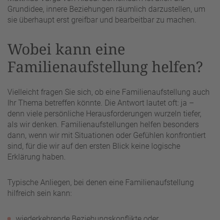
Grundidee, innere Beziehungen räumlich darzustellen, um
sie überhaupt erst greifbar und bearbeitbar zu machen.
Wobei kann eine
Familienaufstellung helfen?
Vielleicht fragen Sie sich, ob eine Familienaufstellung auch
Ihr Thema betreffen könnte. Die Antwort lautet oft: ja –
denn viele persönliche Herausforderungen wurzeln tiefer,
als wir denken. Familienaufstellungen helfen besonders
dann, wenn wir mit Situationen oder Gefühlen konfrontiert
sind, für die wir auf den ersten Blick keine logische
Erklärung haben.
Typische Anliegen, bei denen eine Familienaufstellung
hilfreich sein kann:
wiederkehrende Beziehungskonflikte oder