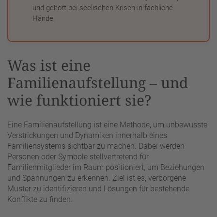
und gehört bei seelischen Krisen in fachliche
Hände.
Was ist eine
Familienaufstellung – und
wie funktioniert sie?
Eine Familienaufstellung ist eine Methode, um unbewusste
Verstrickungen und Dynamiken innerhalb eines
Familiensystems sichtbar zu machen. Dabei werden
Personen oder Symbole stellvertretend für
Familienmitglieder im Raum positioniert, um Beziehungen
und Spannungen zu erkennen. Ziel ist es, verborgene
Muster zu identifizieren und Lösungen für bestehende
Konflikte zu finden.