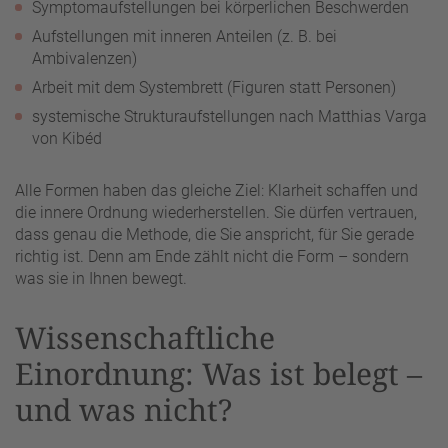
Symptomaufstellungen bei körperlichen Beschwerden
Aufstellungen mit inneren Anteilen (z. B. bei
Ambivalenzen)
Arbeit mit dem Systembrett (Figuren statt Personen)
systemische Strukturaufstellungen nach Matthias Varga
von Kibéd
Alle Formen haben das gleiche Ziel: Klarheit schaffen und
die innere Ordnung wiederherstellen. Sie dürfen vertrauen,
dass genau die Methode, die Sie anspricht, für Sie gerade
richtig ist. Denn am Ende zählt nicht die Form – sondern
was sie in Ihnen bewegt.
Wissenschaftliche
Einordnung: Was ist belegt –
und was nicht?