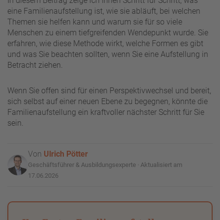
In diesem Beitrag zeige ich Ihnen Schritt für Schritt, was
eine Familienaufstellung ist, wie sie abläuft, bei welchen
Themen sie helfen kann und warum sie für so viele
Menschen zu einem tiefgreifenden Wendepunkt wurde. Sie
erfahren, wie diese Methode wirkt, welche Formen es gibt
und was Sie beachten sollten, wenn Sie eine Aufstellung in
Betracht ziehen.
Wenn Sie offen sind für einen Perspektivwechsel und bereit,
sich selbst auf einer neuen Ebene zu begegnen, könnte die
Familienaufstellung ein kraftvoller nächster Schritt für Sie
sein.
Von
Ulrich Pötter
Geschäftsführer & Ausbildungsexperte · Aktualisiert am
17.06.2026