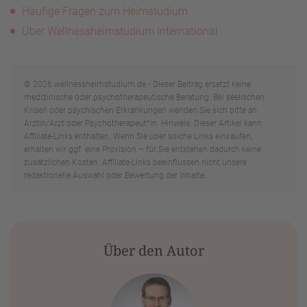
Häufige Fragen zum Heimstudium
Über Wellnessheimstudium International
© 2026 wellnessheimstudium.de • Dieser Beitrag ersetzt keine
medizinische oder psychotherapeutische Beratung. Bei seelischen
Krisen oder psychischen Erkrankungen wenden Sie sich bitte an
Ärztin/Arzt oder Psychotherapeut*in. Hinweis: Dieser Artikel kann
Affiliate-Links enthalten. Wenn Sie über solche Links einkaufen,
erhalten wir ggf. eine Provision – für Sie entstehen dadurch keine
zusätzlichen Kosten. Affiliate-Links beeinflussen nicht unsere
redaktionelle Auswahl oder Bewertung der Inhalte.
Über den Autor