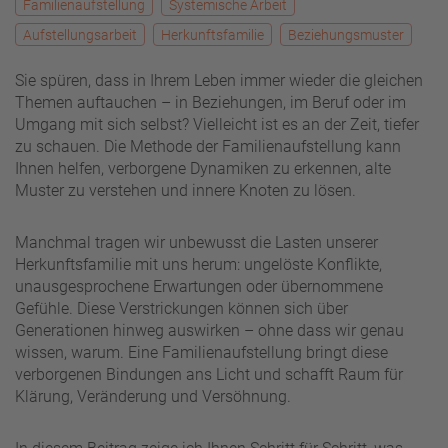
Familienaufstellung
Systemische Arbeit
Aufstellungsarbeit
Herkunftsfamilie
Beziehungsmuster
Sie spüren, dass in Ihrem Leben immer wieder die gleichen
Themen auftauchen – in Beziehungen, im Beruf oder im
Umgang mit sich selbst? Vielleicht ist es an der Zeit, tiefer
zu schauen. Die Methode der Familienaufstellung kann
Ihnen helfen, verborgene Dynamiken zu erkennen, alte
Muster zu verstehen und innere Knoten zu lösen.
Manchmal tragen wir unbewusst die Lasten unserer
Herkunftsfamilie mit uns herum: ungelöste Konflikte,
unausgesprochene Erwartungen oder übernommene
Gefühle. Diese Verstrickungen können sich über
Generationen hinweg auswirken – ohne dass wir genau
wissen, warum. Eine Familienaufstellung bringt diese
verborgenen Bindungen ans Licht und schafft Raum für
Klärung, Veränderung und Versöhnung.