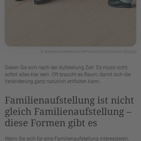
© WellnessInPerfektion WIP GmbH (KI/künstlich erzeugt)
Geben Sie sich nach der Aufstellung Zeit. Es muss nicht
sofort alles klar sein. Oft braucht es Raum, damit sich die
Veränderung ganz natürlich entfalten kann.
Familienaufstellung ist nicht
gleich Familienaufstellung –
diese Formen gibt es
Wenn Sie sich für eine Familienaufstellung interessieren,