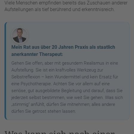
Viele Menschen empfinden bereits das Zuschauen anderer
Aufstellungen als tief berührend und erkenntnisreich.
Mein Rat aus über 20 Jahren Praxis als staatlich
anerkannter Therapeut:
Gehen Sie offen, aber mit gesundem Realismus in eine
Aufstellung. Sie ist ein kraftvolles Werkzeug zur
Selbstreflexion – kein Wundermittel und kein Ersatz für
eine Psychotherapie. Achten Sie vor allem auf eine
seriöse, gut ausgebildete Begleitung und darauf, dass Sie
jederzeit selbst bestimmen, wie weit Sie gehen. Was sich
„stimmig“ anfühlt, dürfen Sie mitnehmen; alles andere
dürfen Sie getrost stehen lassen.