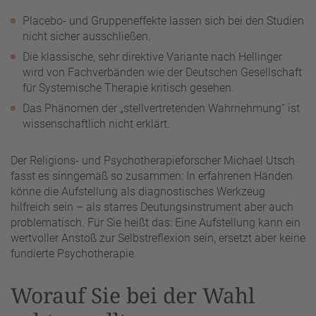
Placebo- und Gruppeneffekte lassen sich bei den Studien
nicht sicher ausschließen.
Die klassische, sehr direktive Variante nach Hellinger
wird von Fachverbänden wie der Deutschen Gesellschaft
für Systemische Therapie kritisch gesehen.
Das Phänomen der „stellvertretenden Wahrnehmung“ ist
wissenschaftlich nicht erklärt.
Der Religions- und Psychotherapieforscher Michael Utsch
fasst es sinngemäß so zusammen: In erfahrenen Händen
könne die Aufstellung als diagnostisches Werkzeug
hilfreich sein – als starres Deutungsinstrument aber auch
problematisch. Für Sie heißt das: Eine Aufstellung kann ein
wertvoller Anstoß zur Selbstreflexion sein, ersetzt aber keine
fundierte Psychotherapie.
Worauf Sie bei der Wahl