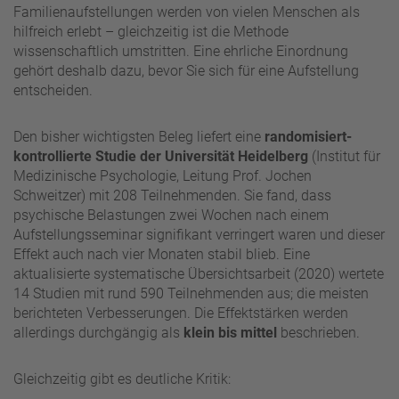
Familienaufstellungen werden von vielen Menschen als
hilfreich erlebt – gleichzeitig ist die Methode
wissenschaftlich umstritten. Eine ehrliche Einordnung
gehört deshalb dazu, bevor Sie sich für eine Aufstellung
entscheiden.
Den bisher wichtigsten Beleg liefert eine
randomisiert-
kontrollierte Studie der Universität Heidelberg
(Institut für
Medizinische Psychologie, Leitung Prof. Jochen
Schweitzer) mit 208 Teilnehmenden. Sie fand, dass
psychische Belastungen zwei Wochen nach einem
Aufstellungsseminar signifikant verringert waren und dieser
Effekt auch nach vier Monaten stabil blieb. Eine
aktualisierte systematische Übersichtsarbeit (2020) wertete
14 Studien mit rund 590 Teilnehmenden aus; die meisten
berichteten Verbesserungen. Die Effektstärken werden
allerdings durchgängig als
klein bis mittel
beschrieben.
Gleichzeitig gibt es deutliche Kritik: