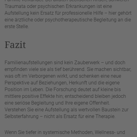
Traumata oder psychischen Erkrankungen ist eine
Aufstellung kein Ersatz für professionelle Hilfe – hier gehört
eine ärztliche oder psychotherapeutische Begleitung an die
erste Stelle.
Fazit
Familienaufstellungen sind kein Zauberwerk – und doch
empfinden viele sie als tief berührend. Sie machen sichtbar,
was oft im Verborgenen wirkt, und schenken eine neue
Perspektive auf Beziehungen, Herkunft und die eigene
Position im Leben. Die Forschung deutet auf kleine bis
mittlere positive Effekte hin; entscheidend bleiben jedoch
eine seriöse Begleitung und Ihre eigene Offenheit.
Verstehen Sie eine Aufstellung als wertvollen Baustein zur
Selbsterfahrung – nicht als Ersatz für eine Therapie.
Wenn Sie tiefer in systemische Methoden, Wellness- und