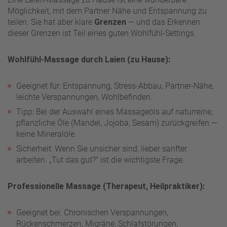
Möglichkeit, mit dem Partner Nähe und Entspannung zu
teilen. Sie hat aber klare
Grenzen
— und das Erkennen
dieser Grenzen ist Teil eines guten Wohlfühl-Settings.
Wohlfühl-Massage durch Laien (zu Hause):
Geeignet für: Entspannung, Stress-Abbau, Partner-Nähe,
leichte Verspannungen, Wohlbefinden.
Tipp: Bei der Auswahl eines Massageöls auf naturreine,
pflanzliche Öle (Mandel, Jojoba, Sesam) zurückgreifen —
keine Mineralöle.
Sicherheit: Wenn Sie unsicher sind, lieber sanfter
arbeiten. „Tut das gut?" ist die wichtigste Frage.
Professionelle Massage (Therapeut, Heilpraktiker):
Geeignet bei: Chronischen Verspannungen,
Rückenschmerzen, Migräne, Schlafstörungen,