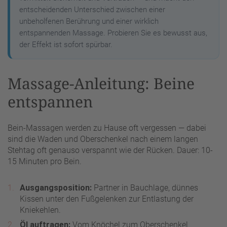
entscheidenden Unterschied zwischen einer
unbeholfenen Berührung und einer wirklich
entspannenden Massage. Probieren Sie es bewusst aus,
der Effekt ist sofort spürbar.
Massage-Anleitung: Beine
entspannen
Bein-Massagen werden zu Hause oft vergessen — dabei
sind die Waden und Oberschenkel nach einem langen
Stehtag oft genauso verspannt wie der Rücken. Dauer: 10-
15 Minuten pro Bein.
Ausgangsposition:
Partner in Bauchlage, dünnes
Kissen unter den Fußgelenken zur Entlastung der
Kniekehlen.
Öl auftragen:
Vom Knöchel zum Oberschenkel