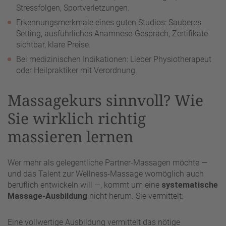
Stressfolgen, Sportverletzungen.
Erkennungsmerkmale eines guten Studios: Sauberes
Setting, ausführliches Anamnese-Gespräch, Zertifikate
sichtbar, klare Preise.
Bei medizinischen Indikationen: Lieber Physiotherapeut
oder Heilpraktiker mit Verordnung.
Massagekurs sinnvoll? Wie
Sie wirklich richtig
massieren lernen
Wer mehr als gelegentliche Partner-Massagen möchte —
und das Talent zur Wellness-Massage womöglich auch
beruflich entwickeln will —, kommt um eine
systematische
Massage-Ausbildung
nicht herum. Sie vermittelt:
Eine vollwertige Ausbildung vermittelt das nötige