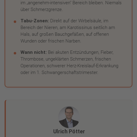
im „angenehm-intensiven" Bereich bleiben. Niemals
über Schmerzgrenze.
Tabu-Zonen:
Direkt auf der Wirbelsäule, im
Bereich der Nieren, am Karotissinus seitlich am
Hals, auf großen Bauchgefäßen, auf offenen
Wunden oder frischen Narben.
Wann nicht:
Bei akuten Entzündungen, Fieber,
Thrombose, ungeklärten Schmerzen, frischen
Operationen, schwerer Herz-Kreislauf-Erkrankung
oder im 1. Schwangerschaftstrimester.
Ulrich Pötter