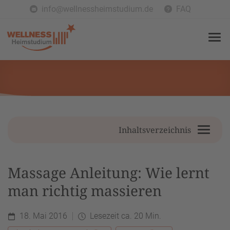
info@wellnessheimstudium.de
FAQ
Inhaltsverzeichnis
Massage Anleitung: Wie lernt
man richtig massieren
18. Mai 2016
Lesezeit ca. 20 Min.