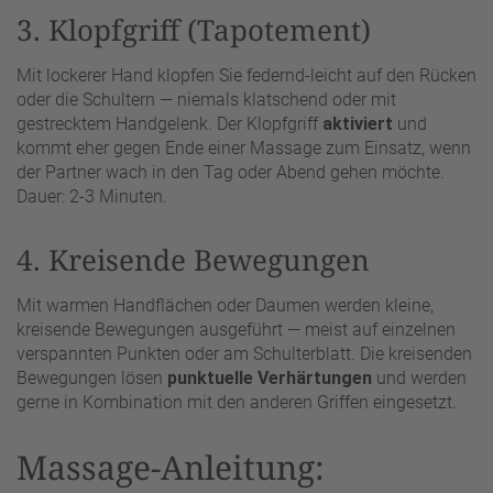
3. Klopfgriff (Tapotement)
Mit lockerer Hand klopfen Sie federnd-leicht auf den Rücken
oder die Schultern — niemals klatschend oder mit
gestrecktem Handgelenk. Der Klopfgriff
aktiviert
und
kommt eher gegen Ende einer Massage zum Einsatz, wenn
der Partner wach in den Tag oder Abend gehen möchte.
Dauer: 2-3 Minuten.
4. Kreisende Bewegungen
Mit warmen Handflächen oder Daumen werden kleine,
kreisende Bewegungen ausgeführt — meist auf einzelnen
verspannten Punkten oder am Schulterblatt. Die kreisenden
Bewegungen lösen
punktuelle Verhärtungen
und werden
gerne in Kombination mit den anderen Griffen eingesetzt.
Massage-Anleitung: