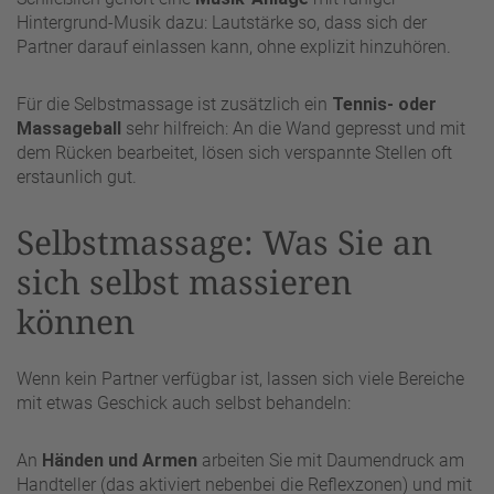
Hintergrund-Musik dazu: Lautstärke so, dass sich der
Partner darauf einlassen kann, ohne explizit hinzuhören.
Für die Selbstmassage ist zusätzlich ein
Tennis- oder
Massageball
sehr hilfreich: An die Wand gepresst und mit
dem Rücken bearbeitet, lösen sich verspannte Stellen oft
erstaunlich gut.
Selbstmassage: Was Sie an
sich selbst massieren
können
Wenn kein Partner verfügbar ist, lassen sich viele Bereiche
mit etwas Geschick auch selbst behandeln:
An
Händen und Armen
arbeiten Sie mit Daumendruck am
Handteller (das aktiviert nebenbei die Reflexzonen) und mit