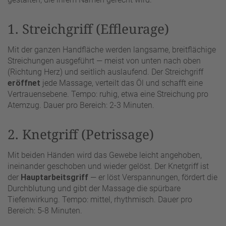
1. Streichgriff (Effleurage)
Mit der ganzen Handfläche werden langsame, breitflächige
Streichungen ausgeführt — meist von unten nach oben
(Richtung Herz) und seitlich auslaufend. Der Streichgriff
eröffnet
jede Massage, verteilt das Öl und schafft eine
Vertrauensebene. Tempo: ruhig, etwa eine Streichung pro
Atemzug. Dauer pro Bereich: 2-3 Minuten.
2. Knetgriff (Petrissage)
Mit beiden Händen wird das Gewebe leicht angehoben,
ineinander geschoben und wieder gelöst. Der Knetgriff ist
der
Hauptarbeitsgriff
— er löst Verspannungen, fördert die
Durchblutung und gibt der Massage die spürbare
Tiefenwirkung. Tempo: mittel, rhythmisch. Dauer pro
Bereich: 5-8 Minuten.