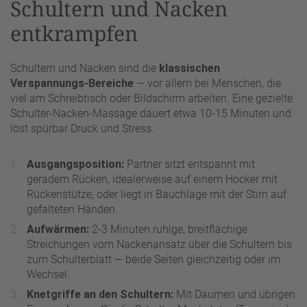
Schultern und Nacken
entkrampfen
Schultern und Nacken sind die
klassischen
Verspannungs-Bereiche
— vor allem bei Menschen, die
viel am Schreibtisch oder Bildschirm arbeiten. Eine gezielte
Schulter-Nacken-Massage dauert etwa 10-15 Minuten und
löst spürbar Druck und Stress.
Ausgangsposition:
Partner sitzt entspannt mit
geradem Rücken, idealerweise auf einem Hocker mit
Rückenstütze, oder liegt in Bauchlage mit der Stirn auf
gefalteten Händen.
Aufwärmen:
2-3 Minuten ruhige, breitflächige
Streichungen vom Nackenansatz über die Schultern bis
zum Schulterblatt — beide Seiten gleichzeitig oder im
Wechsel.
Knetgriffe an den Schultern:
Mit Daumen und übrigen